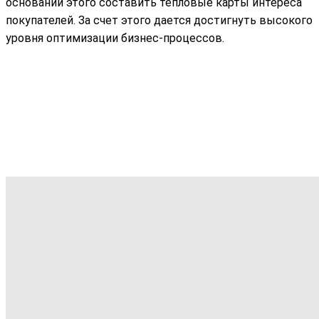
основании этого составить тепловые карты интереса
покупателей. За счет этого дается достигнуть высокого
уровня оптимизации бизнес-процессов.