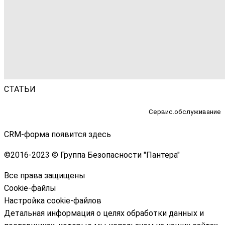
СТАТЬИ
Сервис.обслуживание
CRM-форма появится здесь
©
2016-2023 © Группа Безопасности "Пантера"
Все права защищены
Cookie-файлы
Настройка cookie-файлов
Детальная информация о целях обработки данных и