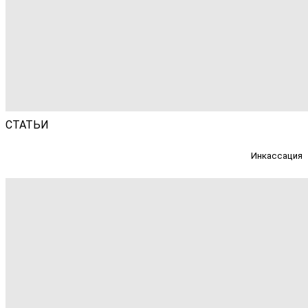
СТАТЬИ
Инкассация