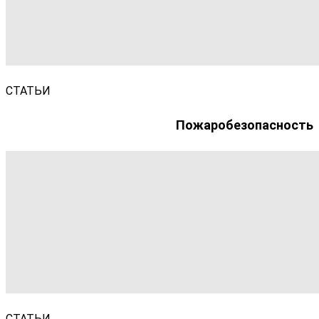
СТАТЬИ
Пожаробезопасность
СТАТЬИ