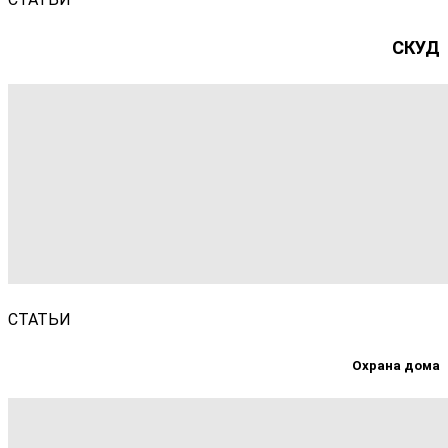
СКУД
СТАТЬИ
Охрана дома