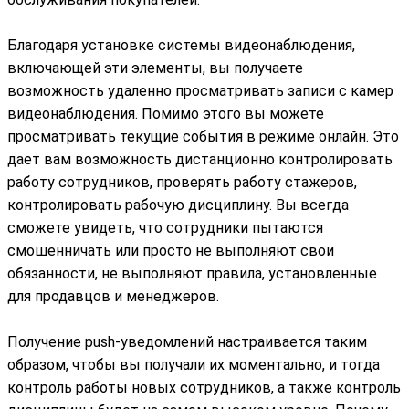
Благодаря установке системы видеонаблюдения,
включающей эти элементы, вы получаете
возможность удаленно просматривать записи с камер
видеонаблюдения. Помимо этого вы можете
просматривать текущие события в режиме онлайн. Это
дает вам возможность дистанционно контролировать
работу сотрудников, проверять работу стажеров,
контролировать рабочую дисциплину. Вы всегда
сможете увидеть, что сотрудники пытаются
смошенничать или просто не выполняют свои
обязанности, не выполняют правила, установленные
для продавцов и менеджеров.
Получение push-уведомлений настраивается таким
образом, чтобы вы получали их моментально, и тогда
контроль работы новых сотрудников, а также контроль