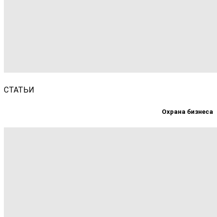
СТАТЬИ
Охрана бизнеса