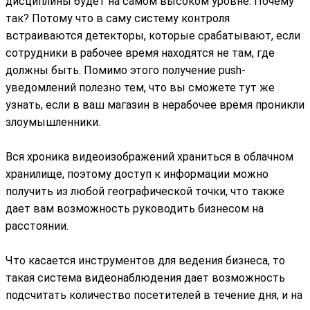
дисциплины будет на самом высоком уровне. Почему
так? Потому что в саму систему контроля
встраиваются детекторы, которые срабатывают, если
сотрудники в рабочее время находятся не там, где
должны быть. Помимо этого получение push-
уведомлений полезно тем, что вы сможете тут же
узнать, если в ваш магазин в нерабочее время проникли
злоумышленники.
Вся хроника видеоизображений храниться в облачном
хранилище, поэтому доступ к информации можно
получить из любой географической точки, что также
дает вам возможность руководить бизнесом на
расстоянии.
Что касается инструментов для ведения бизнеса, то
такая система видеонаблюдения дает возможность
подсчитать количество посетителей в течение дня, и на