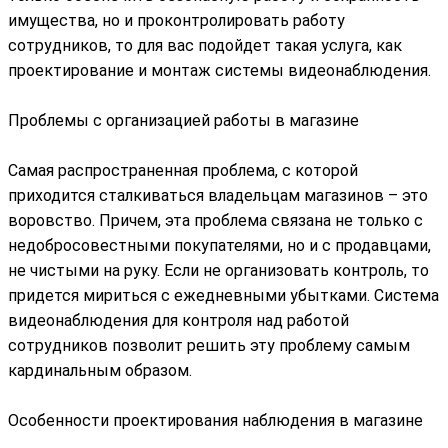
имущества, но и проконтролировать работу
сотрудников, то для вас подойдет такая услуга, как
проектирование и монтаж системы видеонаблюдения.
Проблемы с организацией работы в магазине
Самая распространенная проблема, с которой
приходится сталкиваться владельцам магазинов – это
воровство. Причем, эта проблема связана не только с
недобросовестными покупателями, но и с продавцами,
не чистыми на руку. Если не организовать контроль, то
придется мириться с ежедневными убытками. Система
видеонаблюдения для контроля над работой
сотрудников позволит решить эту проблему самым
кардинальным образом.
Особенности проектирования наблюдения в магазине