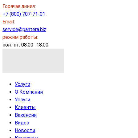
Горячая линия
:
+7 (800) 707-71-01
Email:
service@pantera.biz
режим работы:
пон.-пт: 08.00 -18.00
Услуги
О Компании
Услуги
Клиенты
Вакансии
Видео
Новости