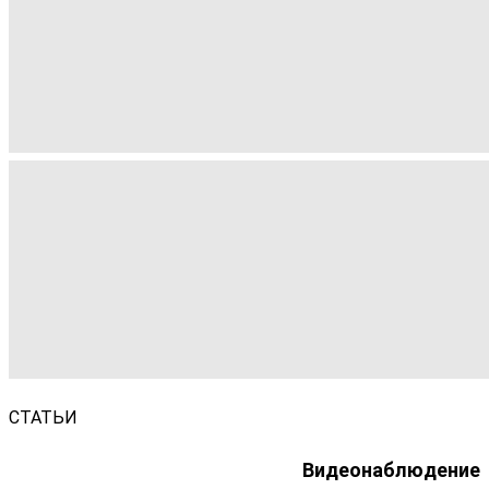
СТАТЬИ
Видеонаблюдение