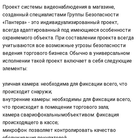
Проект системы видеонаблюдения в магазине,
созданный специалистами Группы Безопасности
«Пантера» - это индивидуализированный проект,
всегда адаптированный под имеющиеся особенности
охраняемого объекта. При составлении проекта всегда
учитываются все возможные угрозы безопасности
ведения торгового бизнеса. Обычно в универсальном
исполнении такой проект включает в себя следующие
элементы:
уличная камера: необходима для фиксации всего, что
происходит снаружи;
внутренние камеры: необходимы для фиксации всего,
что происходит в помещении торгового зала;
камера свариофокальнымобъективом: фиксация
происходящего в кассе;
микрофон: позволяет контролировать качество
обслуживания покупателей.