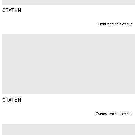
СТАТЬИ
Пультовая охрана
СТАТЬИ
Физическая охрана