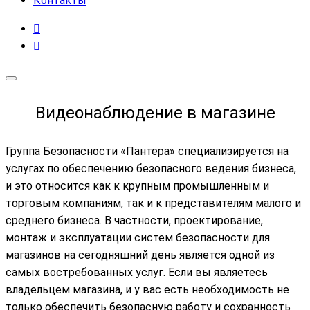
Контакты
Видеонаблюдение в магазине
Группа Безопасности «Пантера» специализируется на
услугах по обеспечению безопасного ведения бизнеса,
и это относится как к крупным промышленным и
торговым компаниям, так и к представителям малого и
среднего бизнеса. В частности, проектирование,
монтаж и эксплуатации систем безопасности для
магазинов на сегодняшний день является одной из
самых востребованных услуг. Если вы являетесь
владельцем магазина, и у вас есть необходимость не
только обеспечить безопасную работу и сохранность