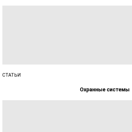
СТАТЬИ
Охранные системы