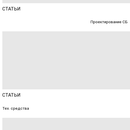
СТАТЬИ
Проектирование СБ
СТАТЬИ
Тех. средства