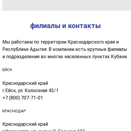
филиалы и контакты
Мы работаем по территории Краснодарского края и
Республике Адыгея. В компании есть крупные филиалы
и подразделения во многих населенных пунктах Кубани.
ЕЙСК
Краснодарский край
г.Ейск, ул. Колхозная 43/1
+7 (800) 707-71-01
КРАСНОДАР
Краснодарский край