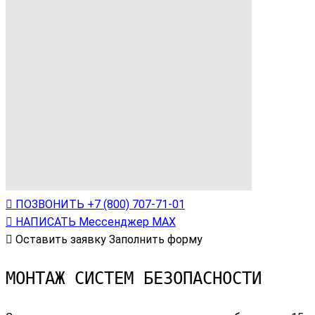
ПОЗВОНИТЬ
+7 (800) 707-71-01
НАПИСАТЬ
Мессенджер МАХ
Оставить заявку
Заполнить форму
МОНТАЖ СИСТЕМ БЕЗОПАСНОСТИ