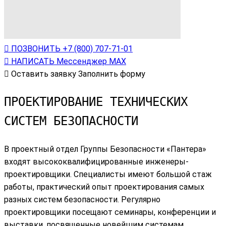
ПОЗВОНИТЬ
+7 (800) 707-71-01
НАПИСАТЬ
Мессенджер МАХ
Оставить заявку
Заполнить форму
ПРОЕКТИРОВАНИЕ ТЕХНИЧЕСКИХ
СИСТЕМ БЕЗОПАСНОСТИ
В проектный отдел Группы Безопасности «Пантера»
входят высококвалифицированные инженеры-
проектировщики. Специалисты имеют большой стаж
работы, практический опыт проектирования самых
разных систем безопасности. Регулярно
проектировщики посещают семинары, конференции и
выставки, посвященные новейшим системам