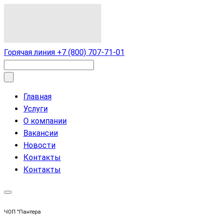
Горячая линия
+7 (800) 707-71-01
Главная
Услуги
О компании
Вакансии
Новости
Контакты
Контакты
ЧОП "Пантера