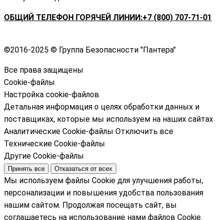
ОБЩИЙ ТЕЛЕФОН ГОРЯЧЕЙ ЛИНИИ:+7 (800) 707-71-01
©
2016-2025 © Группа Безопасности "Пантера"
Все права защищены
Cookie-файлы
Настройка cookie-файлов
Детальная информация о целях обработки данных и
поставщиках, которые мы используем на наших сайтах
Аналитические Cookie-файлы
Отключить все
Технические Cookie-файлы
Другие Cookie-файлы
Принять все
Отказаться от всех
Мы используем файлы Cookie для улучшения работы,
персонализации и повышения удобства пользования
нашим сайтом. Продолжая посещать сайт, вы
соглашаетесь на использование нами файлов Cookie.