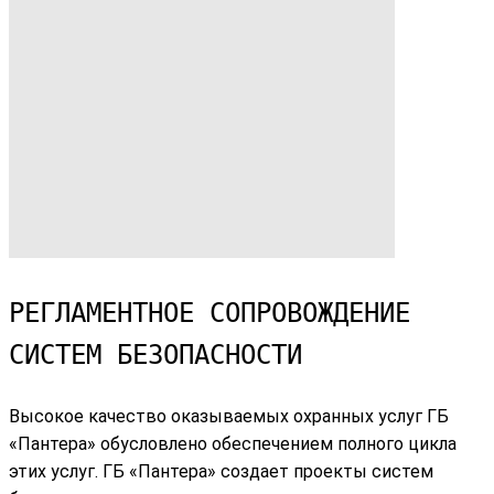
РЕГЛАМЕНТНОЕ СОПРОВОЖДЕНИЕ
СИСТЕМ БЕЗОПАСНОСТИ
Высокое качество оказываемых охранных услуг ГБ
«Пантера» обусловлено обеспечением полного цикла
этих услуг. ГБ «Пантера» создает проекты систем