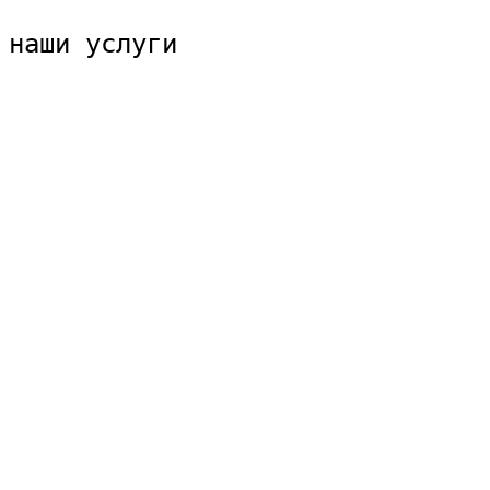
наши услуги