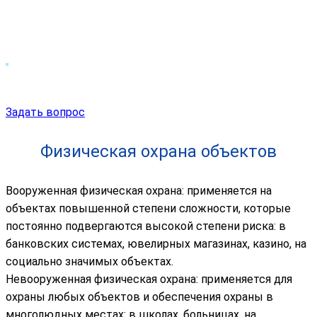
Задать вопрос
Физическая охрана объектов
Вооруженная физическая охрана: применяется на
объектах повышенной степени сложности, которые
постоянно подвергаются высокой степени риска: в
банковских системах, ювелирных магазинах, казино, на
социально значимых объектах.
Невооруженная физическая охрана: применяется для
охраны любых объектов и обеспечения охраны в
многолюдных местах: в школах, больницах, на