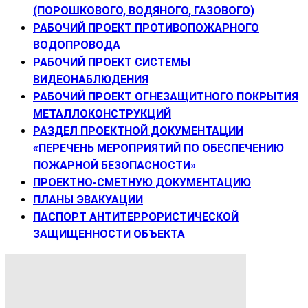
(ПОРОШКОВОГО, ВОДЯНОГО, ГАЗОВОГО)
РАБОЧИЙ ПРОЕКТ ПРОТИВОПОЖАРНОГО
ВОДОПРОВОДА
РАБОЧИЙ ПРОЕКТ СИСТЕМЫ
ВИДЕОНАБЛЮДЕНИЯ
РАБОЧИЙ ПРОЕКТ ОГНЕЗАЩИТНОГО ПОКРЫТИЯ
МЕТАЛЛОКОНСТРУКЦИЙ
РАЗДЕЛ ПРОЕКТНОЙ ДОКУМЕНТАЦИИ
«ПЕРЕЧЕНЬ МЕРОПРИЯТИЙ ПО ОБЕСПЕЧЕНИЮ
ПОЖАРНОЙ БЕЗОПАСНОСТИ»
ПРОЕКТНО-СМЕТНУЮ ДОКУМЕНТАЦИЮ
ПЛАНЫ ЭВАКУАЦИИ
ПАСПОРТ АНТИТЕРРОРИСТИЧЕСКОЙ
ЗАЩИЩЕННОСТИ ОБЪЕКТА