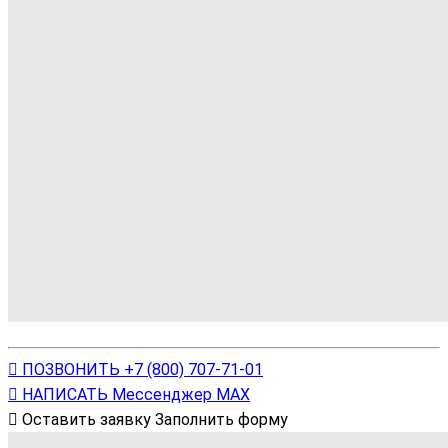
ПОЗВОНИТЬ
+7 (800) 707-71-01
НАПИСАТЬ
Мессенджер МАХ
Оставить заявку
Заполнить форму