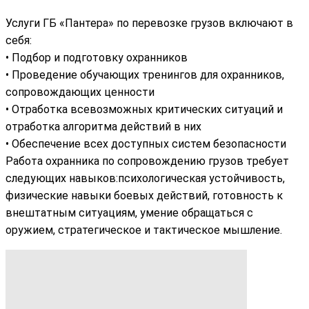
Услуги ГБ «Пантера» по перевозке грузов включают в
себя:
• Подбор и подготовку охранников
• Проведение обучающих тренингов для охранников,
сопровождающих ценности
• Отработка всевозможных критических ситуаций и
отработка алгоритма действий в них
• Обеспечение всех доступных систем безопасности
Работа охранника по сопровождению грузов требует
следующих навыков:психологическая устойчивость,
физические навыки боевых действий, готовность к
внештатным ситуациям, умение обращаться с
оружием, стратегическое и тактическое мышление.