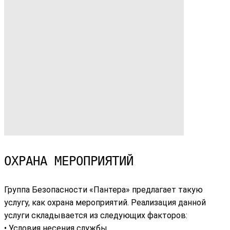
ОХРАНА МЕРОПРИЯТИЙ
Группа Безопасности «Пантера» предлагает такую
услугу, как охрана мероприятий. Реализация данной
услуги складывается из следующих факторов:
• Условия несения службы