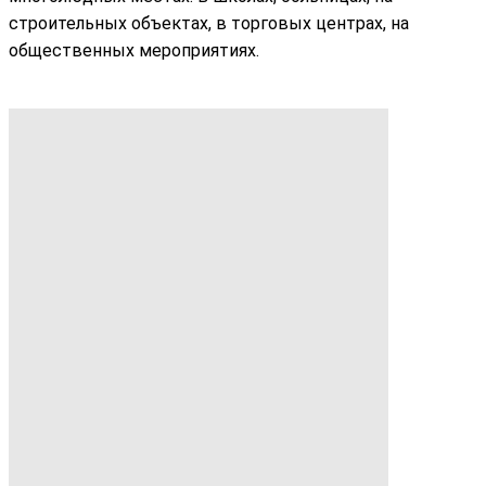
строительных объектах, в торговых центрах, на
общественных мероприятиях.