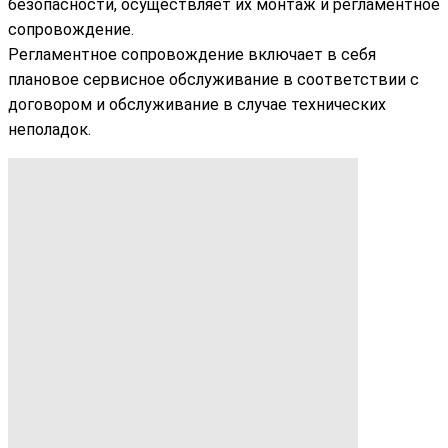
безопасности, осуществляет их монтаж и регламентное
сопровождение.
Регламентное сопровождение включает в себя
плановое сервисное обслуживание в соответствии с
договором и обслуживание в случае технических
неполадок.