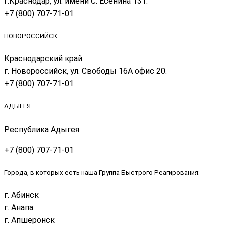
г.Краснодар, ул. имени С. Есенина 131.
+7 (800) 707-71-01
НОВОРОССИЙСК
Краснодарский край
г. Новороссийск, ул. Свободы 16А офис 20.
+7 (800) 707-71-01
АДЫГЕЯ
Республика Адыгея
+7 (800) 707-71-01
Города, в которых есть наша Группа Быстрого Реагирования:
г. Абинск
г. Анапа
г. Апшеронск