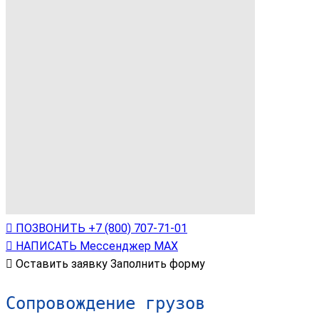
ПОЗВОНИТЬ
+7 (800) 707-71-01
НАПИСАТЬ
Мессенджер МАХ
Оставить заявку
Заполнить форму
Сопровождение грузов