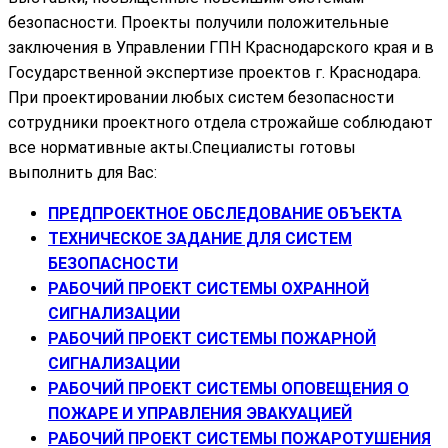
безопасности. Проекты получили положительные
заключения в Управлении ГПН Краснодарского края и в
Государственной экспертизе проектов г. Краснодара.
При проектировании любых систем безопасности
сотрудники проектного отдела строжайше соблюдают
все нормативные акты.
Специалисты готовы
выполнить для Вас:
ПРЕДПРОЕКТНОЕ ОБСЛЕДОВАНИЕ ОБЪЕКТА
ТЕХНИЧЕСКОЕ ЗАДАНИЕ ДЛЯ СИСТЕМ
БЕЗОПАСНОСТИ
РАБОЧИЙ ПРОЕКТ СИСТЕМЫ ОХРАННОЙ
СИГНАЛИЗАЦИИ
РАБОЧИЙ ПРОЕКТ СИСТЕМЫ ПОЖАРНОЙ
СИГНАЛИЗАЦИИ
РАБОЧИЙ ПРОЕКТ СИСТЕМЫ ОПОВЕЩЕНИЯ О
ПОЖАРЕ И УПРАВЛЕНИЯ ЭВАКУАЦИЕЙ
РАБОЧИЙ ПРОЕКТ СИСТЕМЫ ПОЖАРОТУШЕНИЯ