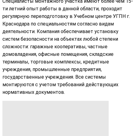
Специалисты монтажного участка имеют более чем 15-
ти летний опыт работы в данной области, проходит
регулярную переподготовку в Учебном центре УГПН г.
Краснодара по специальностям согласно видам
деятельности. Компания обеспечивает установку
систем безопасности на объектах любой степени
сложности: гаражные кооперативы, частные
домовладения, офисные помещения, складские
терминалы, торговые комплексы, кредитные
учреждения, промышленные предприятия,
государственные учреждения. Все системы
монтируются с учетом требований действующих
нормативных документов.