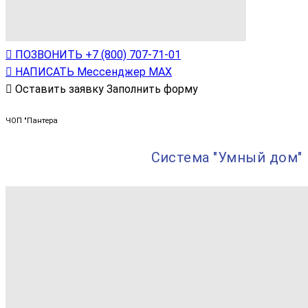
ПОЗВОНИТЬ
+7 (800) 707-71-01
НАПИСАТЬ
Мессенджер МАХ
Оставить заявку
Заполнить форму
ЧОП "Пантера
Система "Умный дом"