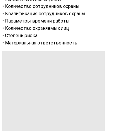
• Количество сотрудников охраны
• Квалификация сотрудников охраны
• Параметры времени работы
• Количество охраняемых лиц
• Степень риска
• Материальная ответственность