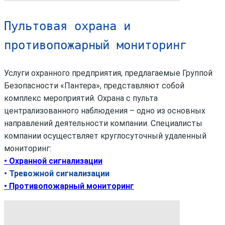
Пультовая охрана и
противопожарный мониторинг
Услуги охранного предприятия, предлагаемые Группой
Безопасности «Пантера», представляют собой
комплекс мероприятий. Охрана с пульта
централизованного наблюдения – одно из основных
направлений деятельности компании. Специалисты
компании осуществляет круглосуточный удаленный
мониторинг:
• Охранной сигнализации
• Тревожной сигнализации
• Противопожарный мониторинг