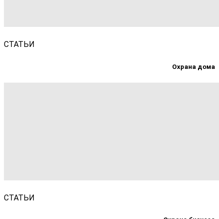
СТАТЬИ
Охрана дома
СТАТЬИ