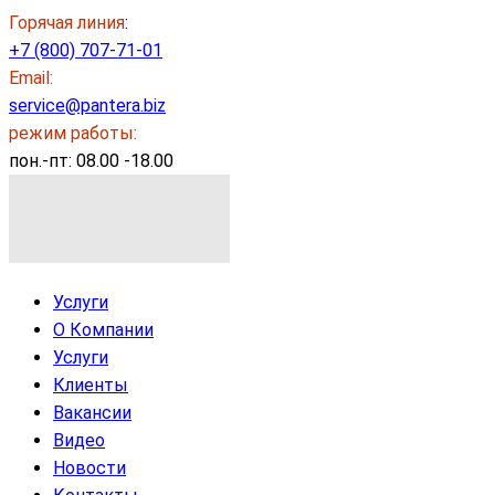
Горячая линия
:
+7 (800) 707-71-01
Email:
service@pantera.biz
режим работы:
пон.-пт: 08.00 -18.00
Услуги
О Компании
Услуги
Клиенты
Вакансии
Видео
Новости