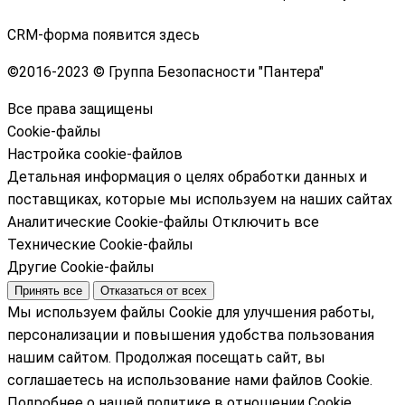
CRM-форма появится здесь
©
2016-2023 © Группа Безопасности "Пантера"
Все права защищены
Cookie-файлы
Настройка cookie-файлов
Детальная информация о целях обработки данных и
поставщиках, которые мы используем на наших сайтах
Аналитические Cookie-файлы
Отключить все
Технические Cookie-файлы
Другие Cookie-файлы
Принять все
Отказаться от всех
Мы используем файлы Cookie для улучшения работы,
персонализации и повышения удобства пользования
нашим сайтом. Продолжая посещать сайт, вы
соглашаетесь на использование нами файлов Cookie.
Подробнее о нашей политике в отношении Cookie.