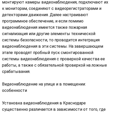
монтируют камеры видеонаблюдения, подключают их
к мониторам, соединяют с видеорегистраторами и
детекторами движения. Далее настраивают
программное обеспечение, и если помимо
видеонаблюдения имеется также пожарная
сигнализация или другие элементы технической
системы безопасности, то проводится интеграция
видеонаблюдения в эти системы. На завершающем
этапе проводят пробный пуск смонтированной
системы видеонаблюдения с проверкой качества ее
работы, а также с обязательной проверкой на ложные
срабатывания.
Видеонаблюдение на улице и в помещении:
особенности
Установка видеонаблюдения в Краснодаре
существенно различается в зависимости от того, где