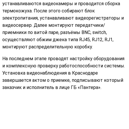
устанавливаются видеокамеры и проводится сборка
термокожуха. После этого собирают блок
электропитания, устанавливают видеорегистраторы и
видеосервер. Далее монтируют передатчики/
приемники по витой паре, разъёмы BNC, switch,
осуществляют обжим джека типа RJ45, RJ12, RJ1,
монтируют распределительную коробку.
На последнем этапе проводят настройку оборудования
и комплексную проверку работоспособности системы.
Установка видеонаблюдения в Краснодаре
завершается актом о приемке, подписывают который
заказчик и исполнитель в лице ГБ «Пантера».