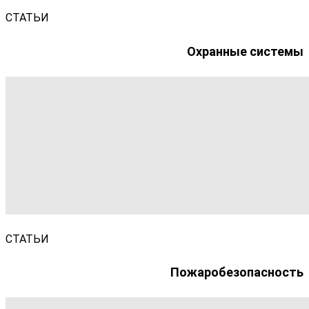
СТАТЬИ
Охранные системы
СТАТЬИ
Пожаробезопасность