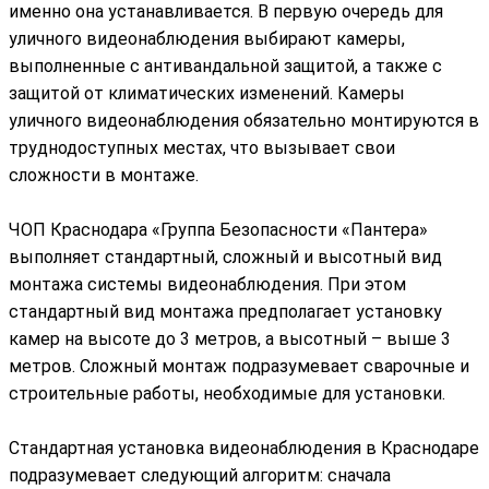
именно она устанавливается. В первую очередь для
уличного видеонаблюдения выбирают камеры,
выполненные с антивандальной защитой, а также с
защитой от климатических изменений. Камеры
уличного видеонаблюдения обязательно монтируются в
труднодоступных местах, что вызывает свои
сложности в монтаже.
ЧОП Краснодара «Группа Безопасности «Пантера»
выполняет стандартный, сложный и высотный вид
монтажа системы видеонаблюдения. При этом
стандартный вид монтажа предполагает установку
камер на высоте до 3 метров, а высотный – выше 3
метров. Сложный монтаж подразумевает сварочные и
строительные работы, необходимые для установки.
Стандартная установка видеонаблюдения в Краснодаре
подразумевает следующий алгоритм: сначала