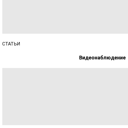
СТАТЬИ
Видеонаблюдение