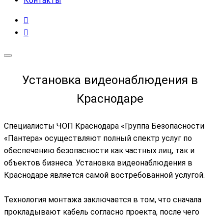
Контакты
Установка видеонаблюдения в
Краснодаре
Специалисты ЧОП Краснодара «Группа Безопасности
«Пантера» осуществляют полный спектр услуг по
обеспечению безопасности как частных лиц, так и
объектов бизнеса. Установка видеонаблюдения в
Краснодаре является самой востребованной услугой.
Технология монтажа заключается в том, что сначала
прокладывают кабель согласно проекта, после чего