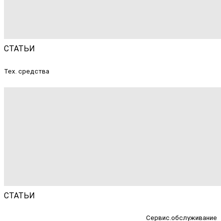
СТАТЬИ
Тех. средства
СТАТЬИ
Сервис.обслуживание