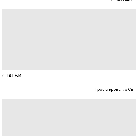
СТАТЬИ
Проектирование СБ