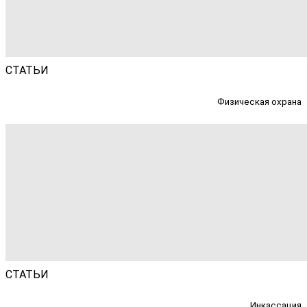
СТАТЬИ
Физическая охрана
СТАТЬИ
Инкассация