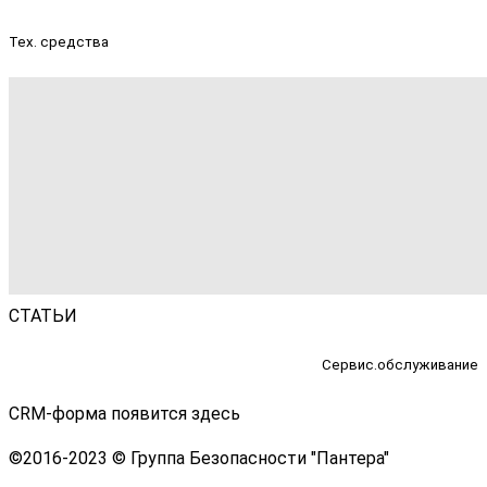
Тех. средства
СТАТЬИ
Сервис.обслуживание
CRM-форма появится здесь
©
2016-2023 © Группа Безопасности "Пантера"