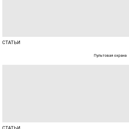
СТАТЬИ
Пультовая охрана
СТАТЬИ