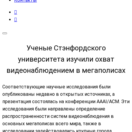
Контакты
Ученые Стэнфордского
университета изучили охват
видеонаблюдением в мегаполисах
Соответствующие научные исследования были
опубликованы недавно в открытых источниках, а
презентация состоялась на конференции AAAI/ACM. Эти
исследования были направлены определение
распространенности систем видеонаблюдения в
основных мегаполисах всего мира, также в
исследовании задействовались крупные города