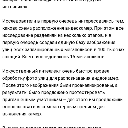
источниках.
Исследователи в первую очередь интересовались тем,
какова схема расположения видеокамер. При этом все
исследование разделили на несколько этапов, и в
первую очередь создали единую базу изображение
улиц всех запланированных мегаполисов в 100 тысячах
локаций. Всего исследовалось 16 мегаполисов.
Искусственный интеллект очень быстро провел
обработку фото улиц для распознавания видеокамер.
После этого изображения были проанализированы, а
результаты было предложено протестировать
приглашенным участникам – для этого им предложили
воспользоваться компьютерным зрением для
выявления камер.