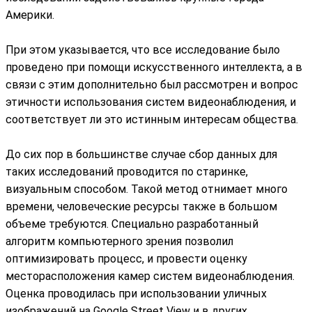
Америки.
При этом указывается, что все исследование было
проведено при помощи искусственного интеллекта, а в
связи с этим дополнительно был рассмотрен и вопрос
этичности использования систем видеонаблюдения, и
соответствует ли это истинным интересам общества.
До сих пор в большинстве случае сбор данных для
таких исследований проводится по старинке,
визуальным способом. Такой метод отнимает много
времени, человеческие ресурсы также в большом
объеме требуются. Специально разработанный
алгоритм компьютерного зрения позволил
оптимизировать процесс, и провести оценку
месторасположения камер систем видеонаблюдения.
Оценка проводилась при использовании уличных
изображений на Google Street View и в других