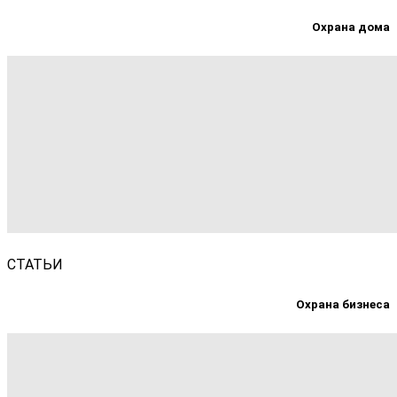
Охрана дома
СТАТЬИ
Охрана бизнеса