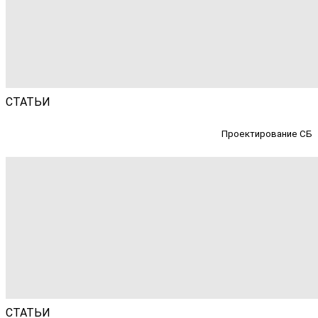
СТАТЬИ
Проектирование СБ
СТАТЬИ