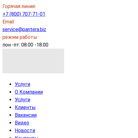
Горячая линия
:
+7 (800) 707-71-01
Email:
service@pantera.biz
режим работы:
пон.-пт: 08.00 -18.00
Услуги
О Компании
Услуги
Клиенты
Вакансии
Видео
Новости