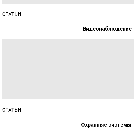
СТАТЬИ
Видеонаблюдение
СТАТЬИ
Охранные системы