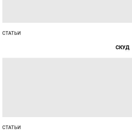
СТАТЬИ
СКУД
СТАТЬИ