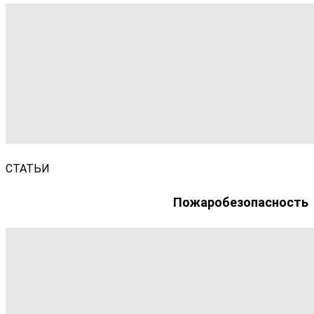
СТАТЬИ
Пожаробезопасность