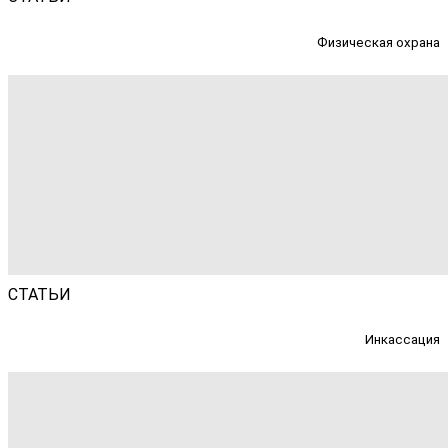
Физическая охрана
СТАТЬИ
Инкассация