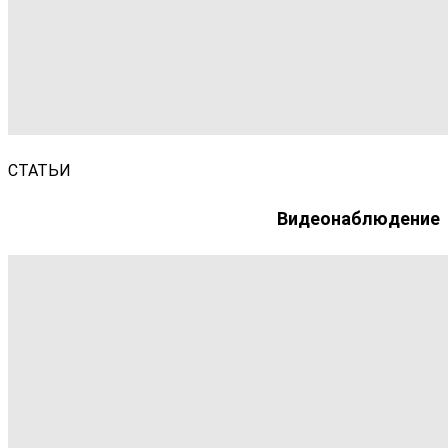
СТАТЬИ
Видеонаблюдение