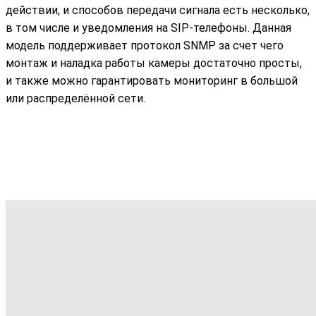
действии, и способов передачи сигнала есть несколько,
в том числе и уведомления на SIP-телефоны. Данная
модель поддерживает протокол SNMP за счет чего
монтаж и наладка работы камеры достаточно просты,
и также можно гарантировать мониторинг в большой
или распределённой сети.