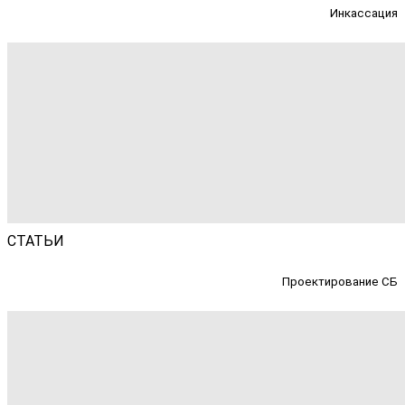
Инкассация
СТАТЬИ
Проектирование СБ