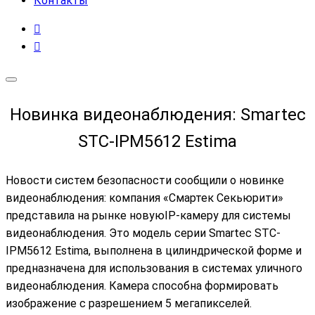
Контакты
Новинка видеонаблюдения: Smartec
STC-IPM5612 Estima
Новости систем безопасности сообщили о новинке
видеонаблюдения: компания «Смартек Секьюрити»
представила на рынке новуюIP-камеру для системы
видеонаблюдения. Это модель серии Smartec STC-
IPM5612 Estima, выполнена в цилиндрической форме и
предназначена для использования в системах уличного
видеонаблюдения. Камера способна формировать
изображение с разрешением 5 мегапикселей.