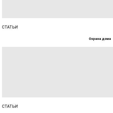
СТАТЬИ
Охрана дома
СТАТЬИ