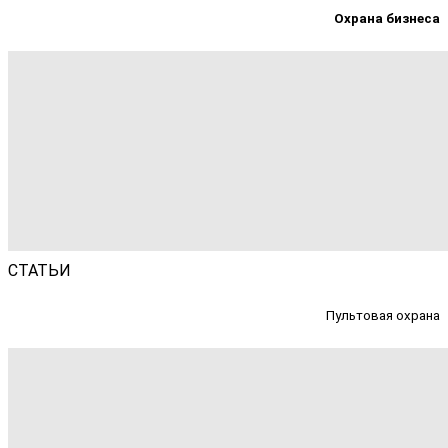
Охрана бизнеса
СТАТЬИ
Пультовая охрана