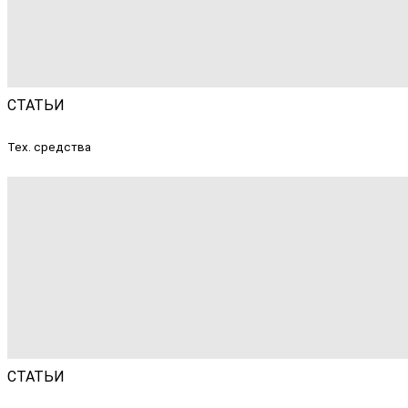
СТАТЬИ
Тех. средства
СТАТЬИ