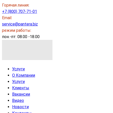
Горячая линия
:
+7 (800) 707-71-01
Email:
service@pantera.biz
режим работы:
пон.-пт: 08.00 -18.00
Услуги
О Компании
Услуги
Клиенты
Вакансии
Видео
Новости