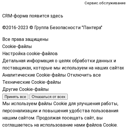
Сервис.обслуживание
CRM-форма появится здесь
©
2016-2023 © Группа Безопасности "Пантера"
Все права защищены
Cookie-файлы
Настройка cookie-файлов
Детальная информация о целях обработки данных и
поставщиках, которые мы используем на наших сайтах
Аналитические Cookie-файлы
Отключить все
Технические Cookie-файлы
Другие Cookie-файлы
Принять все
Отказаться от всех
Мы используем файлы Cookie для улучшения работы,
персонализации и повышения удобства пользования
нашим сайтом. Продолжая посещать сайт, вы
соглашаетесь на использование нами файлов Cookie.