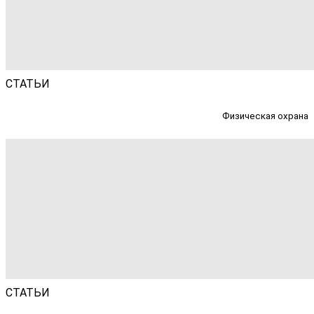
СТАТЬИ
Физическая охрана
СТАТЬИ