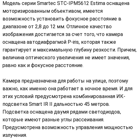
Модель серии Smartec STC-IPM5612 Estima оснащена
моторизированным объективом, имеется
возможность установить фокусное расстояние в
диапазоне от 2,8 до 12 мм. Отличное качество
изображения достигается за счет того, что камера
оснащена автодиафрагмой P-iris, которая также
гарантирует и максимальную глубину резкости. Причем,
величина оптического увеличения не имеет значения,
равно как и фокусное расстояние.
Камера предназначена для работы на улице, поэтому
важно, как именно она работает в ночное время. И для
этих условий предусмотрена комбинированная ИК-
подсветка Smart IR II дальностью 45 метров.
Подсветка оснащена двумя рядами светодиодов,
которые имеют разные углы рассеивания.
Предусмотрена возможность управления мощностью
излучения.