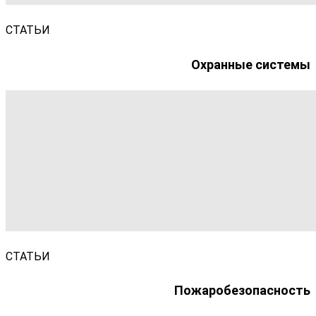
СТАТЬИ
Охранные системы
СТАТЬИ
Пожаробезопасность