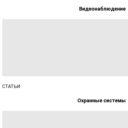
Видеонаблюдение
СТАТЬИ
Охранные системы