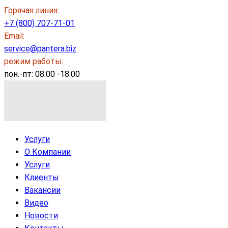
Горячая линия
:
+7 (800) 707-71-01
Email:
service@pantera.biz
режим работы:
пон.-пт: 08.00 -18.00
Услуги
О Компании
Услуги
Клиенты
Вакансии
Видео
Новости