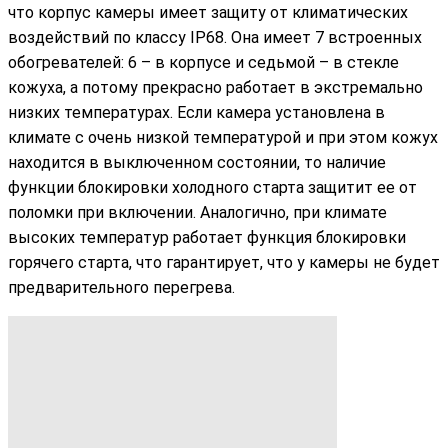
что корпус камеры имеет защиту от климатических
воздействий по классу IP68. Она имеет 7 встроенных
обогревателей: 6 – в корпусе и седьмой – в стекле
кожуха, а потому прекрасно работает в экстремально
низких температурах. Если камера установлена в
климате с очень низкой температурой и при этом кожух
находится в выключенном состоянии, то наличие
функции блокировки холодного старта защитит ее от
поломки при включении. Аналогично, при климате
высоких температур работает функция блокировки
горячего старта, что гарантирует, что у камеры не будет
предварительного перегрева.