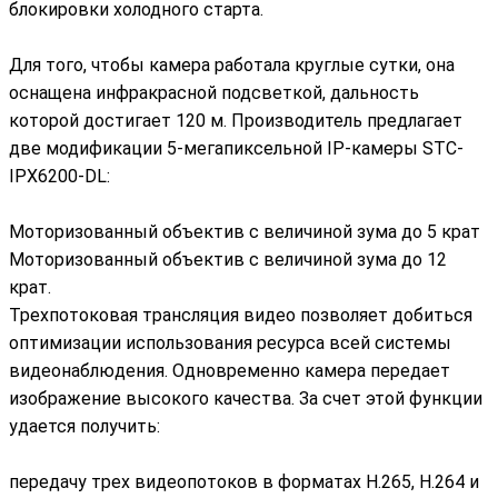
блокировки холодного старта.
Для того, чтобы камера работала круглые сутки, она
оснащена инфракрасной подсветкой, дальность
которой достигает 120 м. Производитель предлагает
две модификации 5-мегапиксельной IP-камеры STC-
IPX6200-DL:
Моторизованный объектив с величиной зума до 5 крат
Моторизованный объектив с величиной зума до 12
крат.
Трехпотоковая трансляция видео позволяет добиться
оптимизации использования ресурса всей системы
видеонаблюдения. Одновременно камера передает
изображение высокого качества. За счет этой функции
удается получить:
передачу трех видеопотоков в форматах H.265, H.264 и