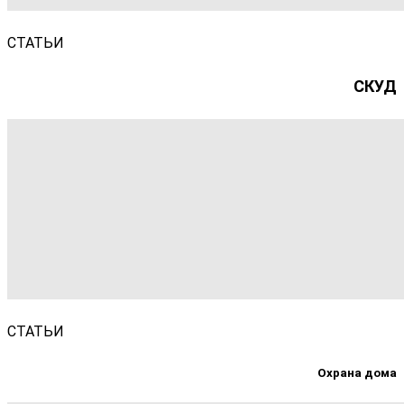
СТАТЬИ
СКУД
СТАТЬИ
Охрана дома