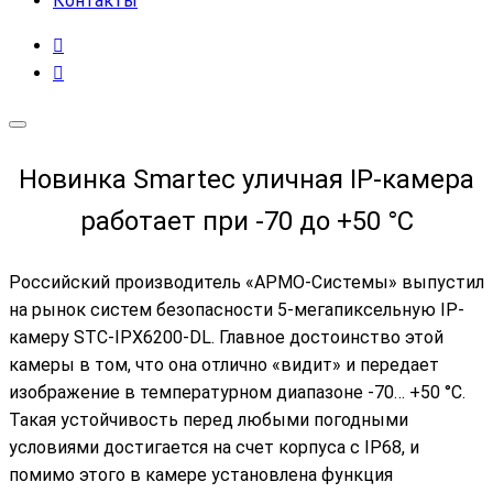
Контакты
Новинка Smartec уличная IP-камера
работает при -70 до +50 °C
Российский производитель «АРМО-Системы» выпустил
на рынок систем безопасности 5-мегапиксельную IP-
камеру STC-IPX6200-DL. Главное достоинство этой
камеры в том, что она отлично «видит» и передает
изображение в температурном диапазоне -70… +50 °C.
Такая устойчивость перед любыми погодными
условиями достигается на счет корпуса с IP68, и
помимо этого в камере установлена функция