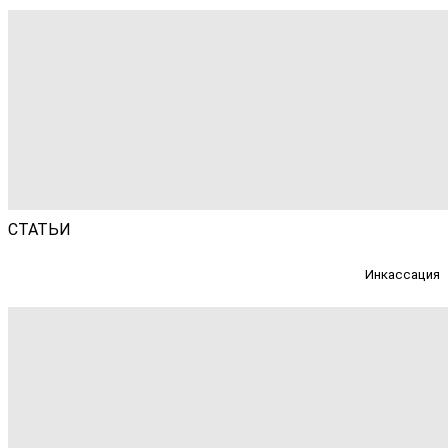
СТАТЬИ
Инкассация