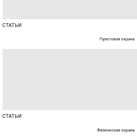
СТАТЬИ
Пультовая охрана
СТАТЬИ
Физическая охрана