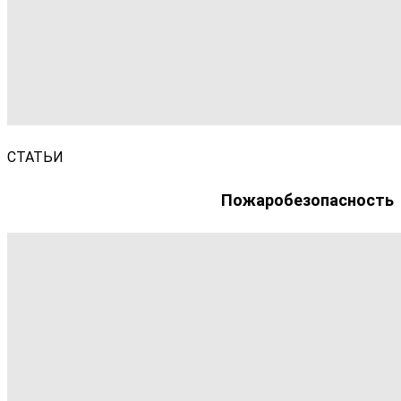
СТАТЬИ
Пожаробезопасность