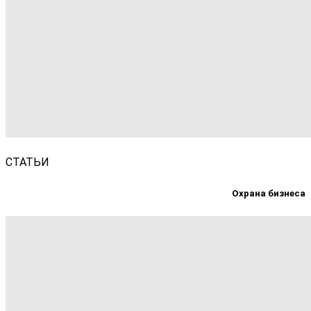
СТАТЬИ
Охрана бизнеса