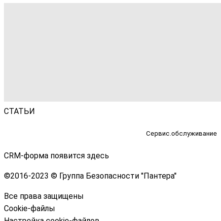
СТАТЬИ
Сервис.обслуживание
CRM-форма появится здесь
©
2016-2023 © Группа Безопасности "Пантера"
Все права защищены
Cookie-файлы
Настройка cookie-файлов