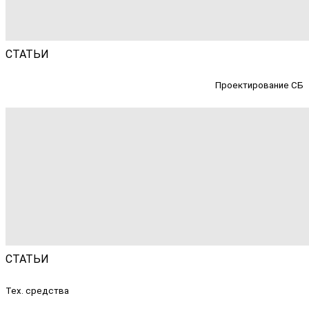
СТАТЬИ
Проектирование СБ
СТАТЬИ
Тех. средства