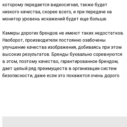
которому передается видеосигнал, также будет
низкого качества, скорее всего, и при передаче на
монитор уровень искажений будет еще больше.
Камеры дорогих брендов не имеют таких недостатков.
Наоборот, производители постоянно озабочены
улучшение качества изображения, добиваясь при этом
высоких результатов. Бренды буквально соревнуются
в этом, поэтому качество, гарантированное брендом,
дает целый ряд преимуществ в организации систем
безопасности, даже если это покажется очень дорого.