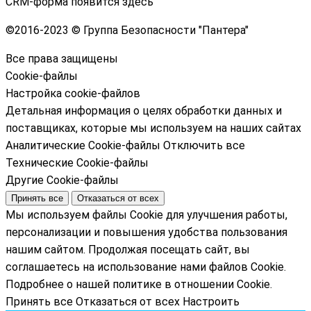
CRM-форма появится здесь
©
2016-2023 © Группа Безопасности "Пантера"
Все права защищены
Cookie-файлы
Настройка cookie-файлов
Детальная информация о целях обработки данных и
поставщиках, которые мы используем на наших сайтах
Аналитические Cookie-файлы
Отключить все
Технические Cookie-файлы
Другие Cookie-файлы
Принять все
Отказаться от всех
Мы используем файлы Cookie для улучшения работы,
персонализации и повышения удобства пользования
нашим сайтом. Продолжая посещать сайт, вы
соглашаетесь на использование нами файлов Cookie.
Подробнее о нашей политике в отношении Cookie.
Принять все
Отказаться от всех
Настроить