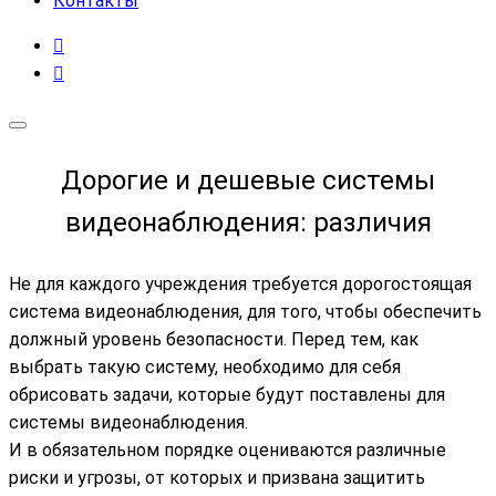
Контакты
Дорогие и дешевые системы
видеонаблюдения: различия
Не для каждого учреждения требуется дорогостоящая
система видеонаблюдения, для того, чтобы обеспечить
должный уровень безопасности. Перед тем, как
выбрать такую систему, необходимо для себя
обрисовать задачи, которые будут поставлены для
системы видеонаблюдения.
И в обязательном порядке оцениваются различные
риски и угрозы, от которых и призвана защитить