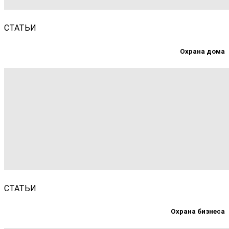
СТАТЬИ
Охрана дома
СТАТЬИ
Охрана бизнеса