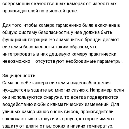
современных качественных камерах от известных
производителей по высокой цене.
Для того, чтобы камера гармонично была включена в
общую систему безопасности, у нее должна быть
функция интеграции. Но знаменитые бренды делают
системы безопасности таким образом, что
интегрировать в них дешевую камеру практически
невозможно – отсутствуют необходимые параметры.
Защищенность
Сама по себе камера системы видеонаблюдения
нуждается в защите во многих случаях. Например, если
они используются снаружи, то всегда подвергаются
воздействию любых климатических изменений. Для
уличных камер износ очень высок, производители
заключают их в кожухи и корпуса, которые имеют
защиту от влаги, от высоких и низких температур.