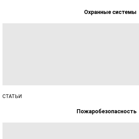
Охранные системы
СТАТЬИ
Пожаробезопасность