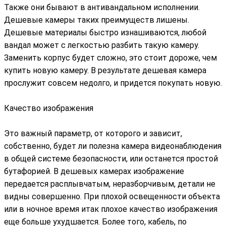
Также они бывают в антивандальном исполнении.
Дешевые камеры таких преимуществ лишены.
Дешевые материалы быстро изнашиваются, любой
вандал может с легкостью разбить такую камеру.
Заменить корпус будет сложно, это стоит дороже, чем
купить новую камеру. В результате дешевая камера
прослужит совсем недолго, и придется покупать новую.
Качество изображения
Это важный параметр, от которого и зависит,
собственно, будет ли полезна камера видеонаблюдения
в общей системе безопасности, или останется простой
бутафорией. В дешевых камерах изображение
передается расплывчатым, неразборчивым, детали не
видны совершенно. При плохой освещенности объекта
или в ночное время итак плохое качество изображения
еще больше ухудшается. Более того, кабель, по