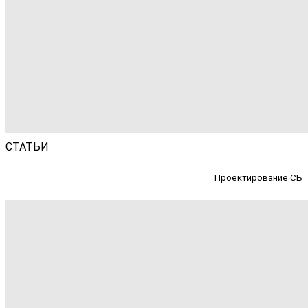
СТАТЬИ
Проектирование СБ