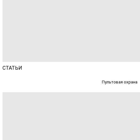
СТАТЬИ
Пультовая охрана