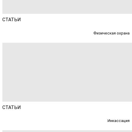
СТАТЬИ
Физическая охрана
СТАТЬИ
Инкассация