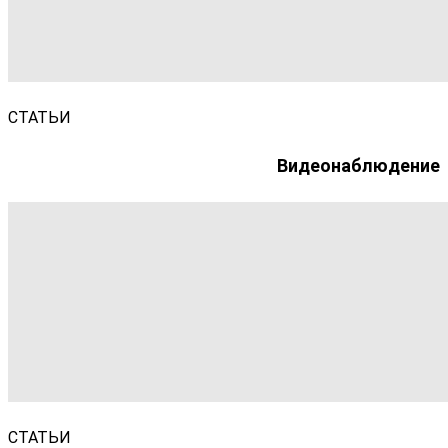
СТАТЬИ
Видеонаблюдение
СТАТЬИ