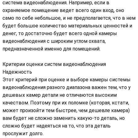
система видеонаблюдения. Например, если в
охраняемое помещение ведет всего один вход, оно
само по себе небольшое, и не предполагается, что в нем
будет большое количество материальных ценностей и
денег, то достаточно будет всего одной камеры
видеонаблюдения с широким углом охвата,
предназначенной именно для помещений.
Критерии оценки систем видеонаблюдения
Надежность
Этот критерий при оценке и выборе камеры системы
видеонаблюдения разного диапазона важен тем, что у
дешевых камер детали не отличаются высоким
качеством. Поэтому при их поломке (которая, кстати,
может произойти тем быстрее, чем дешевле камера)
вам будет не сложно заменить какую-то деталь, но
сложно будет надеяться на то, что эта деталь
прослужит долго.