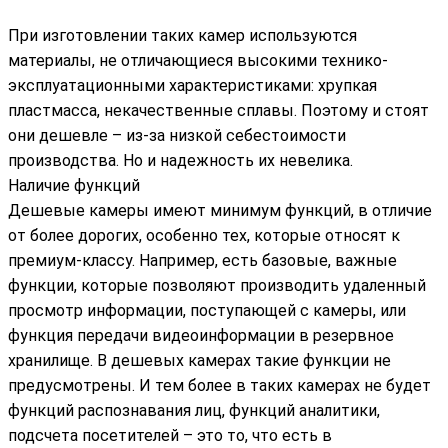
При изготовлении таких камер используются
материалы, не отличающиеся высокими технико-
эксплуатационными характеристиками: хрупкая
пластмасса, некачественные сплавы. Поэтому и стоят
они дешевле – из-за низкой себестоимости
производства. Но и надежность их невелика.
Наличие функций
Дешевые камеры имеют минимум функций, в отличие
от более дорогих, особенно тех, которые относят к
премиум-классу. Например, есть базовые, важные
функции, которые позволяют производить удаленный
просмотр информации, поступающей с камеры, или
функция передачи видеоинформации в резервное
хранилище. В дешевых камерах такие функции не
предусмотрены. И тем более в таких камерах не будет
функций распознавания лиц, функций аналитики,
подсчета посетителей – это то, что есть в