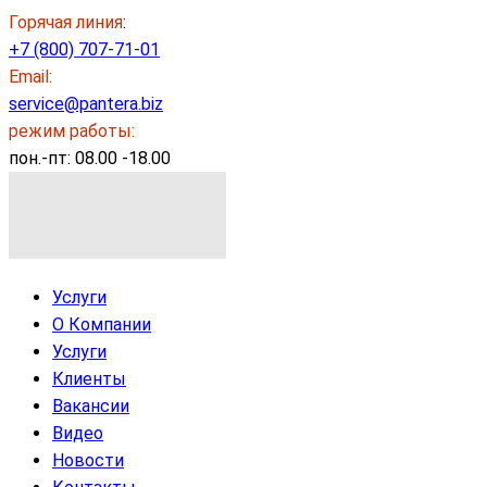
Горячая линия
:
+7 (800) 707-71-01
Email:
service@pantera.biz
режим работы:
пон.-пт: 08.00 -18.00
Услуги
О Компании
Услуги
Клиенты
Вакансии
Видео
Новости