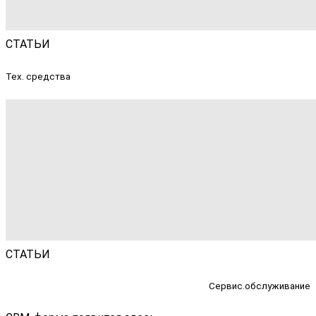
СТАТЬИ
Тех. средства
СТАТЬИ
Сервис.обслуживание