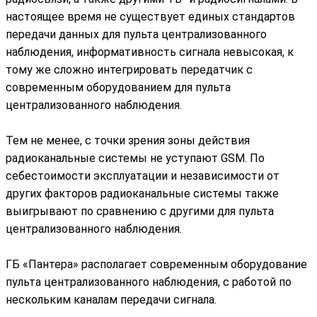
настоящее время не существует единых стандартов
передачи данных для пульта централизованного
наблюдения, информативность сигнала невысокая, к
тому же сложно интегрировать передатчик с
современным оборудованием для пульта
централизованного наблюдения.
Тем не менее, с точки зрения зоны действия
радиоканальные системы не уступают GSM. По
себестоимости эксплуатации и независимости от
других факторов радиоканальные системы также
выигрывают по сравнению с другими для пульта
централизованного наблюдения.
ГБ «Пантера» располагает современным оборудование
пульта централизованного наблюдения, с работой по
нескольким каналам передачи сигнала.