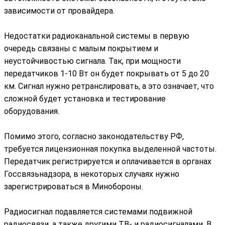
зависимости от провайдера.
Недостатки радиоканальной системы в первую
очередь связаны с малым покрытием и
неустойчивостью сигнала. Так, при мощности
передатчиков 1-10 Вт он будет покрывать от 5 до 20
км. Сигнал нужно ретранслировать, а это означает, что
сложной будет установка и тестирование
оборудования.
Помимо этого, согласно законодательству РФ,
требуется лицензионная покупка выделенной частоты.
Передатчик регистрируется и оплачивается в органах
Госсвязьнадзора, в некоторых случаях нужно
зарегистрироваться в Минобороны.
Радиосигнал подавляется системами подвижной
радиосвязи, а также другими ТВ- и радиосигналами. В