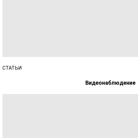
СТАТЬИ
Видеонаблюдение