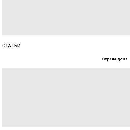
СТАТЬИ
Охрана дома