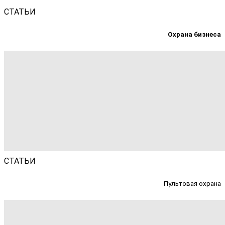
СТАТЬИ
Охрана бизнеса
СТАТЬИ
Пультовая охрана