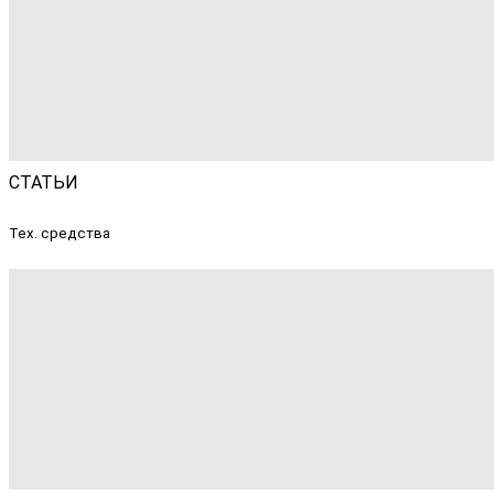
СТАТЬИ
Тех. средства