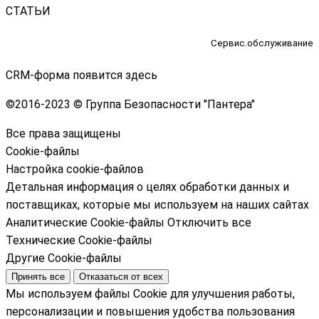
СТАТЬИ
Сервис.обслуживание
CRM-форма появится здесь
©
2016-2023 © Группа Безопасности "Пантера"
Все права защищены
Cookie-файлы
Настройка cookie-файлов
Детальная информация о целях обработки данных и
поставщиках, которые мы используем на наших сайтах
Аналитические Cookie-файлы
Отключить все
Технические Cookie-файлы
Другие Cookie-файлы
Принять все
Отказаться от всех
Мы используем файлы Cookie для улучшения работы,
персонализации и повышения удобства пользования