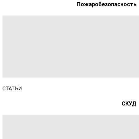
Пожаробезопасность
СТАТЬИ
СКУД