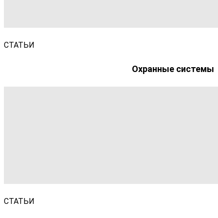
СТАТЬИ
Охранные системы
СТАТЬИ