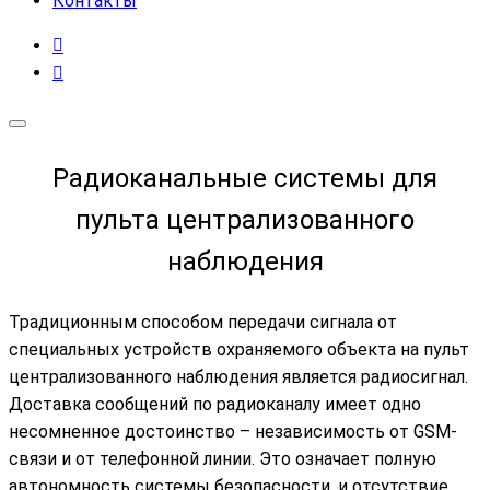
Контакты
Радиоканальные системы для
пульта централизованного
наблюдения
Традиционным способом передачи сигнала от
специальных устройств охраняемого объекта на пульт
централизованного наблюдения является радиосигнал.
Доставка сообщений по радиоканалу имеет одно
несомненное достоинство – независимость от GSM-
связи и от телефонной линии. Это означает полную
автономность системы безопасности, и отсутствие