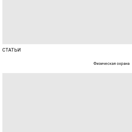
СТАТЬИ
Физическая охрана