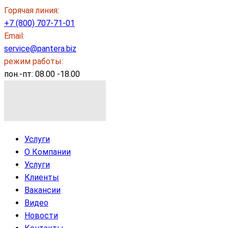
Горячая линия
:
+7 (800) 707-71-01
Email:
service@pantera.biz
режим работы:
пон.-пт: 08.00 -18.00
Услуги
О Компании
Услуги
Клиенты
Вакансии
Видео
Новости