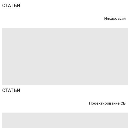
СТАТЬИ
Инкассация
СТАТЬИ
Проектирование СБ