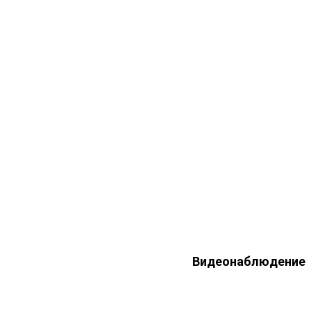
Видеонаблюдение