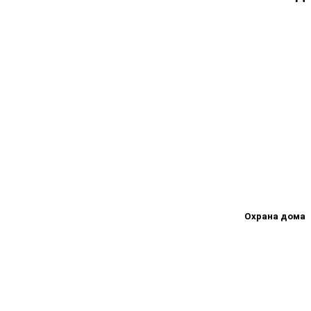
Охрана дома