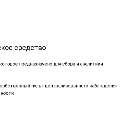
ское средство
которое предназначено для сбора и аналитики
 собственный пульт централизованного наблюдения,
ности.