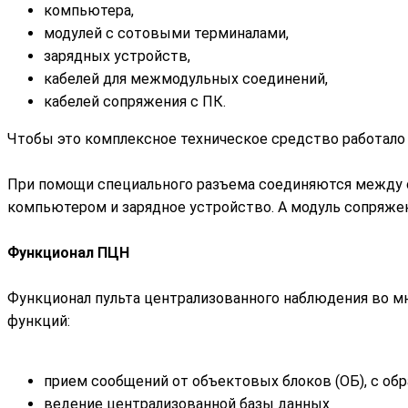
компьютера,
модулей с сотовыми терминалами,
зарядных устройств,
кабелей для межмодульных соединений,
кабелей сопряжения с ПК.
Чтобы это комплексное техническое средство работало 
При помощи специального разъема соединяются между 
компьютером и зарядное устройство. А модуль сопряже
Функционал ПЦН
Функционал пульта централизованного наблюдения во м
функций:
прием сообщений от объектовых блоков (ОБ), с об
ведение централизованной базы данных