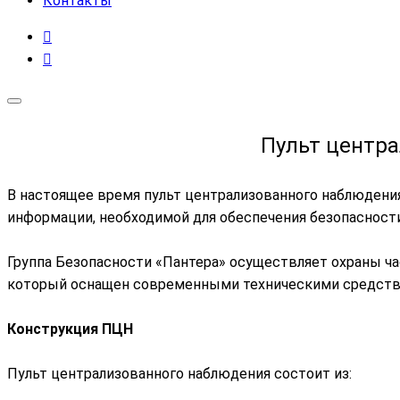
Контакты
Пульт центра
В настоящее время пульт централизованного наблюдения
информации, необходимой для обеспечения безопасности
Группа Безопасности «Пантера» осуществляет охраны ча
который оснащен современными техническими средств
Конструкция ПЦН
Пульт централизованного наблюдения состоит из: