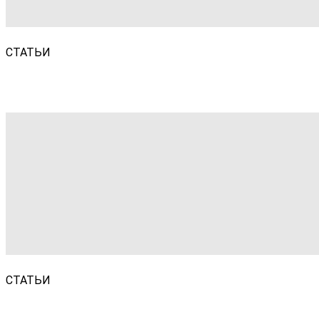
СТАТЬИ
СТАТЬИ