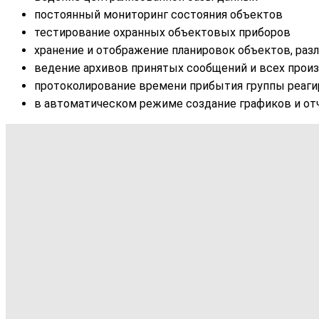
постоянный мониторинг состояния объектов
тестирование охранных объектовых приборов
хранение и отображение планировок объектов, разл
ведение архивов принятых сообщений и всех прои
протоколирование времени прибытия группы реагир
в автоматическом режиме создание графиков и отч