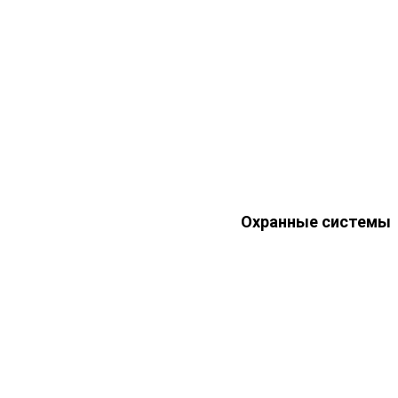
Охранные системы