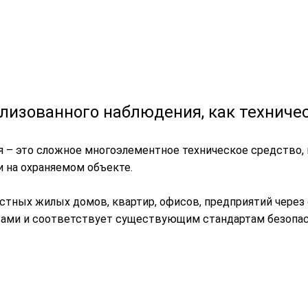
лизованного наблюдения, как техниче
 – это сложное многоэлементное техническое средство, 
 на охраняемом объекте.
стных жилых домов, квартир, офисов, предприятий через
ами и соответствует существующим стандартам безопас