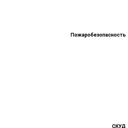
Пожаробезопасность
СКУД