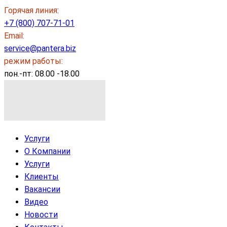
Горячая линия
:
+7 (800) 707-71-01
Email:
service@pantera.biz
режим работы:
пон.-пт: 08.00 -18.00
Услуги
О Компании
Услуги
Клиенты
Вакансии
Видео
Новости