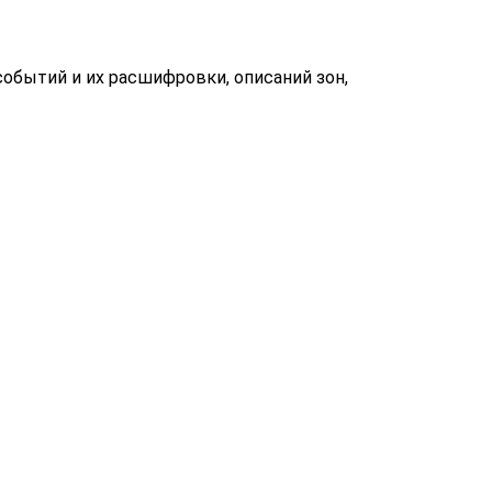
событий и их расшифровки, описаний зон,