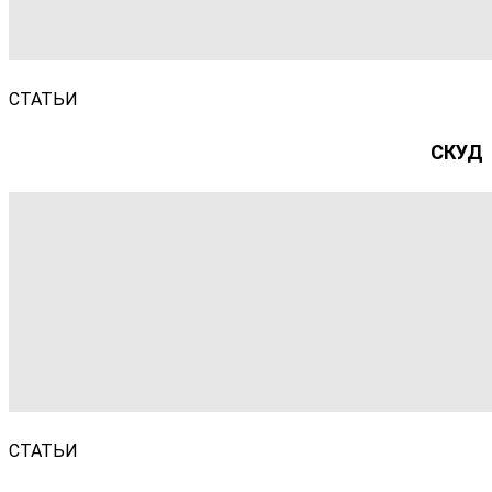
СТАТЬИ
СКУД
СТАТЬИ