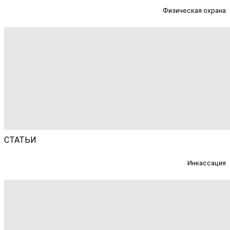
Физическая охрана
СТАТЬИ
Инкассация