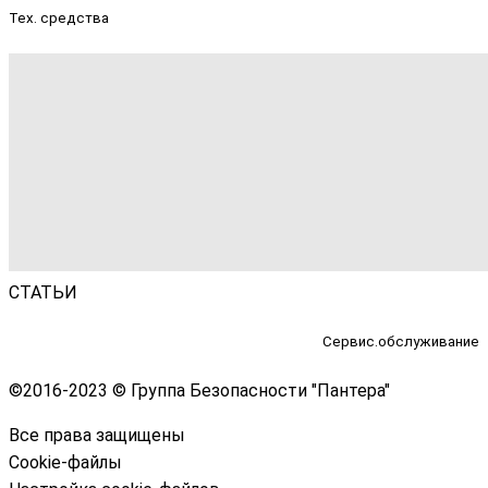
Тех. средства
СТАТЬИ
Сервис.обслуживание
©
2016-2023 © Группа Безопасности "Пантера"
Все права защищены
Cookie-файлы