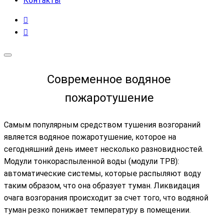
Контакты
Современное водяное
пожаротушение
Самым популярным средством тушения возгораний
является водяное пожаротушение, которое на
сегодняшний день имеет несколько разновидностей.
Модули тонкораспыленной воды (модули ТРВ):
автоматические системы, которые распыляют воду
таким образом, что она образует туман. Ликвидация
очага возгорания происходит за счет того, что водяной
туман резко понижает температуру в помещении.