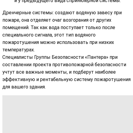
и у предыдущего вида спринклерной системы.
Дренчерные системы: создают водяную завесу при
пожаре, она отделяет очаг возгорания от других
помещений. Так как вода поступает только после
специального сигнала, этот тип водяного
пожаротушения можно использовать при низких
температурах.
Специалисты Группы Безопасности «Пантера» при
составлении проекта противопожарной безопасности
учтут все важные моменты, и подберут наиболее
эффективную и рентабельную систему пожаротушения
для вашего здания.