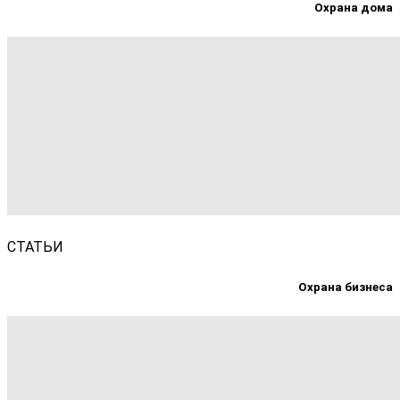
Охрана дома
СТАТЬИ
Охрана бизнеса