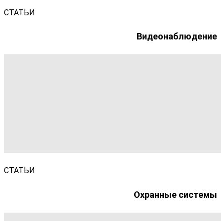
СТАТЬИ
Видеонаблюдение
СТАТЬИ
Охранные системы