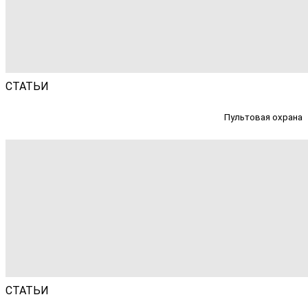
СТАТЬИ
Пультовая охрана
СТАТЬИ