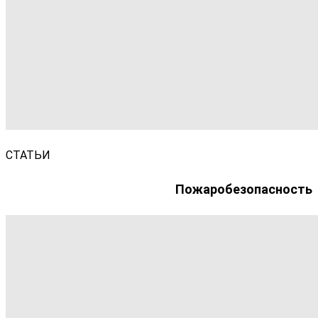
СТАТЬИ
Пожаробезопасность