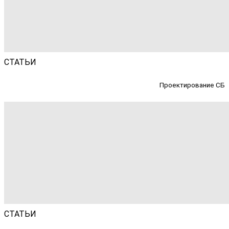
СТАТЬИ
Проектирование СБ
СТАТЬИ