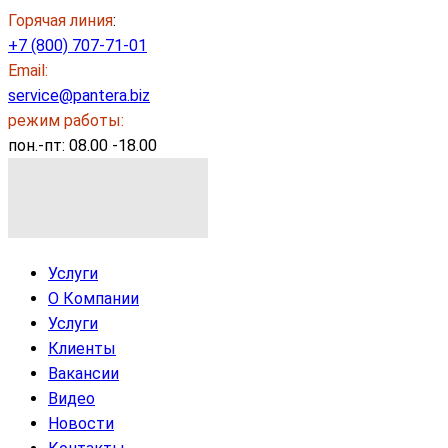
Горячая линия
:
+7 (800) 707-71-01
Email:
service@pantera.biz
режим работы:
пон.-пт: 08.00 -18.00
Услуги
О Компании
Услуги
Клиенты
Вакансии
Видео
Новости