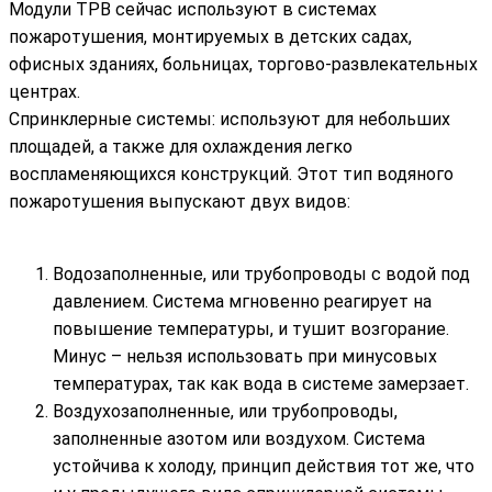
Модули ТРВ сейчас используют в системах
пожаротушения, монтируемых в детских садах,
офисных зданиях, больницах, торгово-развлекательных
центрах.
Спринклерные системы: используют для небольших
площадей, а также для охлаждения легко
воспламеняющихся конструкций. Этот тип водяного
пожаротушения выпускают двух видов:
Водозаполненные, или трубопроводы с водой под
давлением. Система мгновенно реагирует на
повышение температуры, и тушит возгорание.
Минус – нельзя использовать при минусовых
температурах, так как вода в системе замерзает.
Воздухозаполненные, или трубопроводы,
заполненные азотом или воздухом. Система
устойчива к холоду, принцип действия тот же, что