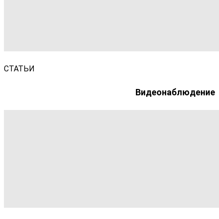
СТАТЬИ
Видеонаблюдение