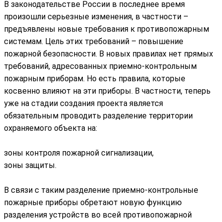
В законодательстве России в последнее время
произошли серьезные изменения, в частности –
предъявлены новые требования к противопожарным
системам. Цель этих требований – повышение
пожарной безопасности. В новых правилах нет прямых
требований, адресованных приемно-контрольным
пожарным приборам. Но есть правила, которые
косвенно влияют на эти приборы. В частности, теперь
уже на стадии создания проекта является
обязательным проводить разделение территории
охраняемого объекта на:
зоны контроля пожарной сигнализации,
зоны защиты.
В связи с таким разделение приемно-контрольные
пожарные приборы обретают новую функцию
разделения устройств во всей противопожарной