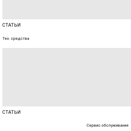
СТАТЬИ
Тех. средства
СТАТЬИ
Сервис.обслуживание