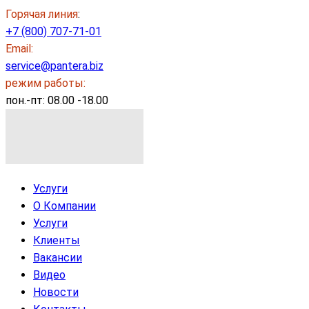
Горячая линия
:
+7 (800) 707-71-01
Email:
service@pantera.biz
режим работы:
пон.-пт: 08.00 -18.00
Услуги
О Компании
Услуги
Клиенты
Вакансии
Видео
Новости