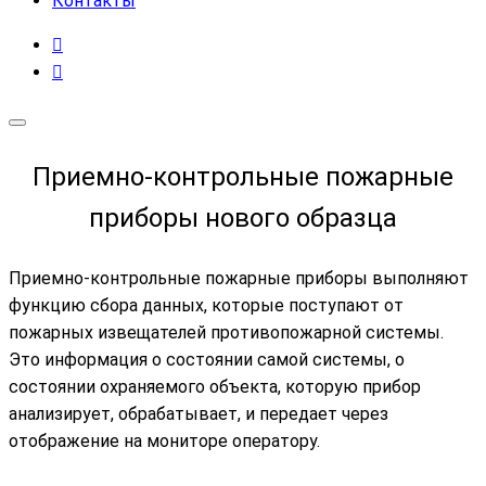
Контакты
Приемно-контрольные пожарные
приборы нового образца
Приемно-контрольные пожарные приборы выполняют
функцию сбора данных, которые поступают от
пожарных извещателей противопожарной системы.
Это информация о состоянии самой системы, о
состоянии охраняемого объекта, которую прибор
анализирует, обрабатывает, и передает через
отображение на мониторе оператору.