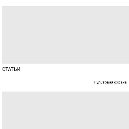
СТАТЬИ
Пультовая охрана