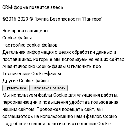
CRM-форма появится здесь
©
2016-2023 © Группа Безопасности "Пантера"
Все права защищены
Cookie-файлы
Настройка cookie-файлов
Детальная информация о целях обработки данных и
поставщиках, которые мы используем на наших сайтах
Аналитические Cookie-файлы
Отключить все
Технические Cookie-файлы
Другие Cookie-файлы
Принять все
Отказаться от всех
Мы используем файлы Cookie для улучшения работы,
персонализации и повышения удобства пользования
нашим сайтом. Продолжая посещать сайт, вы
соглашаетесь на использование нами файлов Cookie.
Подробнее о нашей политике в отношении Cookie.