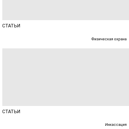
СТАТЬИ
Физическая охрана
СТАТЬИ
Инкассация