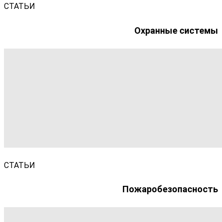
СТАТЬИ
Охранные системы
СТАТЬИ
Пожаробезопасность