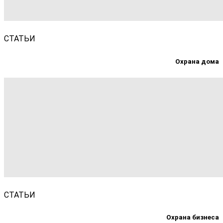
СТАТЬИ
Охрана дома
СТАТЬИ
Охрана бизнеса