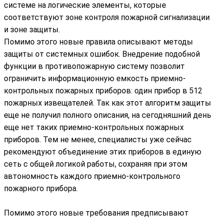
системе на логические элементы, которые
соответствуют зоне контроля пожарной сигнализации
и зоне защиты.
Помимо этого новые правила описывают методы
защиты от системных ошибок. Внедрение подобной
функции в противопожарную систему позволит
ограничить информационную емкость приемно-
контрольных пожарных приборов: один прибор в 512
пожарных извещателей. Так как этот алгоритм защиты
еще не получил полного описания, на сегодняшний день
еще нет таких приемно-контрольных пожарных
приборов. Тем не менее, специалисты уже сейчас
рекомендуют объединение этих приборов в единую
сеть с общей логикой работы, сохраняя при этом
автономность каждого приемно-контрольного
пожарного прибора.
Помимо этого новые требования предписывают