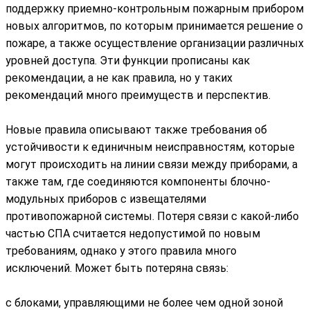
поддержку приемно-контрольным пожарным прибором
новых алгоритмов, по которым принимается решение о
пожаре, а также осуществление организации различных
уровней доступа. Эти функции прописаны как
рекомендации, а не как правила, но у таких
рекомендаций много преимуществ и перспектив.
Новые правила описывают также требования об
устойчивости к единичным неисправностям, которые
могут происходить на линии связи между приборами, а
также там, где соединяются компоненты блочно-
модульных приборов с извещателями
противопожарной системы. Потеря связи с какой-либо
частью СПА считается недопустимой по новым
требованиям, однако у этого правила много
исключений. Может быть потеряна связь:
с блоками, управляющими не более чем одной зоной