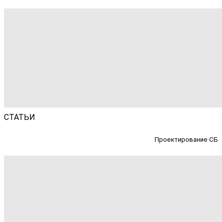
СТАТЬИ
Проектирование СБ