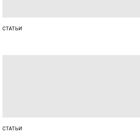
СТАТЬИ
СТАТЬИ