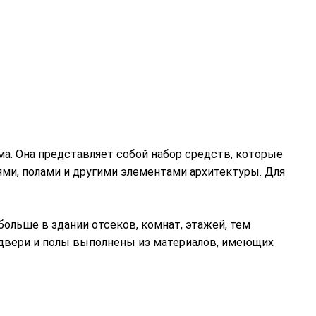
. Она представляет собой набор средств, которые
ми, полами и другими элементами архитектуры. Для
ольше в здании отсеков, комнат, этажей, тем
е двери и полы выполнены из материалов, имеющих