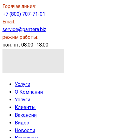
Горячая линия
:
+7 (800) 707-71-01
Email:
service@pantera.biz
режим работы:
пон.-пт: 08.00 -18.00
Услуги
О Компании
Услуги
Клиенты
Вакансии
Видео
Новости