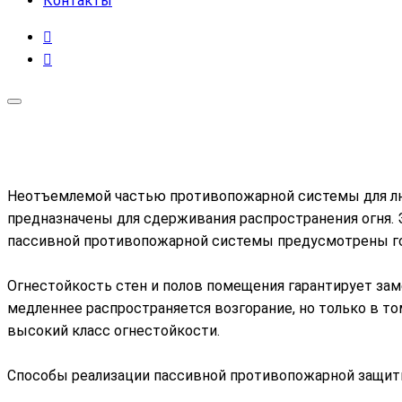
Контакты
Неотъемлемой частью противопожарной системы для люб
предназначены для сдерживания распространения огня. 
пассивной противопожарной системы предусмотрены г
Огнестойкость стен и полов помещения гарантирует зам
медленнее распространяется возгорание, но только в т
высокий класс огнестойкости.
Способы реализации пассивной противопожарной защи