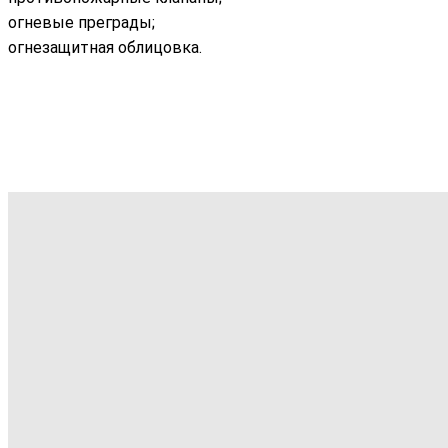
огневые преграды;
огнезащитная облицовка.