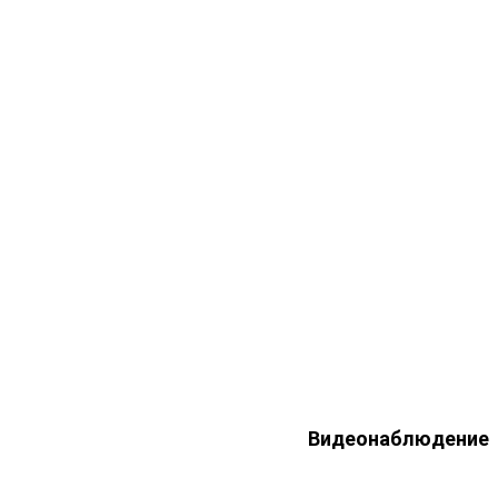
Видеонаблюдение