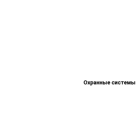
Охранные системы