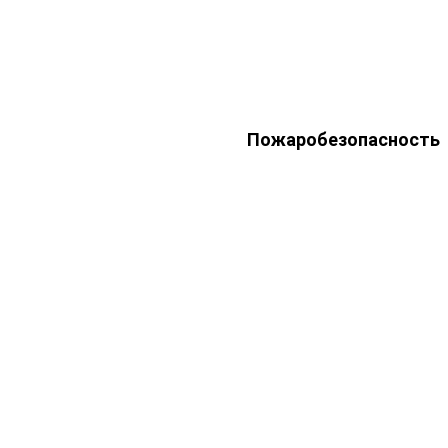
Пожаробезопасность