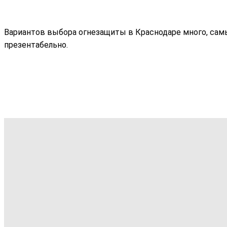
Вариантов выбора огнезащиты в Краснодаре много, сам
презентабельно.