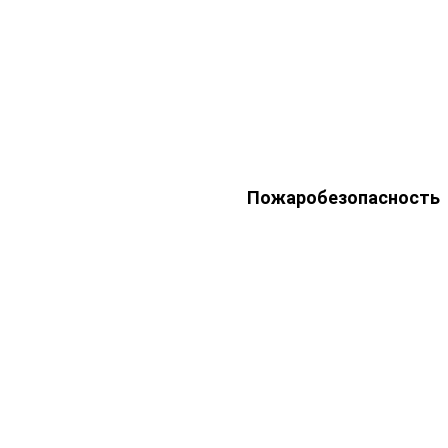
Пожаробезопасность