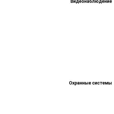
Видеонаблюдение
Охранные системы