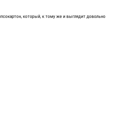
сокартон, который, к тому же и выглядит довольно