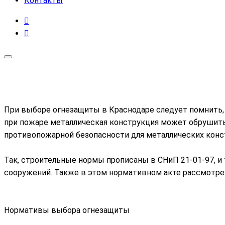
Контакты
При выборе огнезащиты в Краснодаре следует помнить, ч
при пожаре металлическая конструкция может обрушить
противопожарной безопасности для металлических конс
Так, строительные нормы прописаны в СНиП 21-01-97, и
сооружений. Также в этом нормативном акте рассмотре
Нормативы выбора огнезащиты