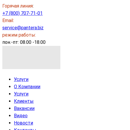
Горячая линия
:
+7 (800) 707-71-01
Email:
service@pantera.biz
режим работы:
пон.-пт: 08.00 -18.00
Услуги
О Компании
Услуги
Клиенты
Вакансии
Видео
Новости