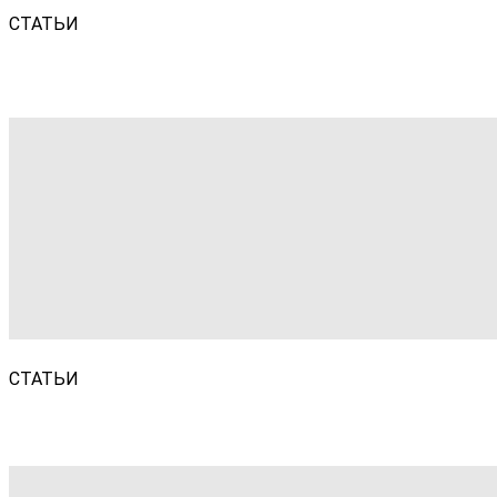
СТАТЬИ
СТАТЬИ