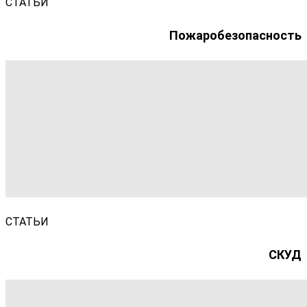
СТАТЬИ
Пожаробезопасность
СТАТЬИ
СКУД