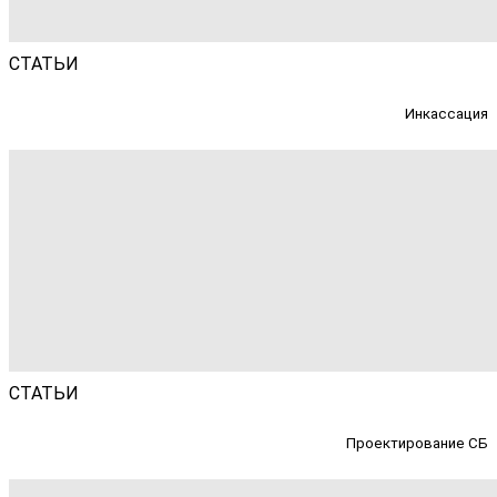
СТАТЬИ
Инкассация
СТАТЬИ
Проектирование СБ