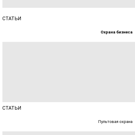
СТАТЬИ
Охрана бизнеса
СТАТЬИ
Пультовая охрана