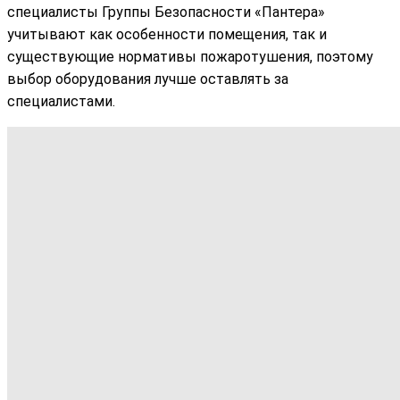
специалисты Группы Безопасности «Пантера»
учитывают как особенности помещения, так и
существующие нормативы пожаротушения, поэтому
выбор оборудования лучше оставлять за
специалистами.