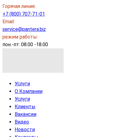
Горячая линия
:
+7 (800) 707-71-01
Email:
service@pantera.biz
режим работы:
пон.-пт: 08.00 -18.00
Услуги
О Компании
Услуги
Клиенты
Вакансии
Видео
Новости