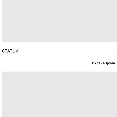
СТАТЬИ
Охрана дома