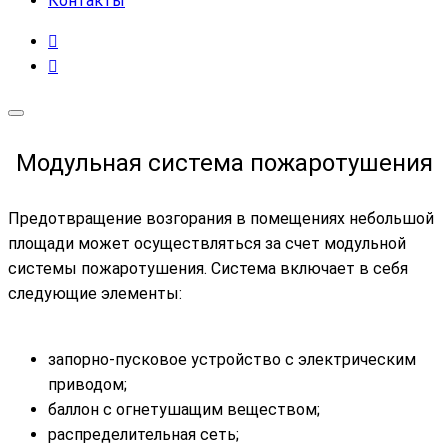
Контакты
Модульная система пожаротушения
Предотвращение возгорания в помещениях небольшой
площади может осуществляться за счет модульной
системы пожаротушения. Система включает в себя
следующие элементы:
запорно-пусковое устройство с электрическим
приводом;
баллон с огнетушащим веществом;
распределительная сеть;