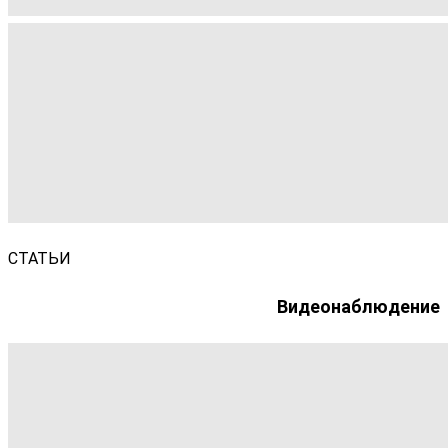
СТАТЬИ
Видеонаблюдение