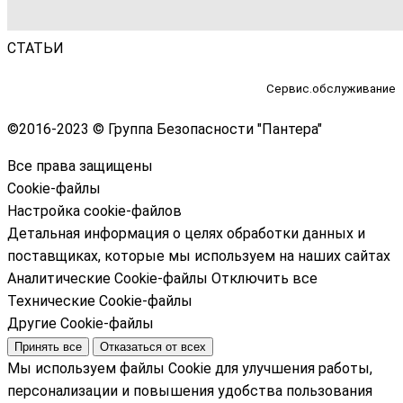
СТАТЬИ
Сервис.обслуживание
©
2016-2023 © Группа Безопасности "Пантера"
Все права защищены
Cookie-файлы
Настройка cookie-файлов
Детальная информация о целях обработки данных и
поставщиках, которые мы используем на наших сайтах
Аналитические Cookie-файлы
Отключить все
Технические Cookie-файлы
Другие Cookie-файлы
Принять все
Отказаться от всех
Мы используем файлы Cookie для улучшения работы,
персонализации и повышения удобства пользования