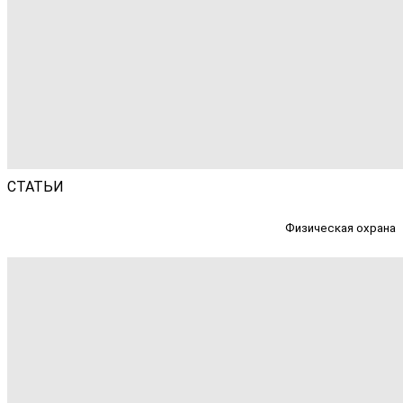
СТАТЬИ
Физическая охрана