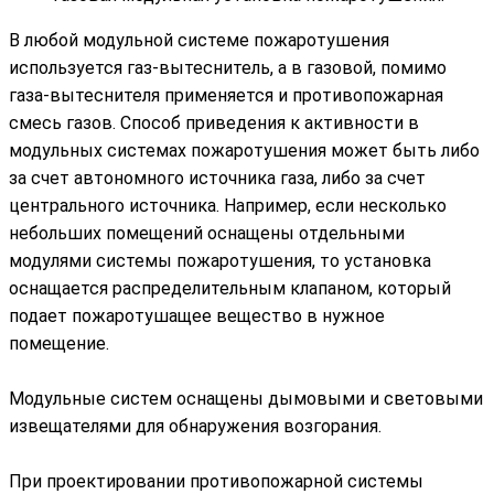
В любой модульной системе пожаротушения
используется газ-вытеснитель, а в газовой, помимо
газа-вытеснителя применяется и противопожарная
смесь газов. Способ приведения к активности в
модульных системах пожаротушения может быть либо
за счет автономного источника газа, либо за счет
центрального источника. Например, если несколько
небольших помещений оснащены отдельными
модулями системы пожаротушения, то установка
оснащается распределительным клапаном, который
подает пожаротушащее вещество в нужное
помещение.
Модульные систем оснащены дымовыми и световыми
извещателями для обнаружения возгорания.
При проектировании противопожарной системы