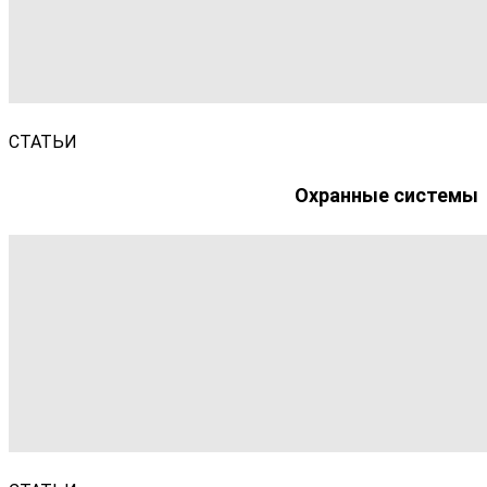
СТАТЬИ
Охранные системы