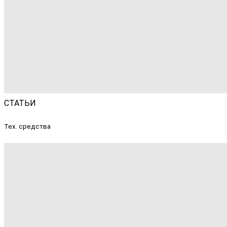
СТАТЬИ
Тех. средства