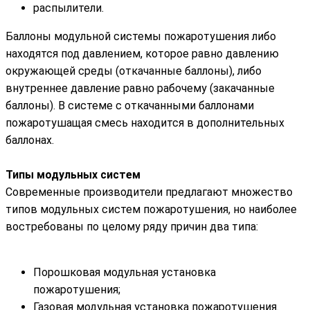
распылители.
Баллоны модульной системы пожаротушения либо
находятся под давлением, которое равно давлению
окружающей среды (откачанные баллоны), либо
внутреннее давление равно рабочему (закачанные
баллоны). В системе с откачанными баллонами
пожаротушащая смесь находится в дополнительных
баллонах.
Типы модульных систем
Современные производители предлагают множество
типов модульных систем пожаротушения, но наиболее
востребованы по целому ряду причин два типа:
Порошковая модульная установка
пожаротушения;
Газовая модульная установка пожаротушения.