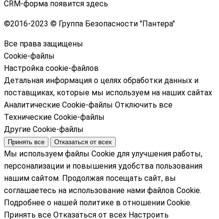
CRM-форма появится здесь
©
2016-2023 © Группа Безопасности "Пантера"
Все права защищены
Cookie-файлы
Настройка cookie-файлов
Детальная информация о целях обработки данных и
поставщиках, которые мы используем на наших сайтах
Аналитические Cookie-файлы
Отключить все
Технические Cookie-файлы
Другие Cookie-файлы
Принять все
Отказаться от всех
Мы используем файлы Cookie для улучшения работы,
персонализации и повышения удобства пользования
нашим сайтом. Продолжая посещать сайт, вы
соглашаетесь на использование нами файлов Cookie.
Подробнее о нашей политике в отношении Cookie.
Принять все
Отказаться от всех
Настроить