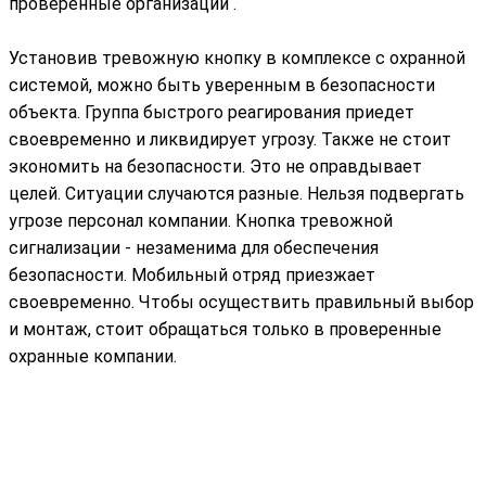
проверенные организации .
Установив тревожную кнопку в комплексе с охранной
системой, можно быть уверенным в безопасности
объекта. Группа быстрого реагирования приедет
своевременно и ликвидирует угрозу. Также не стоит
экономить на безопасности. Это не оправдывает
целей. Ситуации случаются разные. Нельзя подвергать
угрозе персонал компании. Кнопка тревожной
сигнализации - незаменима для обеспечения
безопасности. Мобильный отряд приезжает
своевременно. Чтобы осуществить правильный выбор
и монтаж, стоит обращаться только в проверенные
охранные компании.