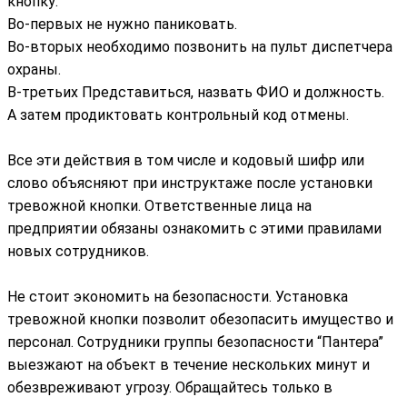
кнопку:
Во-первых не нужно паниковать.
Во-вторых необходимо позвонить на пульт диспетчера
охраны.
В-третьих Представиться, назвать ФИО и должность.
А затем продиктовать контрольный код отмены.
Все эти действия в том числе и кодовый шифр или
слово объясняют при инструктаже после установки
тревожной кнопки. Ответственные лица на
предприятии обязаны ознакомить с этими правилами
новых сотрудников.
Не стоит экономить на безопасности. Установка
тревожной кнопки позволит обезопасить имущество и
персонал. Сотрудники группы безопасности “Пантера”
выезжают на объект в течение нескольких минут и
обезвреживают угрозу. Обращайтесь только в