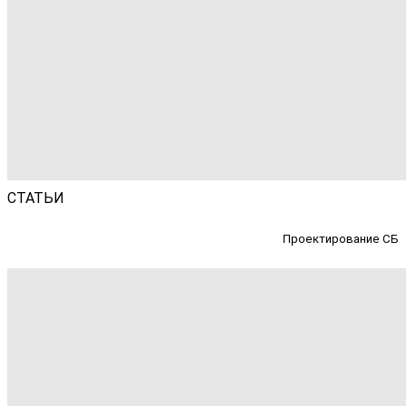
СТАТЬИ
Проектирование СБ