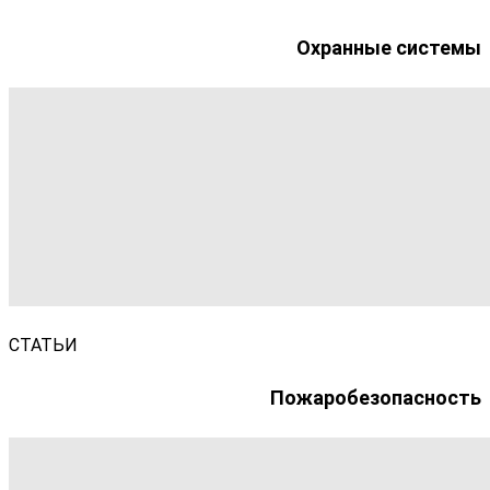
Охранные системы
СТАТЬИ
Пожаробезопасность