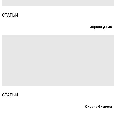
СТАТЬИ
Охрана дома
СТАТЬИ
Охрана бизнеса