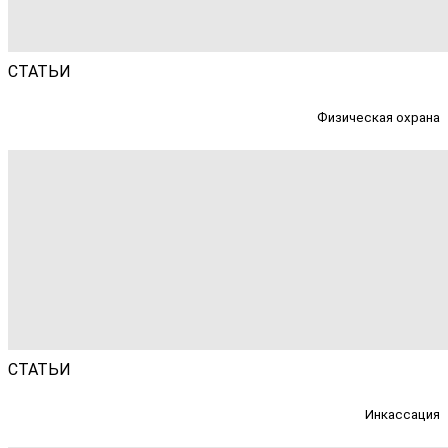
СТАТЬИ
Физическая охрана
СТАТЬИ
Инкассация