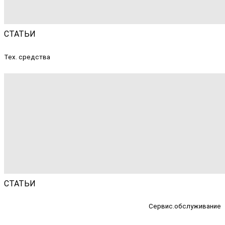
СТАТЬИ
Тех. средства
СТАТЬИ
Сервис.обслуживание