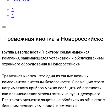
Контакты
Тревожная кнопка в Новороссийске
Группа Безопасности “Пантера” самая надёжная
компания, занимающаяся установкой и обслуживанием
охранного оборудования в Новороссийске.
Тревожная кнопка - это один из самых важных
компонентов системы безопасности. С помощью этого
неприметного прибора можно сообщить об опасности
или возникновении угрозы жизни на пульт дежурного.
Без такого элемента защиты не обойтись на объектах с
большим скоплением людей, в детских и