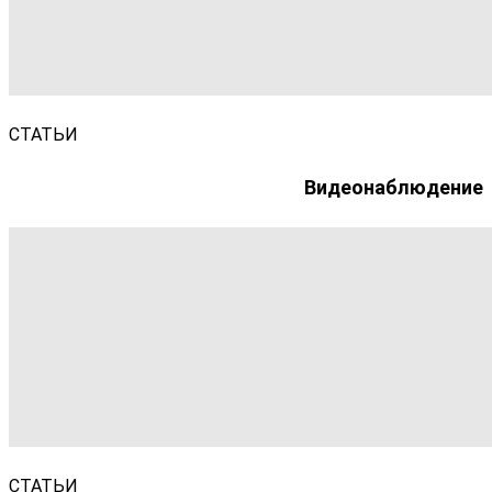
СТАТЬИ
Видеонаблюдение
СТАТЬИ