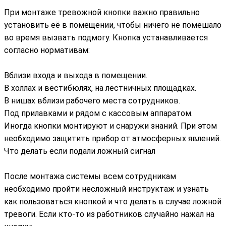
При монтаже тревожной кнопки важно правильно
установить её в помещении, чтобы ничего не помешало
во время вызвать подмогу. Кнопка устанавливается
согласно нормативам:
Вблизи входа и выхода в помещении.
В холлах и вестибюлях, на лестничных площадках.
В нишах вблизи рабочего места сотрудников.
Под прилавками и рядом с кассовым аппаратом.
Иногда кнопки монтируют и снаружи знаний. При этом
необходимо защитить прибор от атмосферных явлений.
Что делать если подали ложный сигнал
После монтажа системы всем сотрудникам
необходимо пройти несложный инструктаж и узнать
как пользоваться кнопкой и что делать в случае ложной
тревоги. Если кто-то из работников случайно нажал на