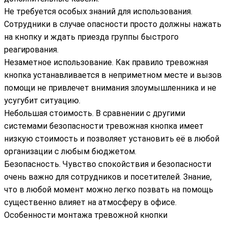
Не требуется особых знаний для использования.
Сотрудники в случае опасности просто должны нажать
на кнопку и ждать приезда группы быстрого
реагирования.
Незаметное использование. Как правило тревожная
кнопка устанавливается в неприметном месте и вызов
помощи не привлечет внимания злоумышленника и не
усугубит ситуацию.
Небольшая стоимость. В сравнении с другими
системами безопасности тревожная кнопка имеет
низкую стоимость и позволяет установить её в любой
организации с любым бюджетом.
Безопасность. Чувство спокойствия и безопасности
очень важно для сотрудников и посетителей. Знание,
что в любой момент можно легко позвать на помощь
существенно влияет на атмосферу в офисе.
Особенности монтажа тревожной кнопки