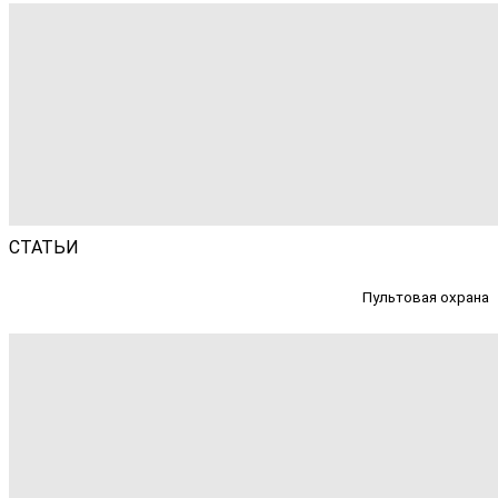
СТАТЬИ
Пультовая охрана