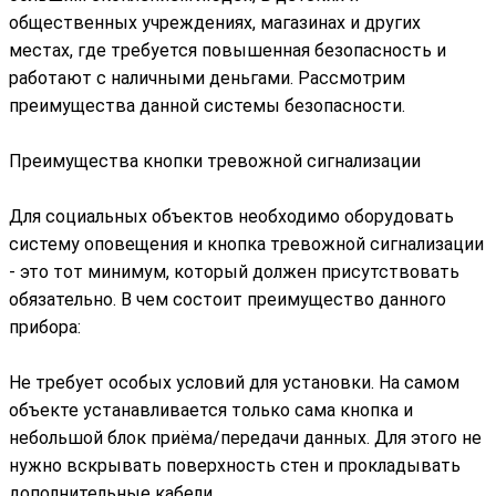
общественных учреждениях, магазинах и других
местах, где требуется повышенная безопасность и
работают с наличными деньгами. Рассмотрим
преимущества данной системы безопасности.
Преимущества кнопки тревожной сигнализации
Для социальных объектов необходимо оборудовать
систему оповещения и кнопка тревожной сигнализации
- это тот минимум, который должен присутствовать
обязательно. В чем состоит преимущество данного
прибора:
Не требует особых условий для установки. На самом
объекте устанавливается только сама кнопка и
небольшой блок приёма/передачи данных. Для этого не
нужно вскрывать поверхность стен и прокладывать
дополнительные кабели.