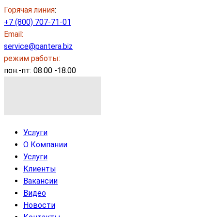
Горячая линия
:
+7 (800) 707-71-01
Email:
service@pantera.biz
режим работы:
пон.-пт: 08.00 -18.00
Услуги
О Компании
Услуги
Клиенты
Вакансии
Видео
Новости