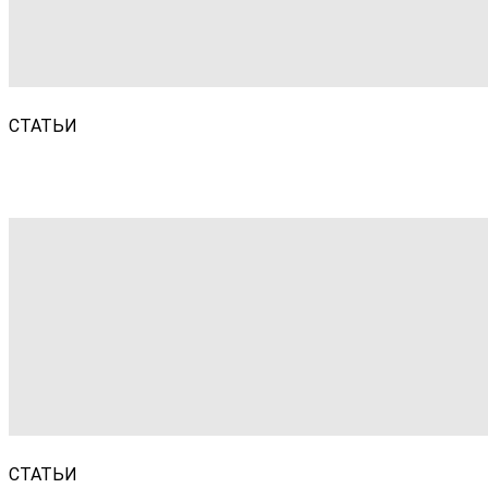
СТАТЬИ
СТАТЬИ