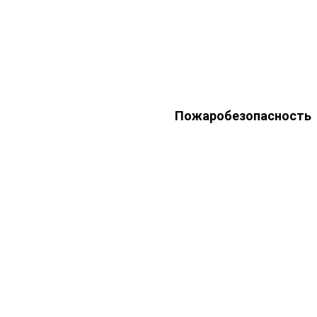
Пожаробезопасность