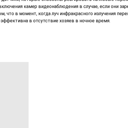
лючения камер видеонаблюдения в случае, если они зар
м, что в момент, когда луч инфракрасного излучения пере
 эффективна в отсутствие хозяев в ночное время.