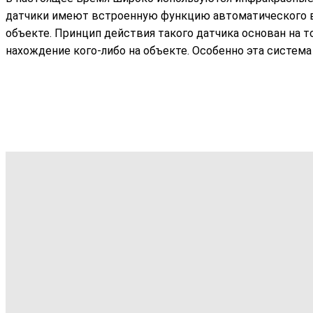
датчики имеют встроенную функцию автоматического вк
объекте. Принцип действия такого датчика основан на то
нахождение кого-либо на объекте. Особенно эта система