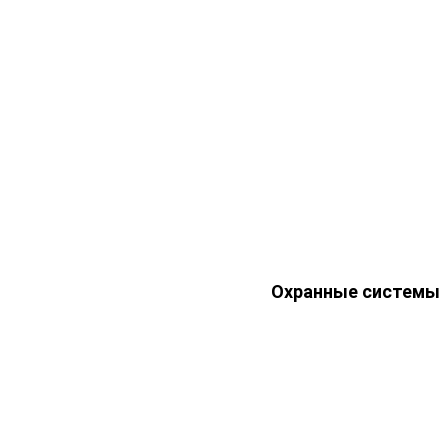
Охранные системы