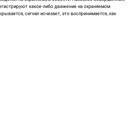
егистрируют какое-либо движение на охраняемом
крывается, сигнал исчезает, это воспринимается, как