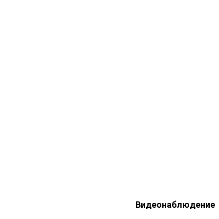
Видеонаблюдение