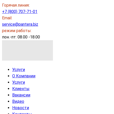
Горячая линия
:
+7 (800) 707-71-01
Email:
service@pantera.biz
режим работы:
пон.-пт: 08.00 -18.00
Услуги
О Компании
Услуги
Клиенты
Вакансии
Видео
Новости