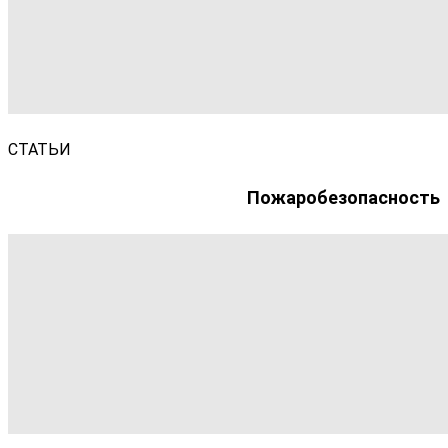
СТАТЬИ
Пожаробезопасность