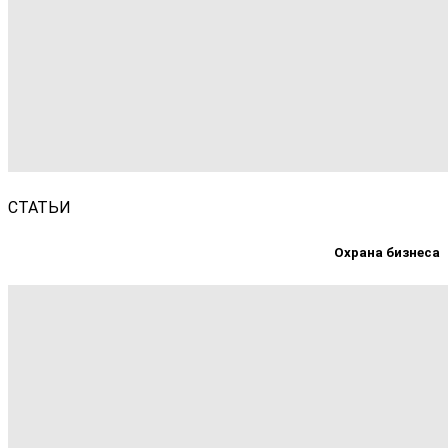
СТАТЬИ
Охрана бизнеса