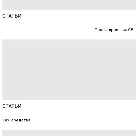
СТАТЬИ
Проектирование СБ
СТАТЬИ
Тех. средства