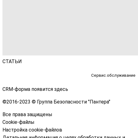
СТАТЬИ
Сервис.обслуживание
CRM-форма появится здесь
©
2016-2023 © Группа Безопасности "Пантера"
Все права защищены
Cookie-файлы
Настройка cookie-файлов
Детальная информация о целях обработки данных и