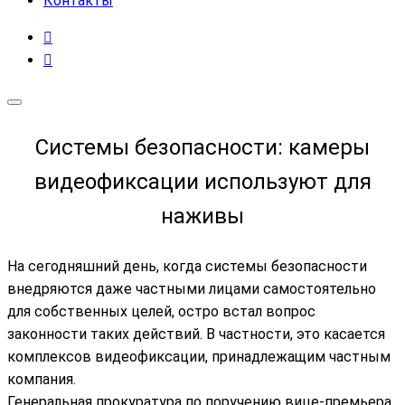
Контакты
Системы безопасности: камеры
видеофиксации используют для
наживы
На сегодняшний день, когда системы безопасности
внедряются даже частными лицами самостоятельно
для собственных целей, остро встал вопрос
законности таких действий. В частности, это касается
комплексов видеофиксации, принадлежащим частным
компания.
Генеральная прокуратура по поручению вице-премьера