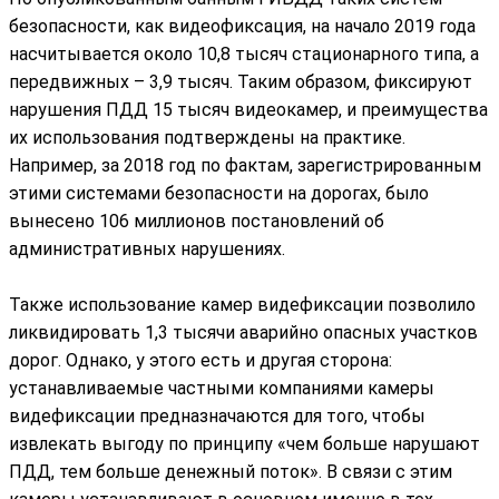
безопасности, как видеофиксация, на начало 2019 года
насчитывается около 10,8 тысяч стационарного типа, а
передвижных – 3,9 тысяч. Таким образом, фиксируют
нарушения ПДД 15 тысяч видеокамер, и преимущества
их использования подтверждены на практике.
Например, за 2018 год по фактам, зарегистрированным
этими системами безопасности на дорогах, было
вынесено 106 миллионов постановлений об
административных нарушениях.
Также использование камер видефиксации позволило
ликвидировать 1,3 тысячи аварийно опасных участков
дорог. Однако, у этого есть и другая сторона:
устанавливаемые частными компаниями камеры
видефиксации предназначаются для того, чтобы
извлекать выгоду по принципу «чем больше нарушают
ПДД, тем больше денежный поток». В связи с этим