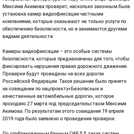
Максима Акимова проверит, насколько законным была
установка камер видеофиксации частными
компаниями, которые оказывают не только услуги по
обеспечению безопасности, но и занимаются другими
видами деятельности.
Камеры видеофиксации – это особые системы
безопасности, которые предназначены для того, чтобы
фиксировать нарушения правил дорожного движения.
Проверки будут проведены на всех дорогах
Российской Федерации. Такое решение было принято
на совещании по нацпроекту«Безопасные и
качественные автомобильные дороги», которое
проходило 27 марта под председательством Максима
Акимова. По результатам этого совещания 19 апреля
2019 года было заявлено о проведении проверок.
По опубликованным банным ГИБДД таких систем