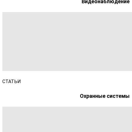
Видеонаблюдение
СТАТЬИ
Охранные системы