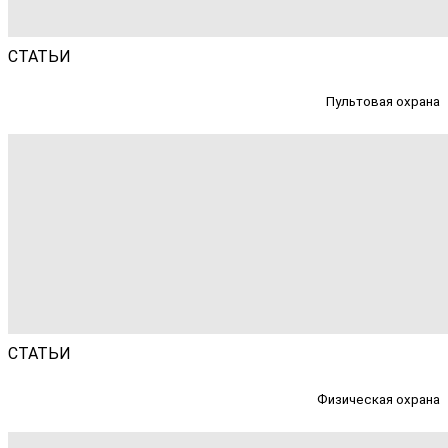
СТАТЬИ
Пультовая охрана
СТАТЬИ
Физическая охрана