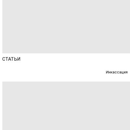
СТАТЬИ
Инкассация