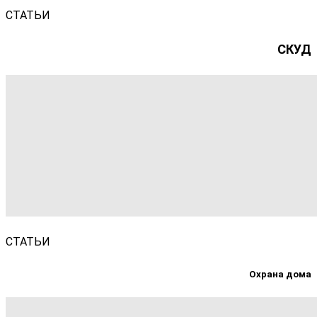
СТАТЬИ
СКУД
СТАТЬИ
Охрана дома