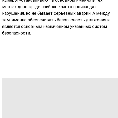
камеры устанавливают в основном именно в тех
местах дороги, где наиболее часто происходят
нарушения, но не бывает серьезных аварий. А между
тем, именно обеспечивать безопасность движения и
является основным назначением указанных систем
безопасности.