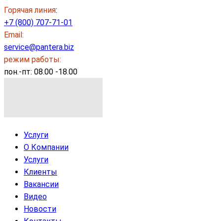
Горячая линия
:
+7 (800) 707-71-01
Email:
service@pantera.biz
режим работы:
пон.-пт: 08.00 -18.00
Услуги
О Компании
Услуги
Клиенты
Вакансии
Видео
Новости