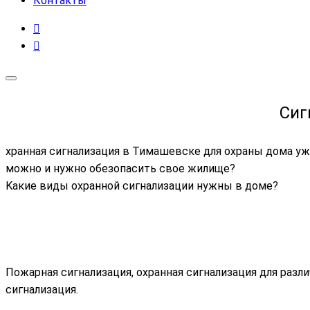
Контакты
Сиг
хранная сигнализация в Тимашевске для охраны дома уже
можно и нужно обезопасить свое жилище?
Kакие виды охранной сигнализации нужны в доме?
Пожарная сигнализация, охранная сигнализация для раз
сигнализация.