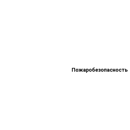
Пожаробезопасность