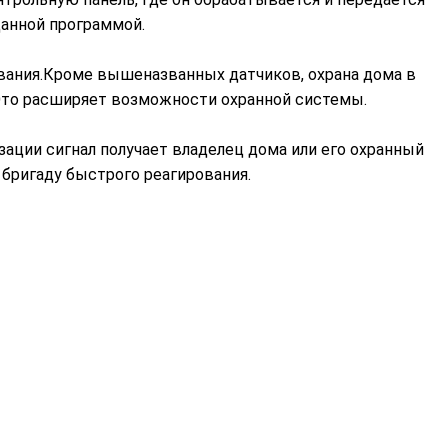
анной программой.
вания.Кроме вышеназванных датчиков, охрана дома в
Это расширяет возможности охранной системы.
ации сигнал получает владелец дома или его охранный
 бригаду быстрого реагирования.