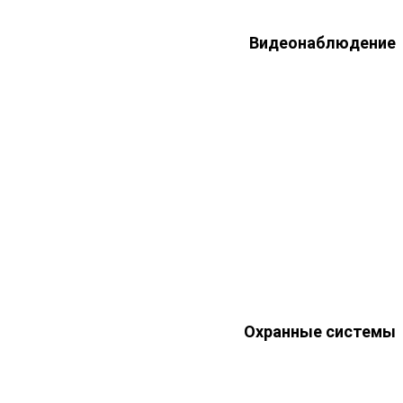
Видеонаблюдение
Охранные системы