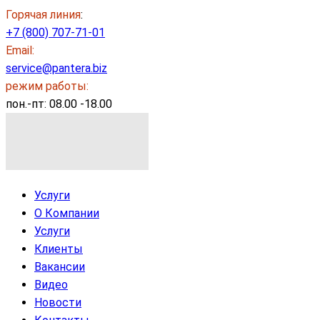
Горячая линия
:
+7 (800) 707-71-01
Email:
service@pantera.biz
режим работы:
пон.-пт: 08.00 -18.00
Услуги
О Компании
Услуги
Клиенты
Вакансии
Видео
Новости