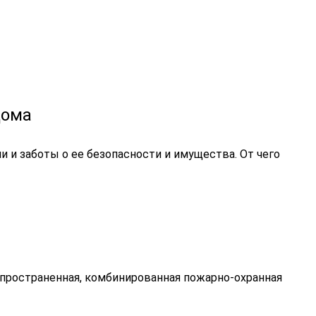
дома
и и заботы о ее безопасности и имущества. От чего
аспространенная, комбинированная пожарно-охранная