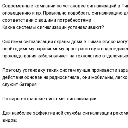
Современные компании по установке сигнализаций в Ти
оповещению и пр. Правильно подобрать сигнализацию дл
соответствии с вашими потребностями
Kакие системы сигнализации устанавливают?
Системы сигнализации охраны дома в Тимашевске могу
необходимому охраняемому пространству и подсоединен
прокладывания кабеля влияет на технологию отделочных
Поэтому установку таких систем лучше произвести зара
действия основан на радиосигнале , они мобильны, лег
служит батарея.
Пожарно-охранные системы сигнализации
Для наиболее эффективной службы сигнализации реком
видов: