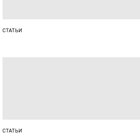
СТАТЬИ
СТАТЬИ