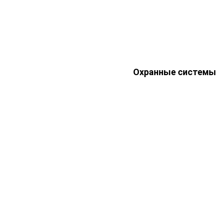
Охранные системы