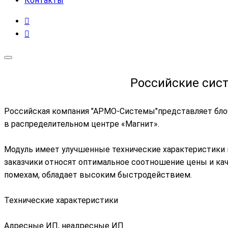
Контакты
Российские сист
Российская компания "АРМО-Системы"представляет блоч
в распределительном центре «Магнит».
Модуль имеет улучшенные технические характеристики
заказчики относят оптимальное соотношение цены и кач
помехам, обладает высоким быстродействием.
Технические характеристики
Адресные ИП, неадресные ИП.