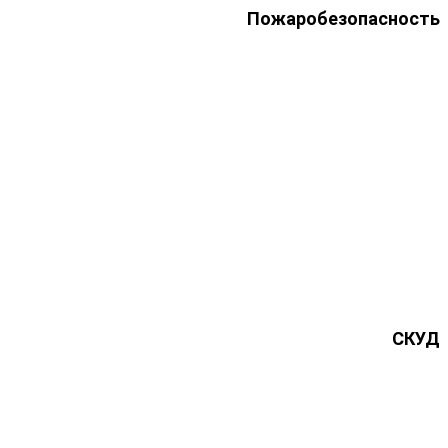
Пожаробезопасность
СКУД