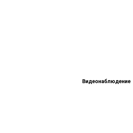
Видеонаблюдение