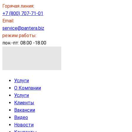
Горячая линия
:
+7 (800) 707-71-01
Email:
service@pantera.biz
режим работы:
пон.-пт: 08.00 -18.00
Услуги
О Компании
Услуги
Клиенты
Вакансии
Видео
Новости