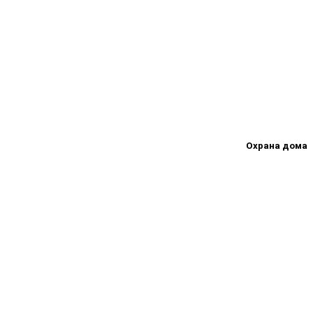
Охрана дома