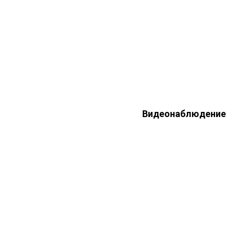
Видеонаблюдение