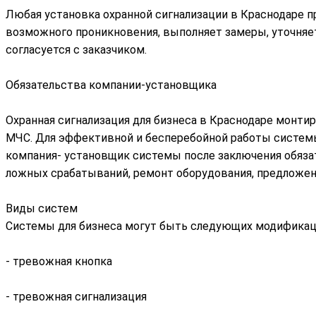
Любая установка охранной сигнализации в Краснодаре п
возможного проникновения, выполняет замеры, уточняе
согласуется с заказчиком.
Обязательства компании-установщика
Охранная сигнализация для бизнеса в Краснодаре монти
МЧС. Для эффективной и бесперебойной работы системы
компания- установщик системы после заключения обязат
ложных срабатываний, ремонт оборудования, предложен
Виды систем
Системы для бизнеса могут быть следующих модификац
- тревожная кнопка
- тревожная сигнализация