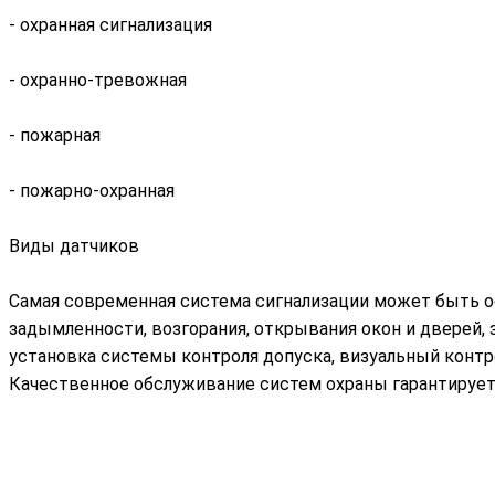
- охранная сигнализация
- охранно-тревожная
- пожарная
- пожарно-охранная
Виды датчиков
Самая современная система сигнализации может быть ос
задымленности, возгорания, открывания окон и дверей,
установка системы контроля допуска, визуальный конт
Качественное обслуживание систем охраны гарантирует