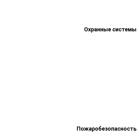
Охранные системы
Пожаробезопасность