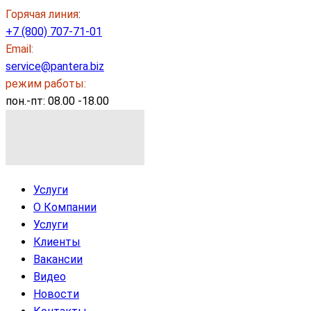
Горячая линия
:
+7 (800) 707-71-01
Email:
service@pantera.biz
режим работы:
пон.-пт: 08.00 -18.00
Услуги
О Компании
Услуги
Клиенты
Вакансии
Видео
Новости