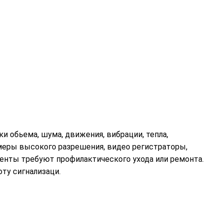
 обьема, шума, движения, вибрации, тепла,
меры высокого разрешения, видео регистраторы,
енты требуют профилактического ухода или ремонта.
ту сигнализаци.