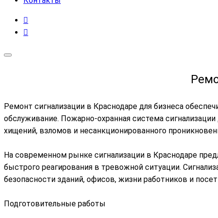
Контакты
Ремо
Ремонт сигнализации в Краснодаре для бизнеса обеспеч
обслуживание. Пожарно-охранная система сигнализации
хищений, взломов и несанкционированного проникновен
На современном рынке сигнализации в Краснодаре пред
быстрого реагирования в тревожной ситуации. Сигнали
безопасности зданий, офисов, жизни работников и посет
Подготовительные работы