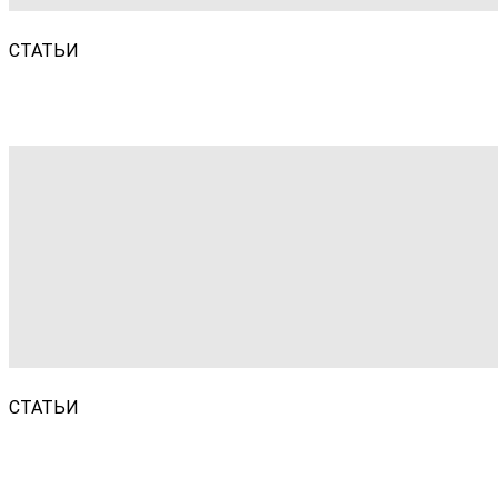
СТАТЬИ
СТАТЬИ