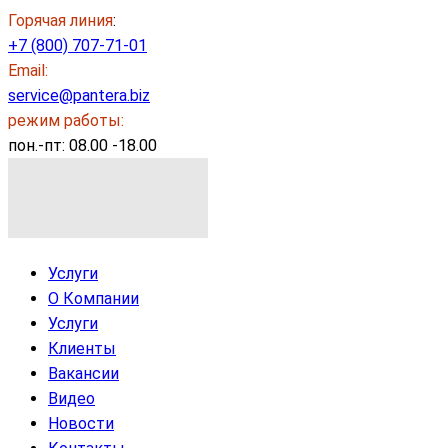
Горячая линия
:
+7 (800) 707-71-01
Email:
service@pantera.biz
режим работы:
пон.-пт: 08.00 -18.00
Услуги
О Компании
Услуги
Клиенты
Вакансии
Видео
Новости