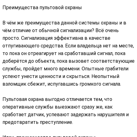
Преимущества пультовой охраны
В чём же преимущества данной системы охраны и в
чём отличие от обычной сигнализации? Всё очень
просто. Сигнализация эффективна в качестве
отпугивающего средства. Если владельца нет на месте,
то пока он отреагирует на сработавший сигнал, пока
доберётся до объекта, пока вызовет соответствующие
службы, пройдет много времени. Опытные грабители
успеют унести ценности и скрыться. Неопытный
взломщик сбежит, испугавшись громкого сигнала.
Пультовая охрана выгодно отличается тем, что
оперативные службы выезжают сразу же, как
сработает датчик, успевают задержать нарушителя и
предотвратить преступление.