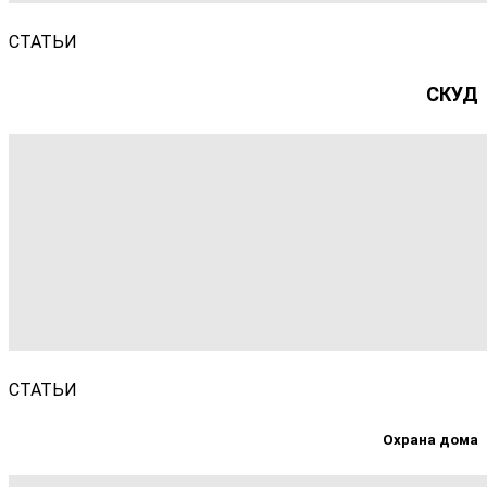
СТАТЬИ
СКУД
СТАТЬИ
Охрана дома