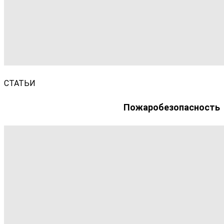
СТАТЬИ
Пожаробезопасность