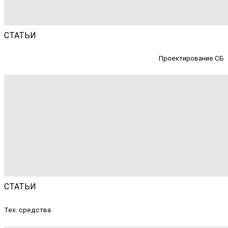
СТАТЬИ
Проектирование СБ
СТАТЬИ
Тех. средства