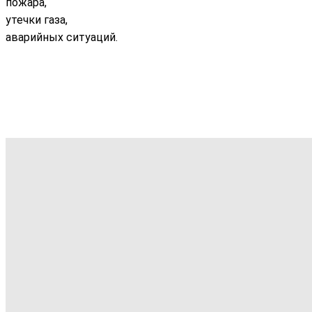
пожара,
утечки газа,
аварийных ситуаций.