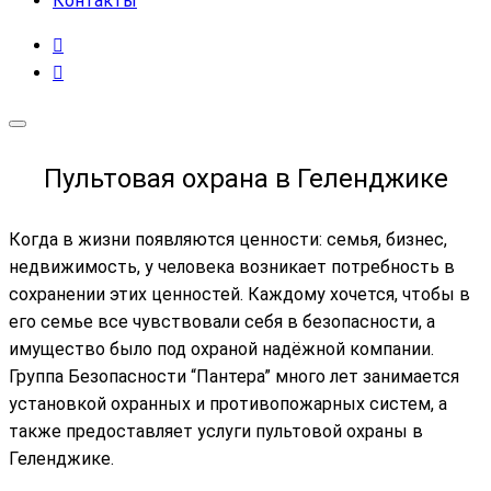
Контакты
Пультовая охрана в Геленджике
Когда в жизни появляются ценности: семья, бизнес,
недвижимость, у человека возникает потребность в
сохранении этих ценностей. Каждому хочется, чтобы в
его семье все чувствовали себя в безопасности, а
имущество было под охраной надёжной компании.
Группа Безопасности “Пантера” много лет занимается
установкой охранных и противопожарных систем, а
также предоставляет услуги пультовой охраны в
Геленджике.