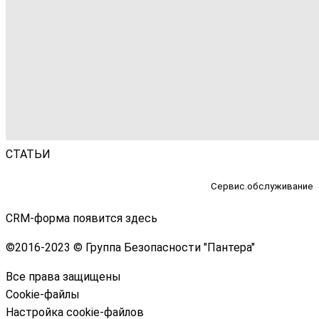
СТАТЬИ
Сервис.обслуживание
CRM-форма появится здесь
©
2016-2023 © Группа Безопасности "Пантера"
Все права защищены
Cookie-файлы
Настройка cookie-файлов