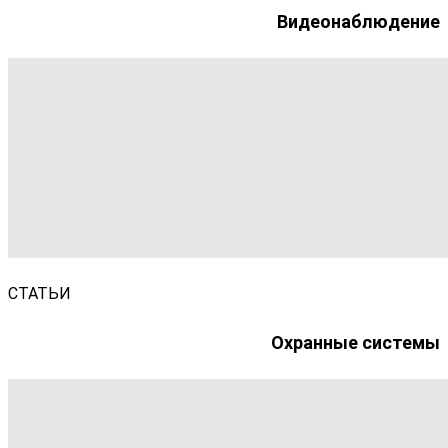
Видеонаблюдение
СТАТЬИ
Охранные системы