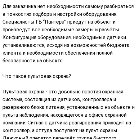
Для заказчика нет необходимости самому разбираться
в тонкостях подбора и настройки оборудования.
Специалисты ГБ “Пантера” приедут на объект и
произведут все необходимые замеры и расчёты.
Конфигурация оборудования, необходимые датчики
устанавливаются, исходя из возможностей бюджета
клиента и необходимости обеспечения полной
безопасности на объекте.
Что такое пультовая охрана?
Пультовая охрана - это довольно простая охранная
система, состоящая из датчиков, контроллера и
резервного блока питания, установленных на объекте и
пульта наблюдения, находящегося в офисе охранной
компании. Сигнал с датчика реагирования приходит на
контроллер, а оттуда поступает на пульт охраны.
Дежурный оператор передаёт группе быстрого