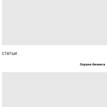
СТАТЬИ
Охрана бизнеса