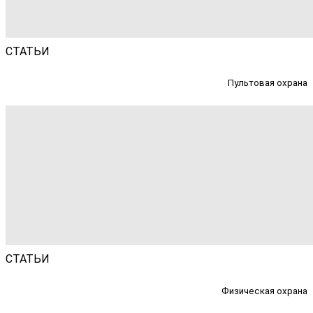
СТАТЬИ
Пультовая охрана
СТАТЬИ
Физическая охрана