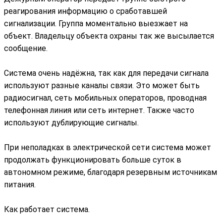
реагирования информацию о сработавшей
сигнализации. Группа моментально выезжает на
объект. Владельцу объекта охраны так же высылается
сообщение.
Система очень надёжна, так как для передачи сигнала
используют разные каналы связи. Это может быть
радиосигнал, сеть мобильных операторов, проводная
телефонная линия или сеть интернет. Также часто
используют дублирующие сигналы.
При неполадках в электрической сети система может
продолжать функционировать больше суток в
автономном режиме, благодаря резервным источникам
питания.
Как работает система.