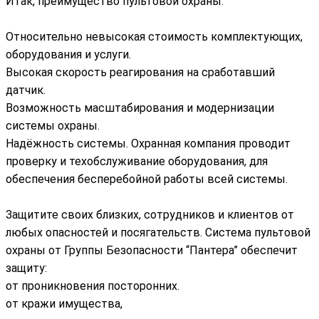
Итак, преимущество пультовой охраны:
Относительно невысокая стоимость комплектующих,
оборудования и услуги.
Высокая скорость реагирования на сработавший
датчик.
Возможность масштабирования и модернизации
системы охраны.
Надёжность системы. Охранная компания проводит
проверку и техобслуживание оборудования, для
обеспечения бесперебойной работы всей системы.
Защитите своих близких, сотрудников и клиентов от
любых опасностей и посягательств. Система пультовой
охраны от Группы Безопасности “Пантера” обеспечит
защиту:
от проникновения посторонних.
от кражи имущества,