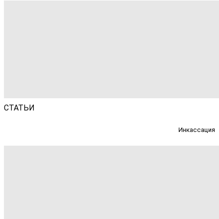
СТАТЬИ
Инкассация