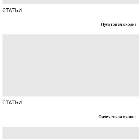
СТАТЬИ
Пультовая охрана
СТАТЬИ
Физическая охрана