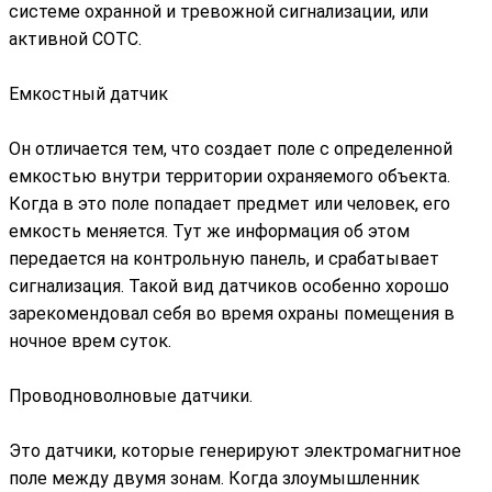
системе охранной и тревожной сигнализации, или
активной СОТС.
Емкостный датчик
Он отличается тем, что создает поле с определенной
емкостью внутри территории охраняемого объекта.
Когда в это поле попадает предмет или человек, его
емкость меняется. Тут же информация об этом
передается на контрольную панель, и срабатывает
сигнализация. Такой вид датчиков особенно хорошо
зарекомендовал себя во время охраны помещения в
ночное врем суток.
Проводноволновые датчики.
Это датчики, которые генерируют электромагнитное
поле между двумя зонам. Когда злоумышленник