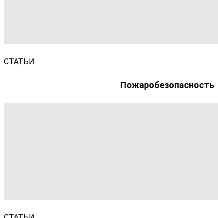
СТАТЬИ
Пожаробезопасность
СТАТЬИ