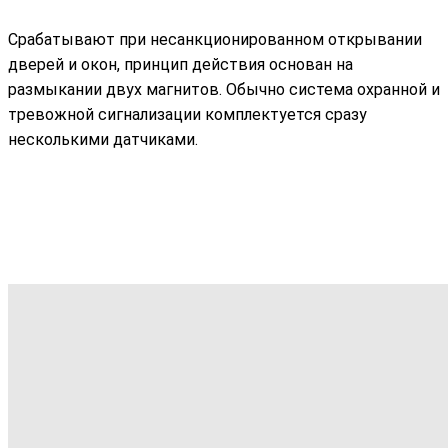
Срабатывают при несанкционированном открывании
дверей и окон, принцип действия основан на
размыкании двух магнитов. Обычно система охранной и
тревожной сигнализации комплектуется сразу
несколькими датчиками.