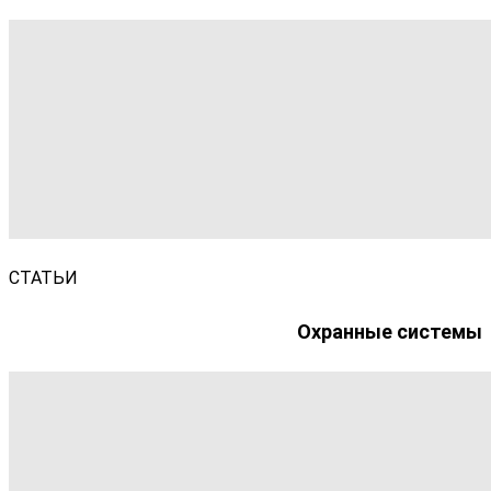
СТАТЬИ
Охранные системы