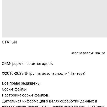
СТАТЬИ
Сервис.обслуживание
CRM-форма появится здесь
©
2016-2023 © Группа Безопасности "Пантера"
Все права защищены
Cookie-файлы
Настройка cookie-файлов
Детальная информация о целях обработки данных и