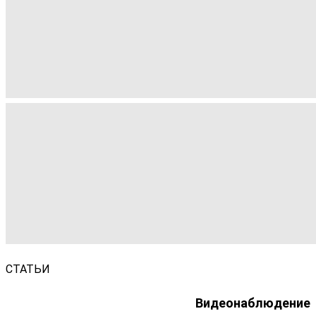
СТАТЬИ
Видеонаблюдение