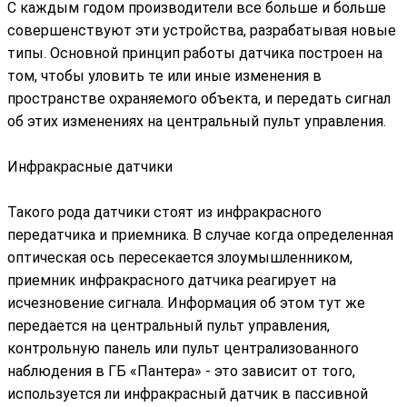
С каждым годом производители все больше и больше
совершенствуют эти устройства, разрабатывая новые
типы. Основной принцип работы датчика построен на
том, чтобы уловить те или иные изменения в
пространстве охраняемого объекта, и передать сигнал
об этих изменениях на центральный пульт управления.
Инфракрасные датчики
Такого рода датчики стоят из инфракрасного
передатчика и приемника. В случае когда определенная
оптическая ось пересекается злоумышленником,
приемник инфракрасного датчика реагирует на
исчезновение сигнала. Информация об этом тут же
передается на центральный пульт управления,
контрольную панель или пульт централизованного
наблюдения в ГБ «Пантера» - это зависит от того,
используется ли инфракрасный датчик в пассивной