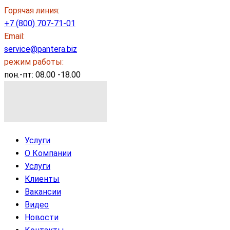
Горячая линия
:
+7 (800) 707-71-01
Email:
service@pantera.biz
режим работы:
пон.-пт: 08.00 -18.00
Услуги
О Компании
Услуги
Клиенты
Вакансии
Видео
Новости