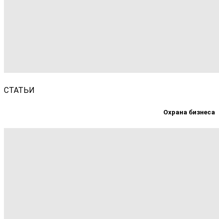
СТАТЬИ
Охрана бизнеса