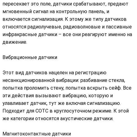
пересекает это поле, датчики срабатывают, предают
мгновенный сигнал на контрольную панель, и
включается сигнализация. К этому же типу датчиков
относятся радиолучевые, радиоволновые и пассивные
инфракрасные датчики – все они реагируют именно на
движение.
Вибрационные датчики
Этот вид датчиков нацелен на регистрацию
несанкционированной вибрации: разбивание стекла,
попытка проломить стену, попытка вскрыть сейф. Все
эти действия вызывают вибрацию, которую и
улавливает датчик, тут же включая сигнализацию.
Подходит для СОТС в круглосуточном режиме. К этой
же категории относятся акустические датчики.
Магнитоконтактные датчики