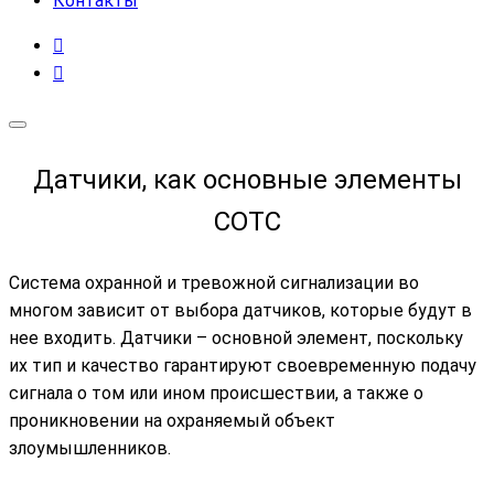
Контакты
Датчики, как основные элементы
СОТС
Система охранной и тревожной сигнализации во
многом зависит от выбора датчиков, которые будут в
нее входить. Датчики – основной элемент, поскольку
их тип и качество гарантируют своевременную подачу
сигнала о том или ином происшествии, а также о
проникновении на охраняемый объект
злоумышленников.