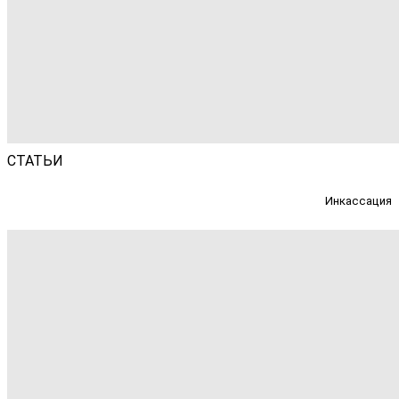
СТАТЬИ
Инкассация