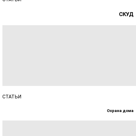
СКУД
СТАТЬИ
Охрана дома