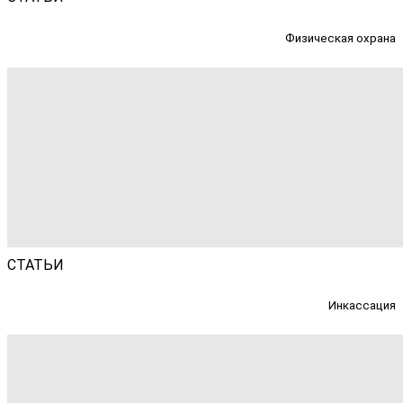
Физическая охрана
СТАТЬИ
Инкассация