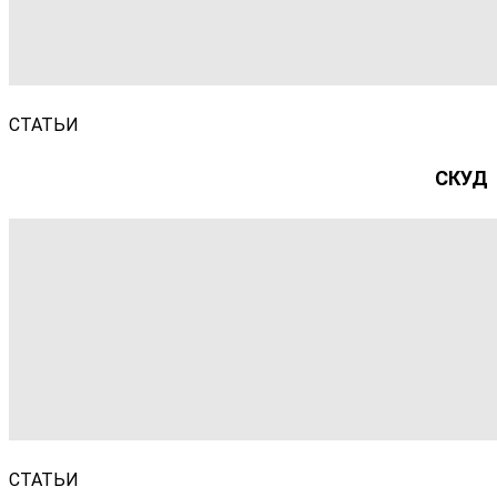
СТАТЬИ
СКУД
СТАТЬИ