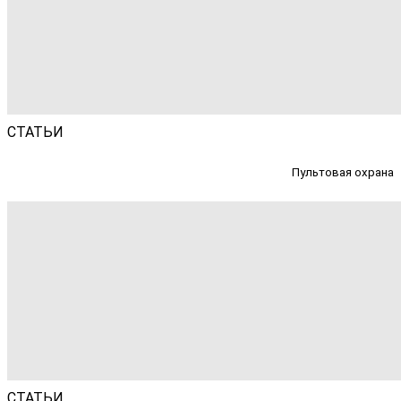
СТАТЬИ
Пультовая охрана
СТАТЬИ