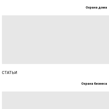
Охрана дома
СТАТЬИ
Охрана бизнеса