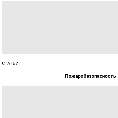
СТАТЬИ
Пожаробезопасность