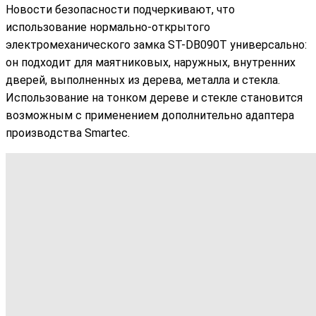
Новости безопасности подчеркивают, что
использование нормально-открытого
электромеханического замка ST-DB090T универсально:
он подходит для маятниковых, наружных, внутренних
дверей, выполненных из дерева, металла и стекла.
Использование на тонком дереве и стекле становится
возможным с применением дополнительно адаптера
производства Smartec.