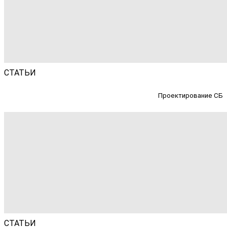
СТАТЬИ
Проектирование СБ
СТАТЬИ