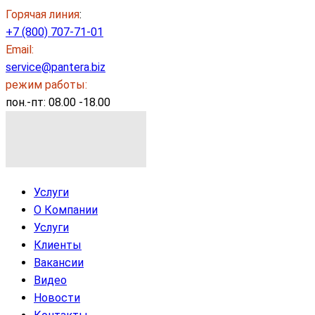
Горячая линия
:
+7 (800) 707-71-01
Email:
service@pantera.biz
режим работы:
пон.-пт: 08.00 -18.00
Услуги
О Компании
Услуги
Клиенты
Вакансии
Видео
Новости