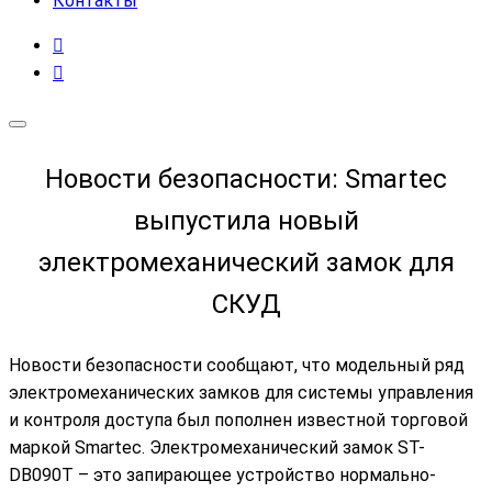
Контакты
Новости безопасности: Smartec
выпустила новый
электромеханический замок для
СКУД
Новости безопасности сообщают, что модельный ряд
электромеханических замков для системы управления
и контроля доступа был пополнен известной торговой
маркой Smartec. Электромеханический замок ST-
DB090T – это запирающее устройство нормально-