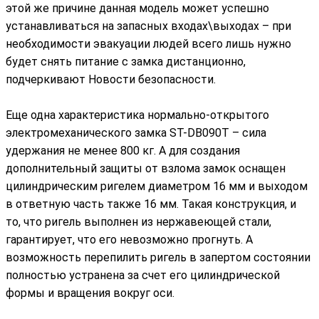
этой же причине данная модель может успешно
устанавливаться на запасных входах\выходах – при
необходимости эвакуации людей всего лишь нужно
будет снять питание с замка дистанционно,
подчеркивают Новости безопасности.
Еще одна характеристика нормально-открытого
электромеханического замка ST-DB090T – сила
удержания не менее 800 кг. А для создания
дополнительный защиты от взлома замок оснащен
цилиндрическим ригелем диаметром 16 мм и выходом
в ответную часть также 16 мм. Такая конструкция, и
то, что ригель выполнен из нержавеющей стали,
гарантирует, что его невозможно прогнуть. А
возможность перепилить ригель в запертом состоянии
полностью устранена за счет его цилиндрической
формы и вращения вокруг оси.