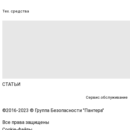
Тех. средства
СТАТЬИ
Сервис.обслуживание
©
2016-2023 © Группа Безопасности "Пантера"
Все права защищены
Cookie-файлы