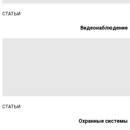
СТАТЬИ
Видеонаблюдение
СТАТЬИ
Охранные системы