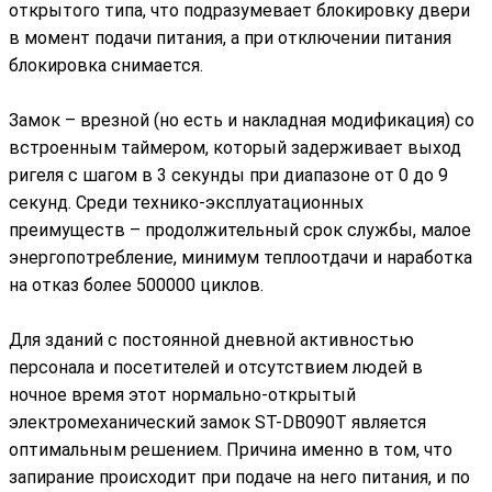
открытого типа, что подразумевает блокировку двери
в момент подачи питания, а при отключении питания
блокировка снимается.
Замок – врезной (но есть и накладная модификация) со
встроенным таймером, который задерживает выход
ригеля с шагом в 3 секунды при диапазоне от 0 до 9
секунд. Среди технико-эксплуатационных
преимуществ – продолжительный срок службы, малое
энергопотребление, минимум теплоотдачи и наработка
на отказ более 500000 циклов.
Для зданий с постоянной дневной активностью
персонала и посетителей и отсутствием людей в
ночное время этот нормально-открытый
электромеханический замок ST-DB090T является
оптимальным решением. Причина именно в том, что
запирание происходит при подаче на него питания, и по