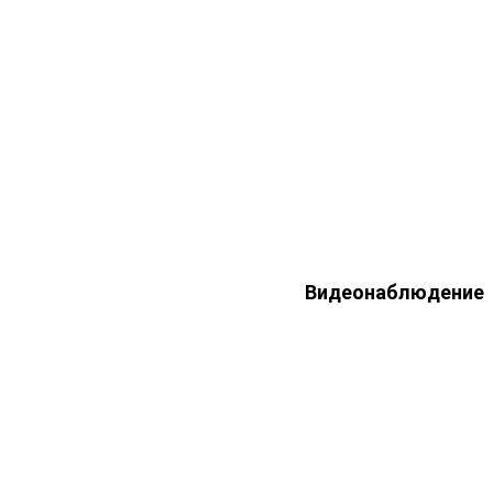
Видеонаблюдение