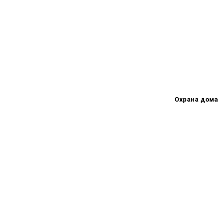
Охрана дома