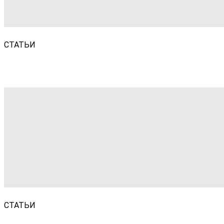
СТАТЬИ
СТАТЬИ