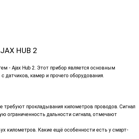
AJAX HUB 2
м - Ajax Hub 2. Этот прибор является основным
датчиков, камер и прочего оборудования.
не требуют прокладывания километров проводов. Сигнал
ную ограниченность дальности сигнала, отмечают
вух километров. Какие ещё особенности есть у смарт-