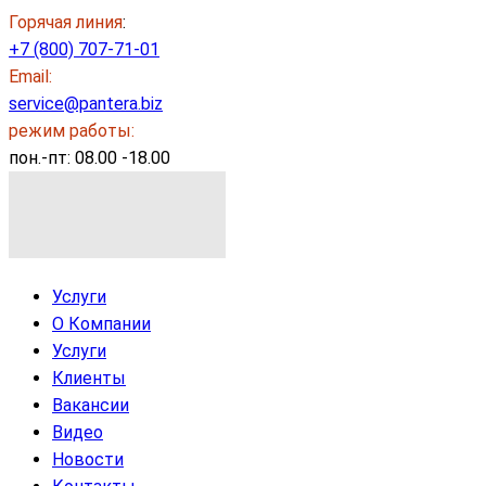
Горячая линия
:
+7 (800) 707-71-01
Email:
service@pantera.biz
режим работы:
пон.-пт: 08.00 -18.00
Услуги
О Компании
Услуги
Клиенты
Вакансии
Видео
Новости