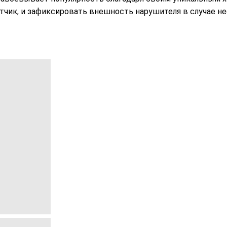
атчик, и зафиксировать внешность нарушителя в случае н