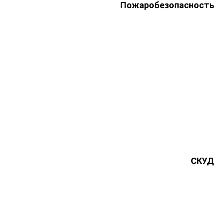
Пожаробезопасность
СКУД