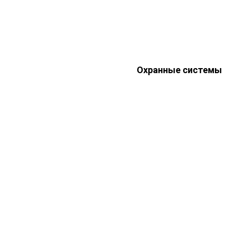
Охранные системы