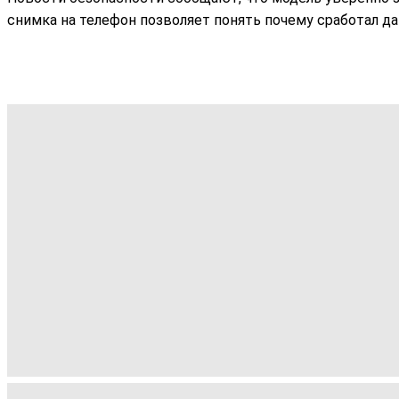
снимка на телефон позволяет понять почему сработал д