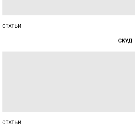
СТАТЬИ
СКУД
СТАТЬИ