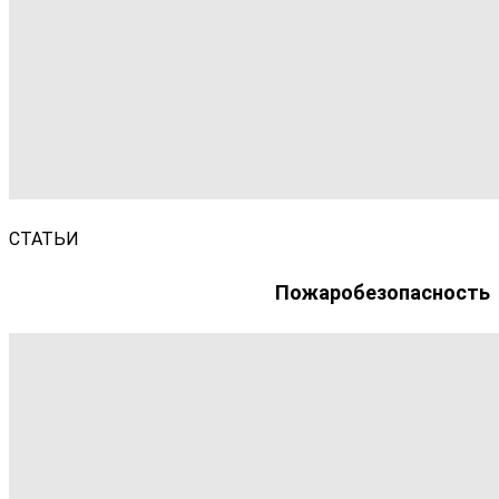
СТАТЬИ
Пожаробезопасность