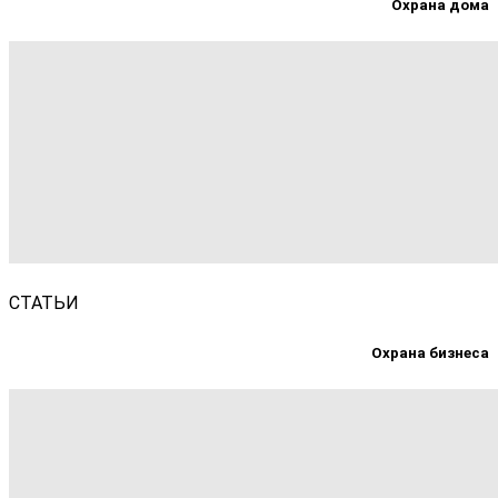
Охрана дома
СТАТЬИ
Охрана бизнеса