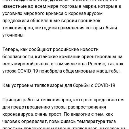
известные во всем мире торговые марки, которые в
условиях мирового кризиса с коронавирусом
предложили обновленные версии прошивок
тепловизоров, методики применения которых были
уточнены.
Теперь, как сообщают российские новости
безопасности, китайские компании ориентированы на
весь мировой рынок, в том числе и на Россию, так как
угроза COVID-19 приобрела общемировые масштабы.
Как устроены тепловизоры для борьбы с COVID-19
Принцип работы тепловизоров, которые предлагаются
для предотвращению угрозы распространения
коронавируса, очень прост. По аналогии с тем, как
человек определяет, повысилась температура тела
простым приложением ладони, тепловизор, находясь на