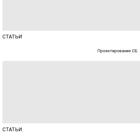
СТАТЬИ
Проектирование СБ
СТАТЬИ