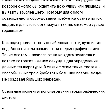
существует на данный момент такого оборудования,
которое смогло бы охватить всю улицу или площадь, и
выявить заболевшего. Поэтому для самого
совершенного оборудования требуется сузить поток
людей, и для этого организуют так называемое «узкое
горлышко».
Как подчеркивают новости безопасности, лучшие из
подобных систем называются «термографические».
Такие системы позволяют на каждого человека в
потоке потратить менее секунды для определения
данных температуры. В связи с этим такие системы
способны быстро обработать большие потоки людей.
Не создавая больших очередей.
Основные моменты использования термографических
систем