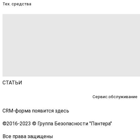
Тех. средства
СТАТЬИ
Сервис.обслуживание
CRM-форма появится здесь
©
2016-2023 © Группа Безопасности "Пантера"
Все права защищены