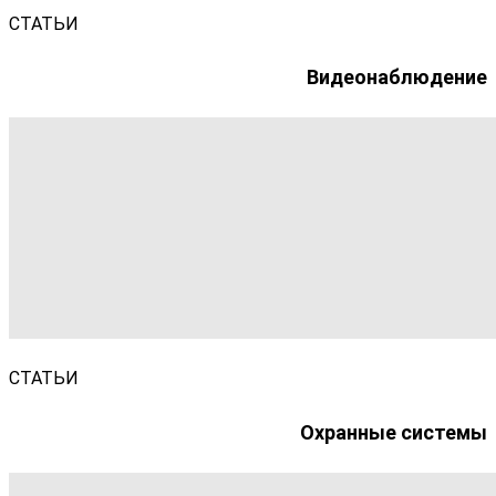
СТАТЬИ
Видеонаблюдение
СТАТЬИ
Охранные системы