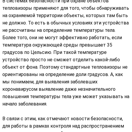
В системах безопасности при охране объектов
тепловизоры применяют для того, чтобы обнаруживать
на охраняемой территории объекты, которых там быть
не должно. То есть в обычных условиях эти устройства
не рассчитаны на определение температуры тела.
Более того, они не могут эффективно работать, если
температура окружающей среды превышает 35
градусов по Цельсию. При такой температуре
устройство просто не сможет отделить какой-либо
объект от фона. Поэтому стандартные тепловизоры не
ориентированы на определение доли градусов. А, как
мы понимаем, для выявления заболевших
коронавирусом выявление даже незначительного
повышения температуры тела уже может указывать на
начало заболевания.
В связи с этим, как отмечают новости безопасности,
для работы в рамках контроля над распространением