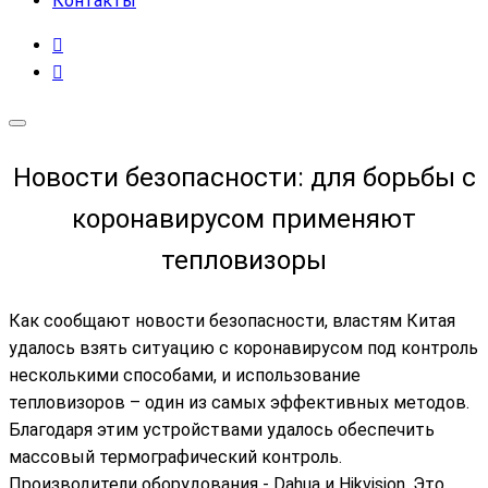
Контакты
Новости безопасности: для борьбы с
коронавирусом применяют
тепловизоры
Как сообщают новости безопасности, властям Китая
удалось взять ситуацию с коронавирусом под контроль
несколькими способами, и использование
тепловизоров – один из самых эффективных методов.
Благодаря этим устройствами удалось обеспечить
массовый термографический контроль.
Производители оборудования - Dahua и Hikvision. Это