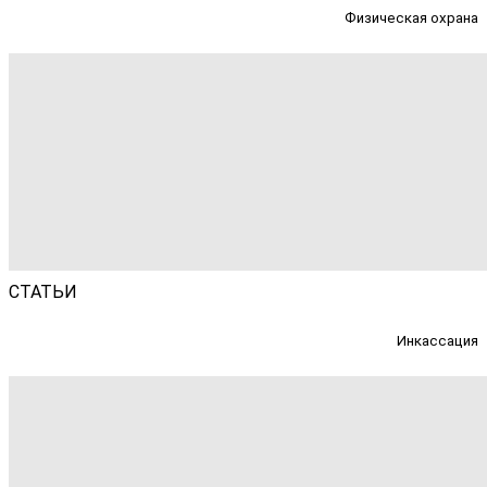
Физическая охрана
СТАТЬИ
Инкассация