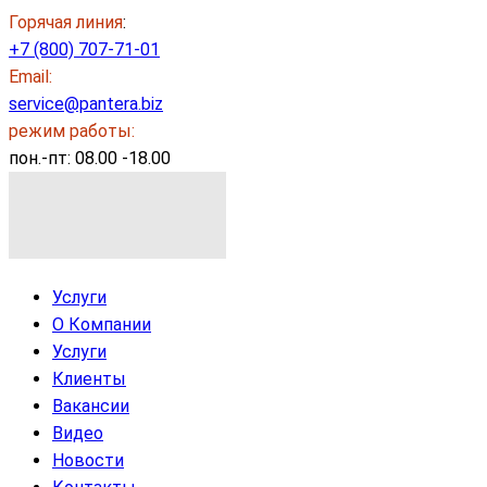
Горячая линия
:
+7 (800) 707-71-01
Email:
service@pantera.biz
режим работы:
пон.-пт: 08.00 -18.00
Услуги
О Компании
Услуги
Клиенты
Вакансии
Видео
Новости