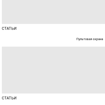
СТАТЬИ
Пультовая охрана
СТАТЬИ