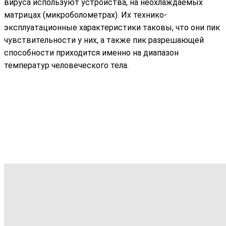
вируса используют устройства, на неохлаждаемых
матрицах (микроболометрах). Их технико-
эксплуатационные характеристики таковы, что они пик
чувствительности у них, а также пик разрешающей
способности приходится именно на диапазон
температур человеческого тела.