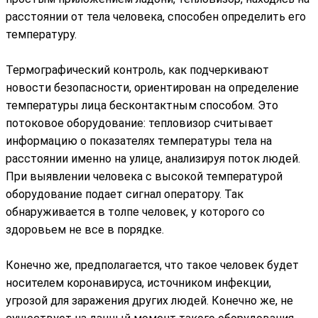
расстоянии от тела человека, способен определить его
температуру.
Термографический контроль, как подчеркивают
новости безопасности, ориентирован на определение
температуры лица бесконтактным способом. Это
потоковое оборудование: тепловизор считывает
информацию о показателях температуры тела на
расстоянии именно на улице, анализируя поток людей.
При выявлении человека с высокой температурой
оборудование подает сигнал оператору. Так
обнаруживается в толпе человек, у которого со
здоровьем не все в порядке.
Конечно же, предполагается, что такое человек будет
носителем коронавируса, источником инфекции,
угрозой для заражения других людей. Конечно же, не