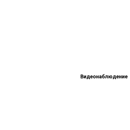
Видеонаблюдение