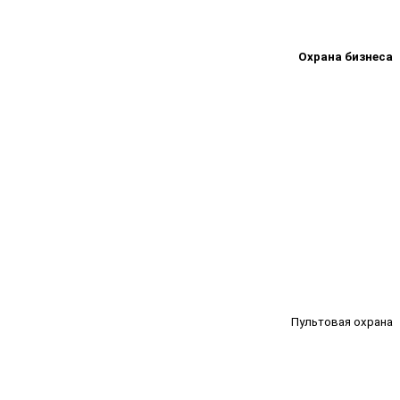
Охрана бизнеса
Пультовая охрана