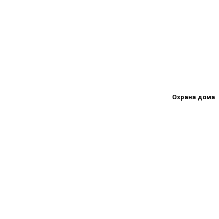
Охрана дома