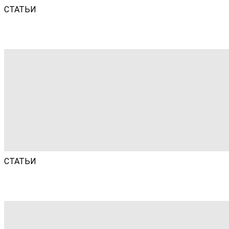
СТАТЬИ
СТАТЬИ