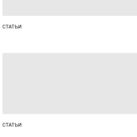
СТАТЬИ
СТАТЬИ