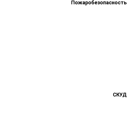
Пожаробезопасность
СКУД