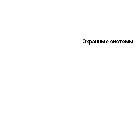
Охранные системы