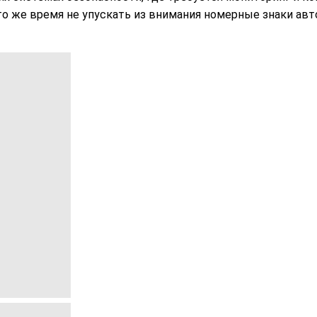
то же время не упускать из внимания номерные знаки авт