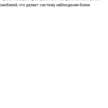
омобилей, что делает систему наблюдения более