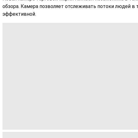
обзора. Камера позволяет отслеживать потоки людей в 
эффективной.