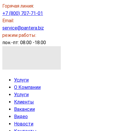
Горячая линия
:
+7 (800) 707-71-01
Email:
service@pantera.biz
режим работы:
пон.-пт: 08.00 -18.00
Услуги
О Компании
Услуги
Клиенты
Вакансии
Видео
Новости