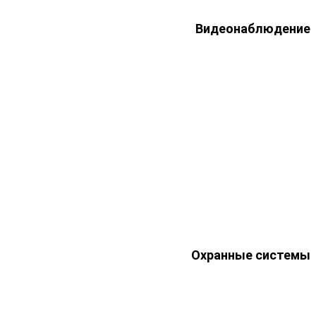
Видеонаблюдение
Охранные системы