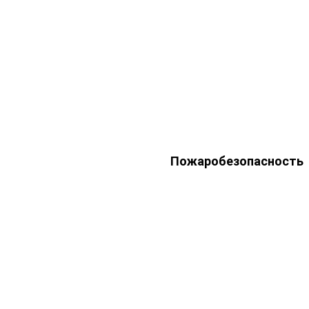
Пожаробезопасность