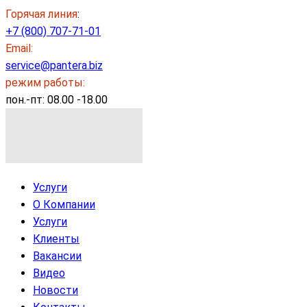
Горячая линия
:
+7 (800) 707-71-01
Email:
service@pantera.biz
режим работы:
пон.-пт: 08.00 -18.00
Услуги
О Компании
Услуги
Клиенты
Вакансии
Видео
Новости