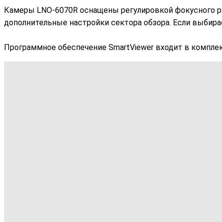
Камеры LNO-6070R оснащены регулировкой фокусного расс
дополнительные настройки сектора обзора. Если выбира
Программное обеспечение SmartViewer входит в комплек