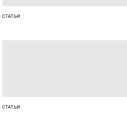
СТАТЬИ
СТАТЬИ