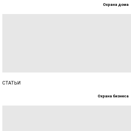
Охрана дома
СТАТЬИ
Охрана бизнеса