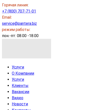
Горячая линия
:
+7 (800) 707-71-01
Email:
service@pantera.biz
режим работы:
пон.-пт: 08.00 -18.00
Услуги
О Компании
Услуги
Клиенты
Вакансии
Видео
Новости