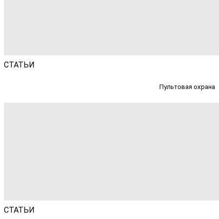
СТАТЬИ
Пультовая охрана
СТАТЬИ