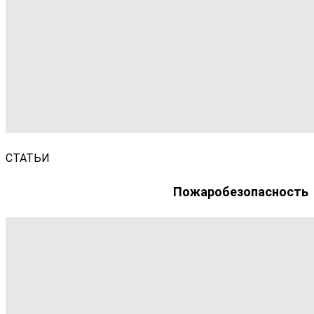
СТАТЬИ
Пожаробезопасность