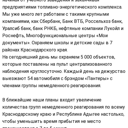
предприятиями топливно-энергетического комплекса.
Мы уже много лет работаем с такими крупными
компаниями, как Сбербанк, Банк ВТБ, Россельхоз банк,
Уралсиб банк, банк РНКБ, нефтяные компании Лукойл и
Роснефть, Многофункциональные центры «Мои
документы». Охраняем школы и детские сады в 7
районах Краснодарского края.
На сегодняшний день мы охраняем 5 000 объектов,
которые поставлены на пульт централизованного
наблюдения круглосуточно. Каждый день на дежурство
выезжают 54 автомобиля с брэндом «Пантеры» с
членами группы немедленного реагирования.
В ближайшие наши планы входит увеличение
количества групп немедленного реагирования по всему
Краснодарскому краю и Республике Адыгее настолько,
чтобы уменьшить время прибытия не место