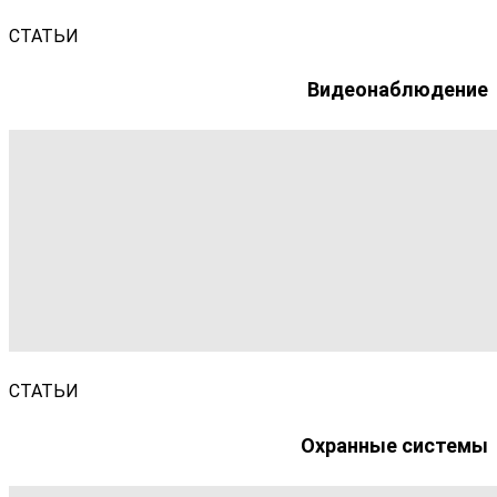
СТАТЬИ
Видеонаблюдение
СТАТЬИ
Охранные системы