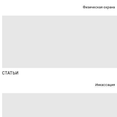
Физическая охрана
СТАТЬИ
Инкассация