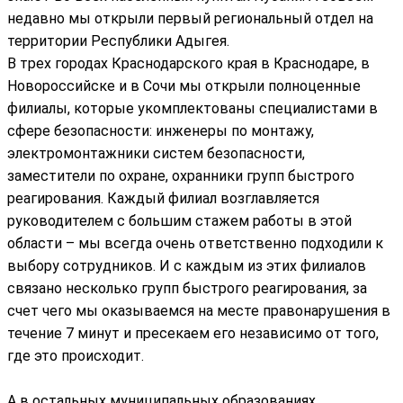
недавно мы открыли первый региональный отдел на
территории Республики Адыгея.
В трех городах Краснодарского края в Краснодаре, в
Новороссийске и в Сочи мы открыли полноценные
филиалы, которые укомплектованы специалистами в
сфере безопасности: инженеры по монтажу,
электромонтажники систем безопасности,
заместители по охране, охранники групп быстрого
реагирования. Каждый филиал возглавляется
руководителем с большим стажем работы в этой
области – мы всегда очень ответственно подходили к
выбору сотрудников. И с каждым из этих филиалов
связано несколько групп быстрого реагирования, за
счет чего мы оказываемся на месте правонарушения в
течение 7 минут и пресекаем его независимо от того,
где это происходит.
А в остальных муниципальных образованиях