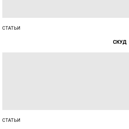
СТАТЬИ
СКУД
СТАТЬИ