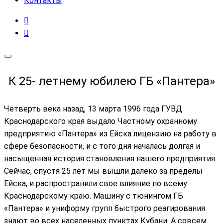
Контакты
К 25- летнему юбилею ГБ «Пантера»
Четверть века назад, 13 марта 1996 года ГУВД
Краснодарского края выдало Частному охранному
предприятию «Пантера» из Ейска лицензию на работу в
сфере безопасности, и с того дня началась долгая и
насыщенная история становления нашего предприятия.
Сейчас, спустя 25 лет мы вышли далеко за пределы
Ейска, и распространили свое влияние по всему
Краснодарскому краю. Машину с тюнингом ГБ
«Пантера» и униформу групп быстрого реагирования
знают во всех населенных пунктах Кубани. А совсем