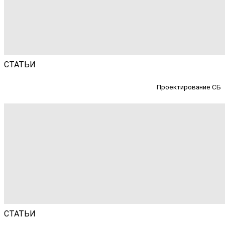
СТАТЬИ
Проектирование СБ
СТАТЬИ