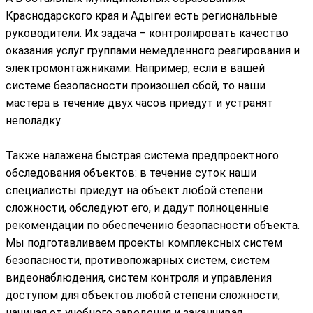
Краснодарского края и Адыгеи есть региональные
руководители. Их задача – контролировать качество
оказания услуг группами немедленного реагирования и
электромонтажниками. Например, если в вашей
системе безопасности произошел сбой, то наши
мастера в течение двух часов приедут и устранят
неполадку.
Также налажена быстрая система предпроектного
обследования объектов: в течение суток наши
специалисты приедут на объект любой степени
сложности, обследуют его, и дадут полноценные
рекомендации по обеспечению безопасности объекта.
Мы подготавливаем проекты комплексных систем
безопасности, противопожарных систем, систем
видеонаблюдения, систем контроля и управления
доступом для объектов любой степени сложности,
начиная от учебного заведения и заканчивая