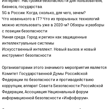
Интернет. Настройки безопасности для пользователя,
бизнеса, государства.
5G в России. Когда, сколько, для чего, зачем?
Что новенького в IT? Что из прорывных технологий
можно использовать уже в 2020-м? Обзоры и разборы
с позиции безопасности
Умная среда. Город и регион как защищенные
интеллектуальные системы
Искусственный интеллект. Новый вызов и новый
инструмент безопасности
Организаторами этого значимого мероприятия является
Комитет Государственной Думы Российской
Федерации по безопасности и противодействию
коррупции, аппарат Совета Безопасности Российской
Федерации, Ассоциация Национальный форум
информационной безопасности «Инфофорум».