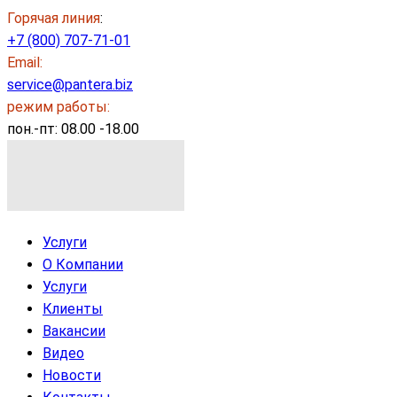
Горячая линия
:
+7 (800) 707-71-01
Email:
service@pantera.biz
режим работы:
пон.-пт: 08.00 -18.00
Услуги
О Компании
Услуги
Клиенты
Вакансии
Видео
Новости