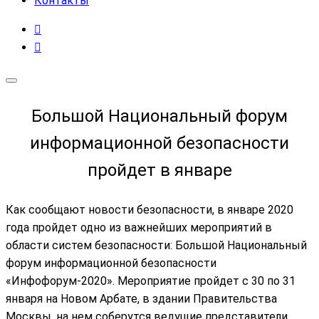
Контакты
Большой Национальный форум
информационной безопасности
пройдет в январе
Как сообщают новости безопасности, в январе 2020
года пройдет одно из важнейших мероприятий в
области систем безопасности: Большой Национальный
форум информационной безопасности
«Инфофорум-2020». Мероприятие пройдет с 30 по 31
января на Новом Арбате, в здании Правительства
Москвы, на нем соберутся ведущие представители