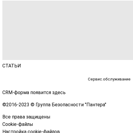
СТАТЬИ
Сервис.обслуживание
CRM-форма появится здесь
©
2016-2023 © Группа Безопасности "Пантера"
Все права защищены
Cookie-файлы
Настройка cookie-файлов