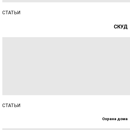
СТАТЬИ
СКУД
СТАТЬИ
Охрана дома