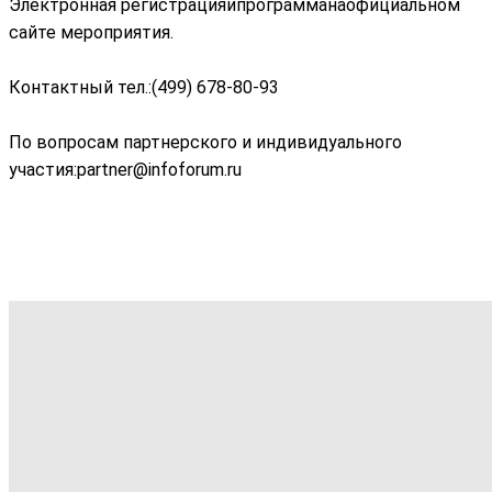
Электронная регистрацияипрограмманаофициальном
сайте мероприятия.
Контактный тел.:(499) 678-80-93
По вопросам партнерского и индивидуального
участия:partner@infoforum.ru