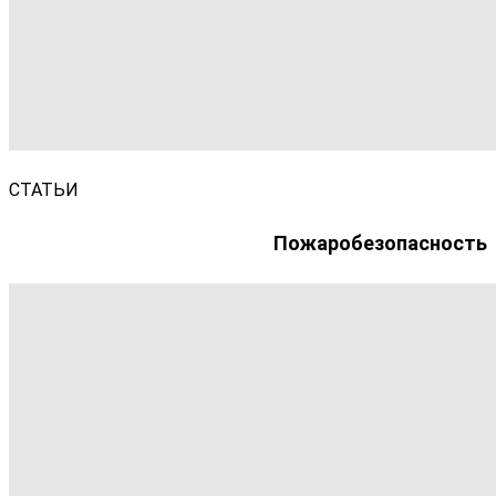
СТАТЬИ
Пожаробезопасность