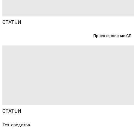
СТАТЬИ
Проектирование СБ
СТАТЬИ
Тех. средства