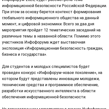
информационной безопасности Российской Федерации.
При этом за основу берется контекст формирования
глобального информационного общества на данный
момент, и цифровой экономики. Всего за два дня
мероприятия пройдет 12 тематических заседаний на
различные темы в названной области. Помимо этого
участников Инфофорума ждет выставочная
экспозиция «Информационная безопасность граждан,
бизнеса и государства».
Для студентов и молодых специалистов будет
проведен конкурс «Инфофорум-новое поколение», на
котором будут представлены инновации молодежи,
технические средства и программное обеспечение,
разработки искусственного интеллекта в области
обеспечения информационной безопасности.