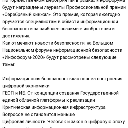
На торжественном мероприятии в рамках Инфофорума
будут награждены лауреаты Профессиональной премии
«Серебряный кинжал». Это премия, которая ежегодно
вручается специалистам в области информационной
безопасности за наиболее значимые изобретения и
достижения.
Как отмечают новости безопасности, на Большом
Национальном форуме информационной безопасности
«Инфофорум-2020» будут рассмотрены следующие
темы:
Информационная безопасностькак основа построения
цифровой экономики
ГЕОП и ИБ. От концепции создания Государственной
единой облачной платформы к реализации
Критическая информационная инфраструктура.
Вопросов не становится меньше
Цифровая личность. Человек и закон в цифровую эпоху