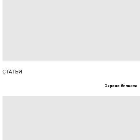
СТАТЬИ
Охрана бизнеса