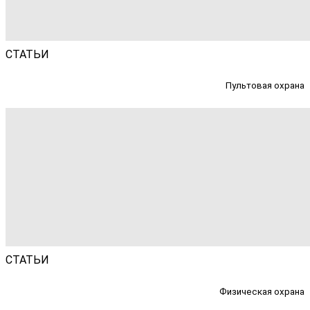
СТАТЬИ
Пультовая охрана
СТАТЬИ
Физическая охрана