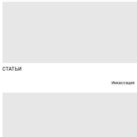
СТАТЬИ
Инкассация