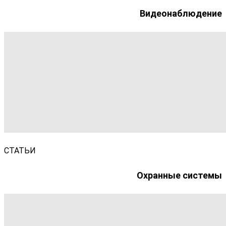
Видеонаблюдение
СТАТЬИ
Охранные системы