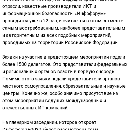
отрасли, известные производители ИКТ и
информационной безопасности. «Инфофорум»
проводится уже в 22 раз, и считается в этом сегменте
самым востребованным, наиболее представительным
и авторитетным из всех подобных мероприятий,
проводимых на территории Российской Федерации.
Заявки на участие в предстоящем мероприятии подали
более 1500 делегатов. Это представители федеральных
и региональных органов власти в первую очередь.
Помимо этого заявки подали представители органов
местного самоуправления, образовательные и научные
центры. Конечно же, особо значимо присутствие на
этом мероприятии ведущих международных и
отечественных ИТ-компаний.
На пленарном заседании, которое откроет
Инфофорум-2020, будет рассмотрена тема