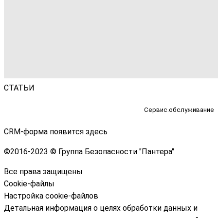
СТАТЬИ
Сервис.обслуживание
CRM-форма появится здесь
©
2016-2023 © Группа Безопасности "Пантера"
Все права защищены
Cookie-файлы
Настройка cookie-файлов
Детальная информация о целях обработки данных и