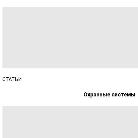
СТАТЬИ
Охранные системы