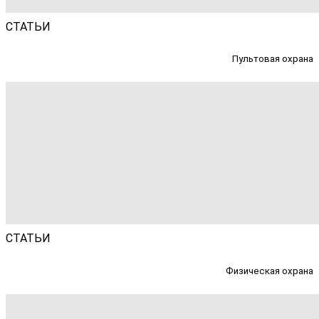
СТАТЬИ
Пультовая охрана
СТАТЬИ
Физическая охрана