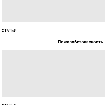
СТАТЬИ
Пожаробезопасность