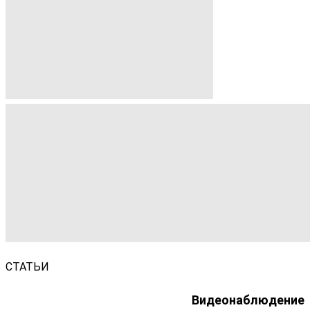
СТАТЬИ
Видеонаблюдение