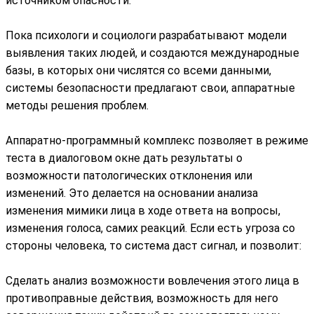
источником опасности.
Пока психологи и социологи разрабатывают модели
выявления таких людей, и создаются международные
базы, в которых они числятся со всеми данными,
системы безопасности предлагают свои, аппаратные
методы решения проблем.
Аппаратно-программный комплекс позволяет в режиме
теста в диалоговом окне дать результаты о
возможности патологических отклонения или
изменений. Это делается на основании анализа
изменения мимики лица в ходе ответа на вопросы,
изменения голоса, самих реакций. Если есть угроза со
стороны человека, то система даст сигнал, и позволит:
Сделать анализ возможности вовлечения этого лица в
противоправные действия, возможность для него