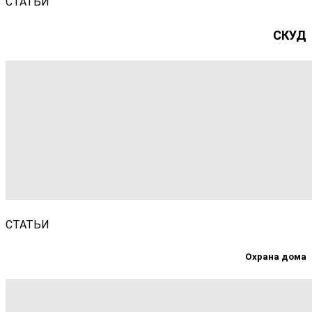
СТАТЬИ
СКУД
СТАТЬИ
Охрана дома