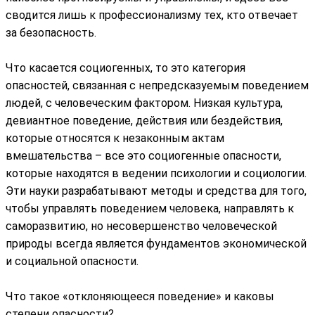
сводится лишь к профессионализму тех, кто отвечает
за безопасность.
Что касается социогенных, то это категория
опасностей, связанная с непредсказуемым поведением
людей, с человеческим фактором. Низкая культура,
девиантное поведение, действия или бездействия,
которые относятся к незаконным актам
вмешательства – все это социогенные опасности,
которые находятся в ведении психологии и социологии.
Эти науки разрабатывают методы и средства для того,
чтобы управлять поведением человека, направлять к
саморазвитию, но несовершенство человеческой
природы всегда является фундаментов экономической
и социальной опасности.
Что такое «отклоняющееся поведение» и каковы
степени опасности?