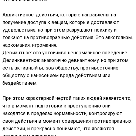
Аддиктивное: действия, которые направлены на
получение доступа к вещам, которые доставляют
удовольствие, но при этом разрушают психику и
толкают на противоправные действия. Это алкоголизм,
наркомания, игромания.
Девиантное: это устойчиво ненормальное поведение.
Делинквентное: аналогично девиантному, но при этом
есть активный вызов обществу, противостояние
обществу с нанесением вреда действием или
бездействием.
При этом характерной чертой таких людей является то,
что в момент подготовки к преступлению они
находятся в пределах нормальности, контролируют
свои действия в момент совершения противоправных
действий, и прекрасно понимают, что являются