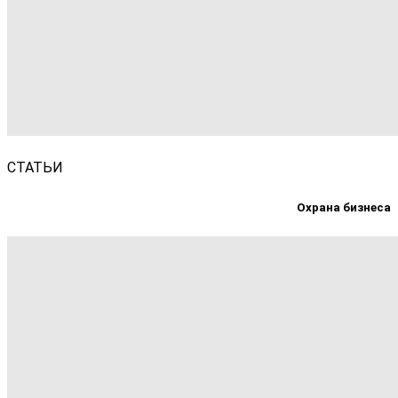
СТАТЬИ
Охрана бизнеса