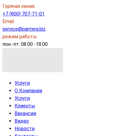
Горячая линия
:
+7 (800) 707-71-01
Email:
service@pantera.biz
режим работы:
пон.-пт: 08.00 -18.00
Услуги
О Компании
Услуги
Клиенты
Вакансии
Видео
Новости