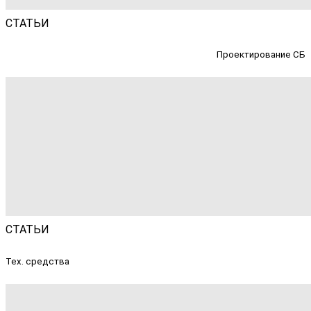
СТАТЬИ
Проектирование СБ
СТАТЬИ
Тех. средства