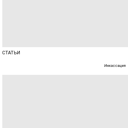
СТАТЬИ
Инкассация