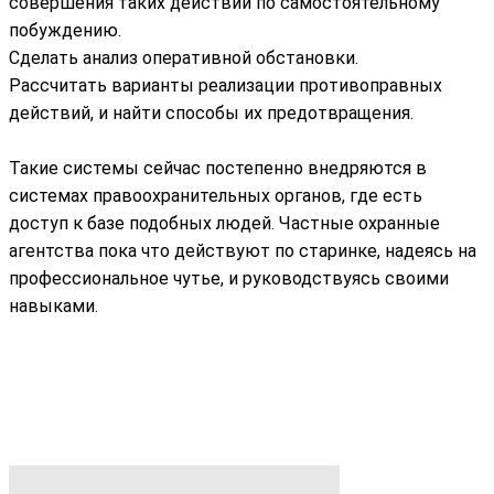
совершения таких действий по самостоятельному
побуждению.
Сделать анализ оперативной обстановки.
Рассчитать варианты реализации противоправных
действий, и найти способы их предотвращения.
Такие системы сейчас постепенно внедряются в
системах правоохранительных органов, где есть
доступ к базе подобных людей. Частные охранные
агентства пока что действуют по старинке, надеясь на
профессиональное чутье, и руководствуясь своими
навыками.