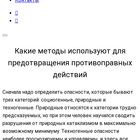
Контакты
Какие методы используют для
предотвращения противоправных
действий
Сначала надо определить опасности, которые бывают
трех категорий: социогенные, природные и
техногенные. Природные относятся к категории трудно
предсказуемых, но при этом человек научился сводить
разрушения от природных катаклизмом в максимально
возможному минимуму. Техногенные опасности
наиболее прогнозируемы и управляемы, и здесь все