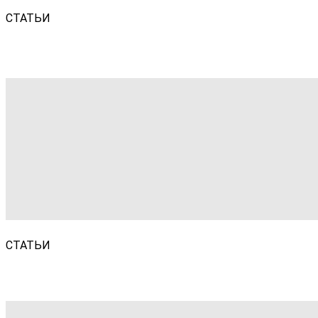
СТАТЬИ
СТАТЬИ