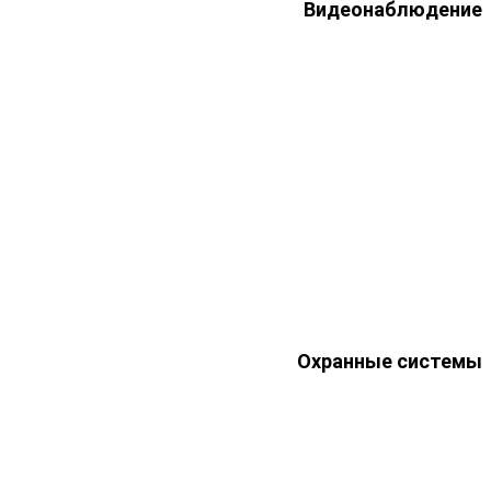
Видеонаблюдение
Охранные системы