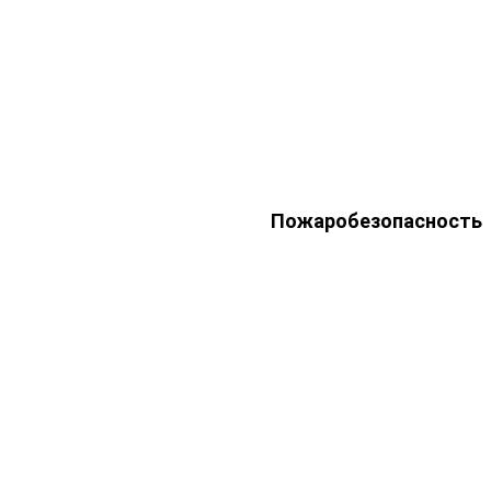
Пожаробезопасность