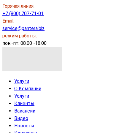
Горячая линия
:
+7 (800) 707-71-01
Email:
service@pantera.biz
режим работы:
пон.-пт: 08.00 -18.00
Услуги
О Компании
Услуги
Клиенты
Вакансии
Видео
Новости