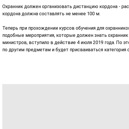
Охранник должен организовать дистанцию кордона - ра
кордона должна составлять не менее 100 м.
Теперь при прохождении курсов обучения для охраннико
подобные мероприятия, которые должен знать охранник
министров, вступило в действие 4 июля 2019 года. По э
по другим предметам и будет присваиваться категория о