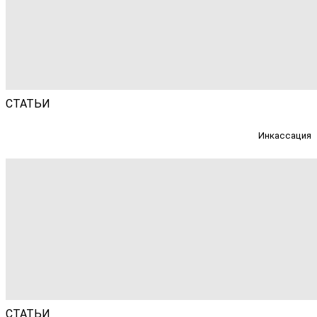
СТАТЬИ
Инкассация
СТАТЬИ