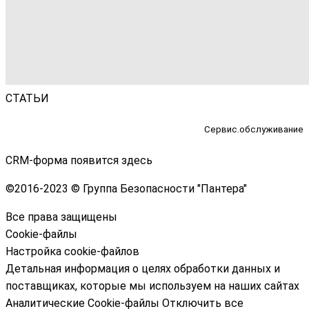
СТАТЬИ
Сервис.обслуживание
CRM-форма появится здесь
©
2016-2023 © Группа Безопасности "Пантера"
Все права защищены
Cookie-файлы
Настройка cookie-файлов
Детальная информация о целях обработки данных и
поставщиках, которые мы используем на наших сайтах
Аналитические Cookie-файлы
Отключить все