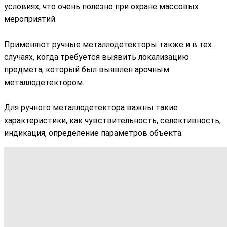
условиях, что очень полезно при охране массовых
мероприятий.
Применяют ручные металлодетекторы также и в тех
случаях, когда требуется выявить локализацию
предмета, который был выявлен арочным
металлодетектором.
Для ручного металлодетектора важны такие
характеристики, как чувствительность, селективность,
индикация, определение параметров объекта.