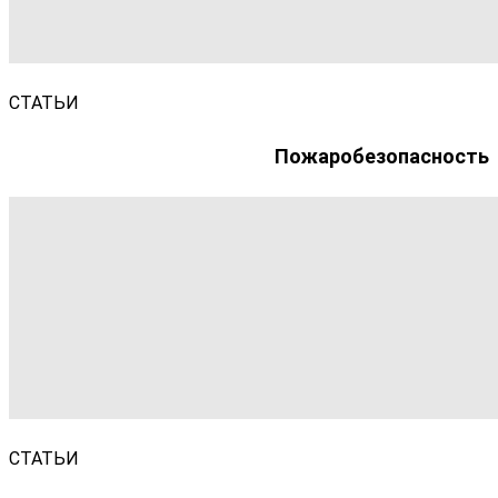
СТАТЬИ
Пожаробезопасность
СТАТЬИ