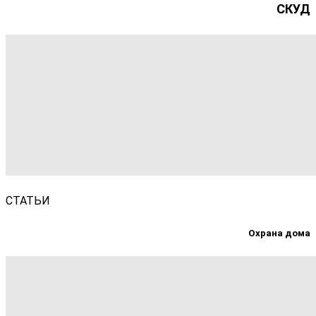
СКУД
СТАТЬИ
Охрана дома