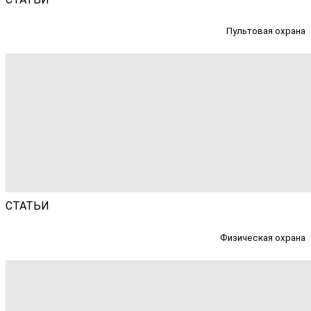
Пультовая охрана
СТАТЬИ
Физическая охрана