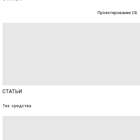
Проектирование СБ
СТАТЬИ
Тех. средства