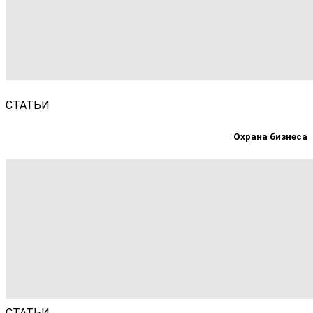
СТАТЬИ
Охрана бизнеса
СТАТЬИ