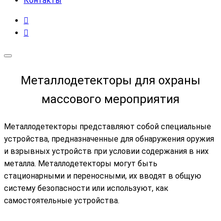
Контакты
Металлодетекторы для охраны
массового мероприятия
Металлодетекторы представляют собой специальные
устройства, предназначенные для обнаружения оружия
и взрывных устройств при условии содержания в них
металла. Металлодетекторы могут быть
стационарными и переносными, их вводят в общую
систему безопасности или используют, как
самостоятельные устройства.