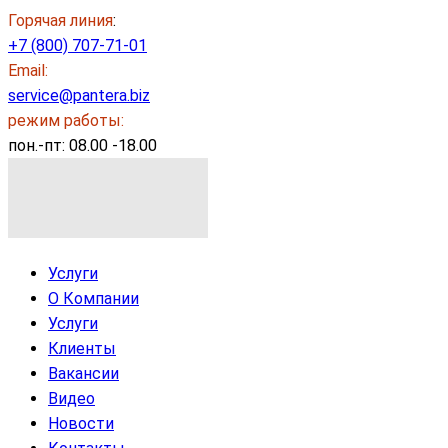
Горячая линия
:
+7 (800) 707-71-01
Email:
service@pantera.biz
режим работы:
пон.-пт: 08.00 -18.00
Услуги
О Компании
Услуги
Клиенты
Вакансии
Видео
Новости