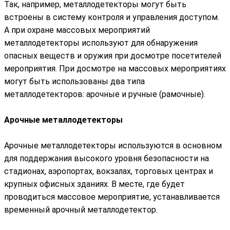
Так, например, металлодетекторы могут быть
встроены в систему контроля и управления доступом.
А при охране массовых мероприятий
металлодетекторы используют для обнаружения
опасных веществ и оружия при досмотре посетителей
мероприятия. При досмотре на массовых мероприятиях
могут быть использованы два типа
металлодетекторов: арочные и ручные (рамочные).
Арочные металлодетекторы
Арочные металлодетекторы используются в основном
для поддержания высокого уровня безопасности на
стадионах, аэропортах, вокзалах, торговых центрах и
крупных офисных зданиях. В месте, где будет
проводиться массовое мероприятие, устанавливается
временный арочный металлодетектор.