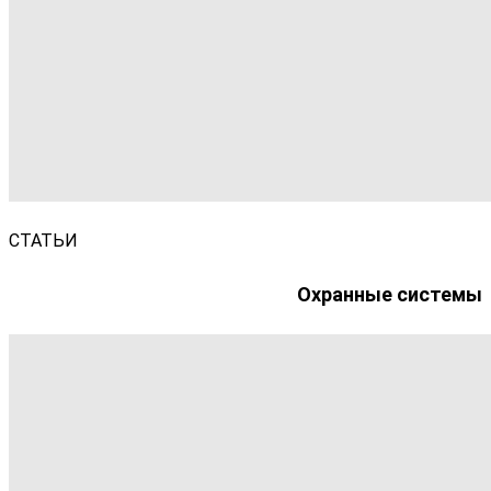
СТАТЬИ
Охранные системы