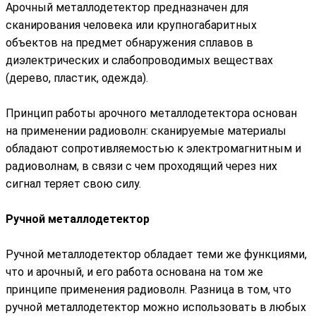
Арочный металлодетектор предназначен для
сканирования человека или крупногабаритных
объектов на предмет обнаружения сплавов в
диэлектрических и слабопроводимых веществах
(дерево, пластик, одежда).
Принцип работы арочного металлодетектора основан
на применении радиоволн: сканируемые материалы
обладают сопротивляемостью к электромагнитным и
радиоволнам, в связи с чем проходящий через них
сигнал теряет свою силу.
Ручной металлодетектор
Ручной металлодетектор обладает теми же функциями,
что и арочный, и его работа основана на том же
принципе применения радиоволн. Разница в том, что
ручной металлодетектор можно использовать в любых