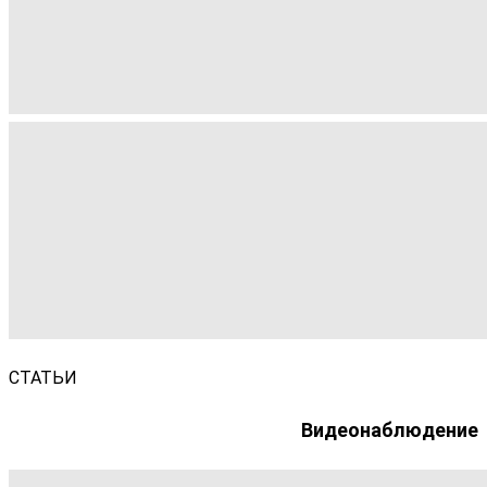
СТАТЬИ
Видеонаблюдение