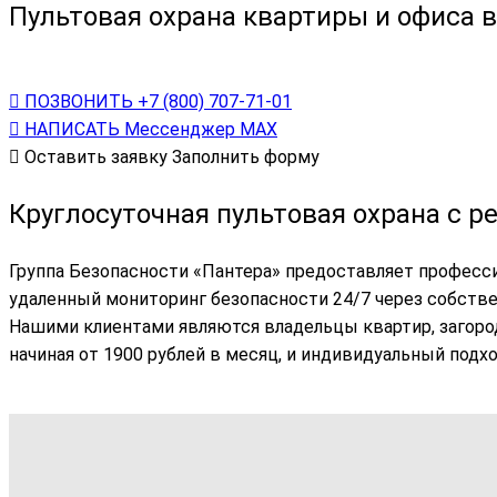
Пультовая охрана квартиры и офиса в
ПОЗВОНИТЬ
+7 (800) 707-71-01
НАПИСАТЬ
Мессенджер МАХ
Оставить заявку
Заполнить форму
Круглосуточная пультовая охрана с р
Группа Безопасности «Пантера» предоставляет професс
удаленный мониторинг безопасности 24/7 через собстве
Нашими клиентами являются владельцы квартир, загород
начиная от 1900 рублей в месяц, и индивидуальный подх