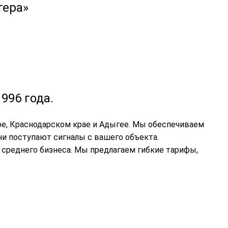
тера»
996 года.
ре, Краснодарском крае и Адыгее. Мы обеспечиваем
и поступают сигналы с вашего объекта.
 среднего бизнеса. Мы предлагаем гибкие тарифы,