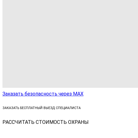
Заказать безопасность через МАХ
ЗАКАЗАТЬ БЕСПЛАТНЫЙ ВЫЕЗД СПЕЦИАЛИСТА
РАССЧИТАТЬ СТОИМОСТЬ ОХРАНЫ