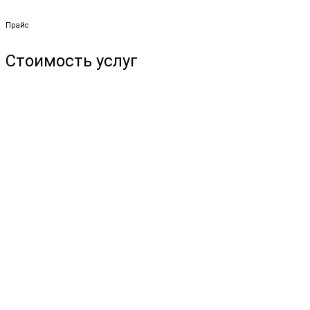
Прайс
Стоимость услуг