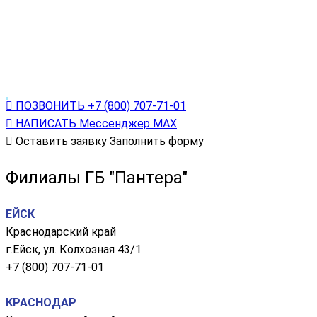
ПОЗВОНИТЬ
+7 (800) 707-71-01
НАПИСАТЬ
Мессенджер МАХ
Оставить заявку
Заполнить форму
Филиалы ГБ "Пантера"
ЕЙСК
Краснодарский край
г.Ейск, ул. Колхозная 43/1
+7 (800) 707-71-01
КРАСНОДАР