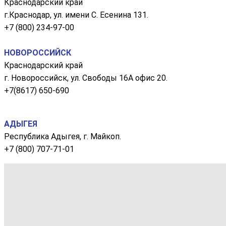
Краснодарский край
г.Краснодар, ул. имени С. Есенина 131.
+7 (800) 234-97-00
НОВОРОССИЙСК
Краснодарский край
г. Новороссийск, ул. Свободы 16А офис 20.
+7(8617) 650-690
АДЫГЕЯ
Республика Адыгея, г. Майкоп.
+7 (800) 707-71-01