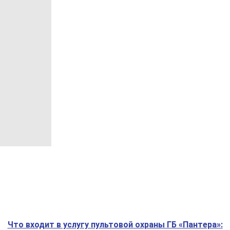
Что входит в услугу пультовой охраны ГБ «Пантера»: